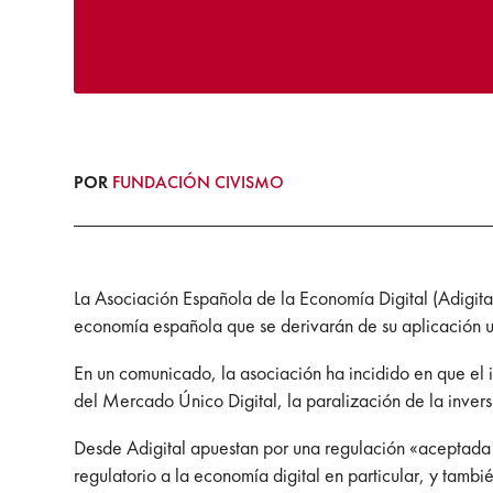
POR
FUNDACIÓN CIVISMO
La Asociación Española de la Economía Digital (Adigit
economía española que se derivarán de su aplicación un
En un comunicado, la asociación ha incidido en que el
del Mercado Único Digital, la paralización de la inversi
Desde Adigital apuestan por una regulación «aceptada
regulatorio a la economía digital en particular, y tam