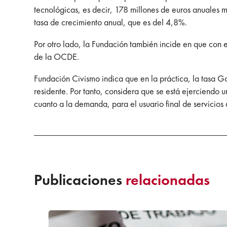
tecnológicas, es decir, 178 millones de euros anuales
tasa de crecimiento anual, que es del 4,8%.
Por otro lado, la Fundación también incide en que con e
de la OCDE.
Fundación Civismo indica que en la práctica, la tasa Go
residente. Por tanto, considera que se está ejerciendo u
cuanto a la demanda, para el usuario final de servicio
Publicaciones
relacionadas