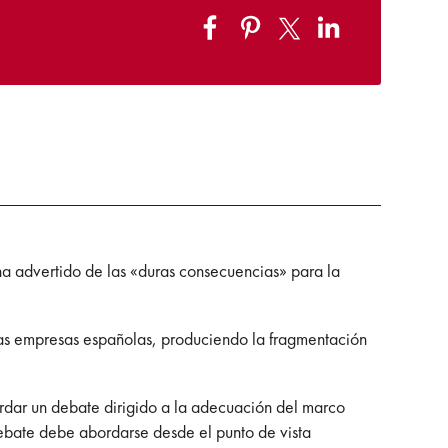
a advertido de las «duras consecuencias» para la
las empresas españolas, produciendo la fragmentación
dar un debate dirigido a la adecuación del marco
debate debe abordarse desde el punto de vista