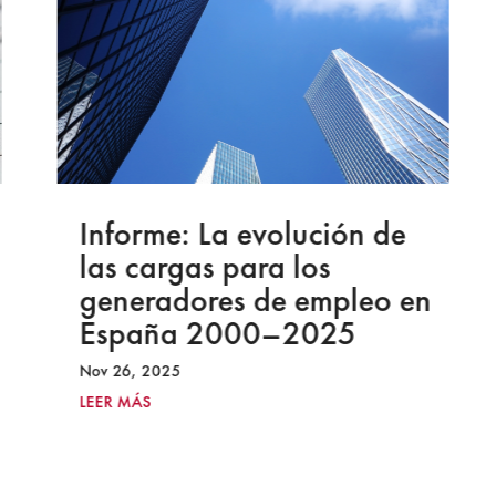
Informe: La evolución de
las cargas para los
generadores de empleo en
España 2000–2025
Nov 26, 2025
LEER MÁS