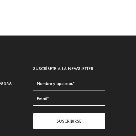
SUSCRÍBETE A LA NEWSLETTER
 28036
SUSCRIBIRSE