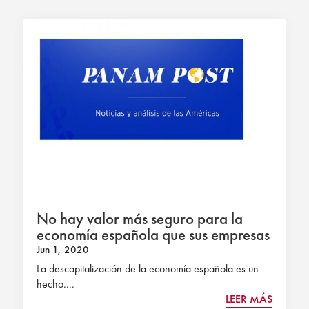
No hay valor más seguro para la
economía española que sus empresas
Jun 1, 2020
La descapitalización de la economía española es un
hecho....
LEER MÁS