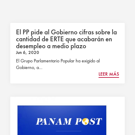
El PP pide al Gobierno cifras sobre la
cantidad de ERTE que acabarán en
desempleo a medio plazo
Jun 6, 2020
El Grupo Parlamentario Popular ha exigido al
Gobierno, a...
LEER MÁS