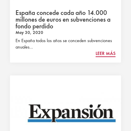
España concede cada año 14.000
millones de euros en subvenciones a
fondo perdido
May 30, 2020
En España todos los años se conceden subvenciones
anuales...
LEER MÁS