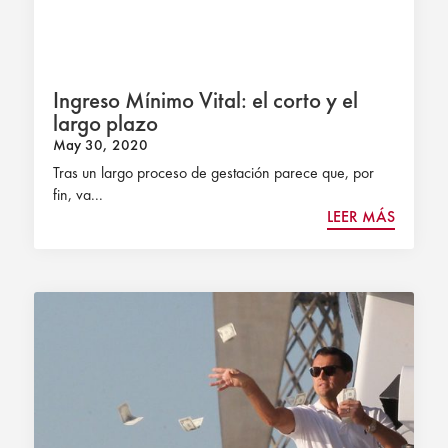
Ingreso Mínimo Vital: el corto y el
largo plazo
May 30, 2020
Tras un largo proceso de gestación parece que, por
fin, va...
LEER MÁS