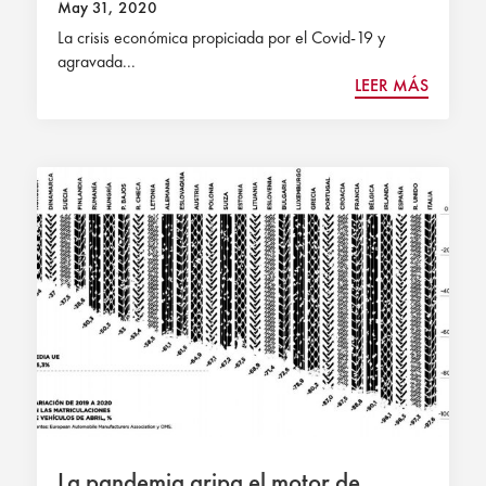
May 31, 2020
La crisis económica propiciada por el Covid-19 y
agravada...
LEER MÁS
La pandemia gripa el motor de