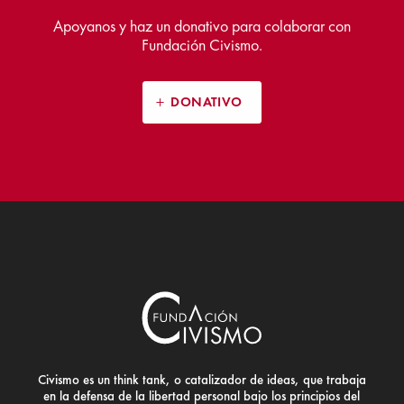
Apoyanos y haz un donativo para colaborar con
Fundación Civismo.
DONATIVO
Civismo es un think tank, o catalizador de ideas, que trabaja
en la defensa de la libertad personal bajo los principios del