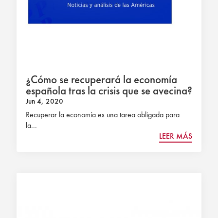
¿Cómo se recuperará la economía
española tras la crisis que se avecina?
Jun 4, 2020
Recuperar la economía es una tarea obligada para
la...
LEER MÁS