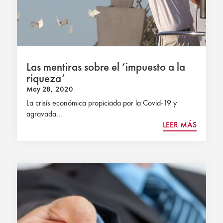
Las mentiras sobre el ‘impuesto a la
riqueza’
May 28, 2020
La crisis económica propiciada por la Covid-19 y
agravada...
LEER MÁS