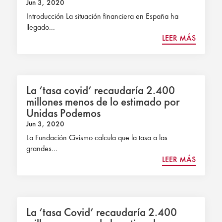
Jun 3, 2020
Introducción La situación financiera en España ha
llegado...
LEER MÁS
La ‘tasa covid’ recaudaría 2.400
millones menos de lo estimado por
Unidas Podemos
Jun 3, 2020
La Fundación Civismo calcula que la tasa a las
grandes...
LEER MÁS
La ‘tasa Covid’ recaudaría 2.400