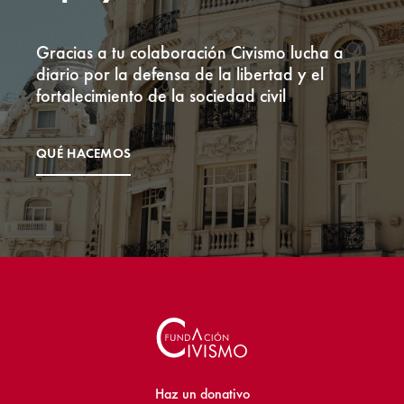
Gracias a tu colaboración Civismo lucha a
diario por la defensa de la libertad y el
fortalecimiento de la sociedad civil
QUÉ HACEMOS
Haz un donativo