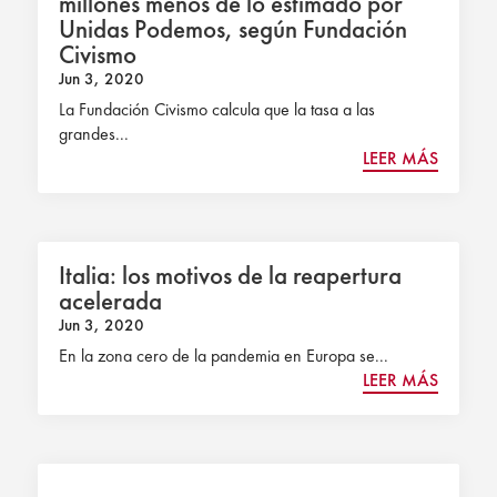
millones menos de lo estimado por
Unidas Podemos, según Fundación
Civismo
Jun 3, 2020
La Fundación Civismo calcula que la tasa a las
grandes...
LEER MÁS
Italia: los motivos de la reapertura
acelerada
Jun 3, 2020
En la zona cero de la pandemia en Europa se...
LEER MÁS