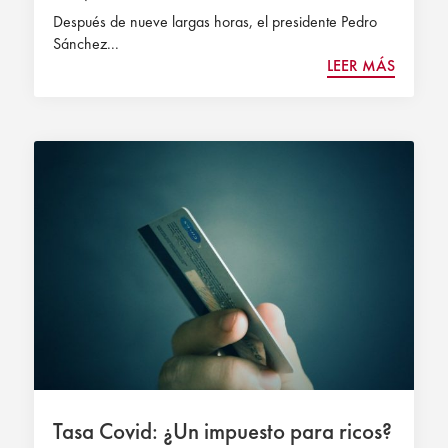
Después de nueve largas horas, el presidente Pedro
Sánchez...
LEER MÁS
Tasa Covid: ¿Un impuesto para ricos?