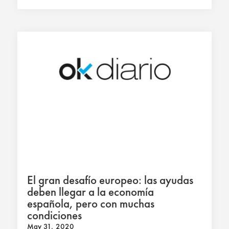
El gran desafío europeo: las ayudas
deben llegar a la economía
española, pero con muchas
condiciones
May 31, 2020