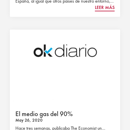
España, al igual que otros países de nuestro entorno,...
LEER MÁS
El medio gas del 90%
May 26, 2020
Hace tres semanas, publicaba The Economist un...