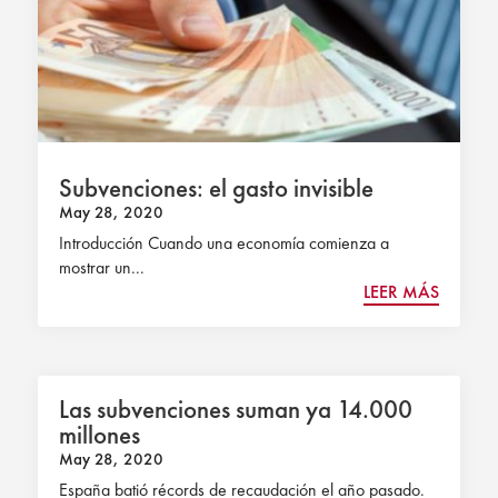
Subvenciones: el gasto invisible
May 28, 2020
Introducción Cuando una economía comienza a
mostrar un...
LEER MÁS
Las subvenciones suman ya 14.000
millones
May 28, 2020
España batió récords de recaudación el año pasado.