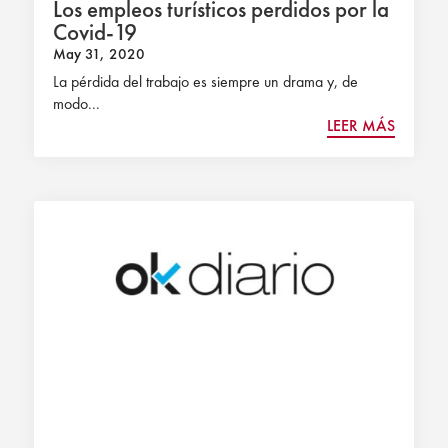
Los empleos turísticos perdidos por la
Covid-19
May 31, 2020
La pérdida del trabajo es siempre un drama y, de
modo...
LEER MÁS