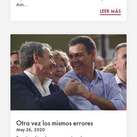
Aún...
LEER MÁS
Otra vez los mismos errores
May 26, 2020