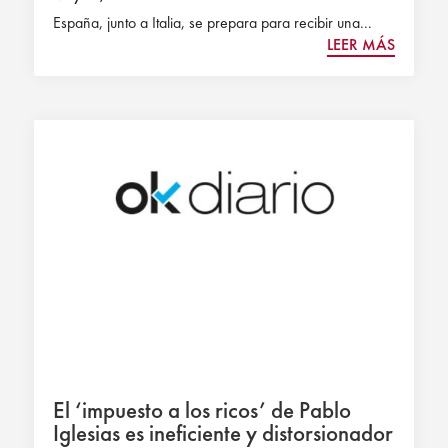
España, junto a Italia, se prepara para recibir una...
LEER MÁS
El ‘impuesto a los ricos’ de Pablo
Iglesias es ineficiente y distorsionador