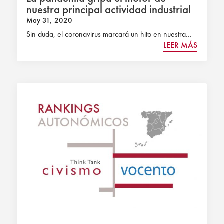
nuestra principal actividad industrial
May 31, 2020
Sin duda, el coronavirus marcará un hito en nuestra...
LEER MÁS