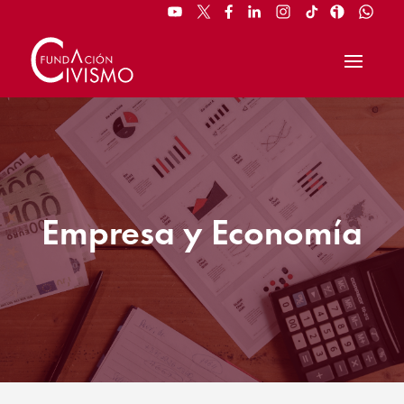
Empresa y Economía