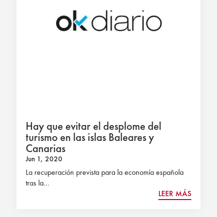
Hay que evitar el desplome del
turismo en las islas Baleares y
Canarias
Jun 1, 2020
La recuperación prevista para la economía española
tras la...
LEER MÁS