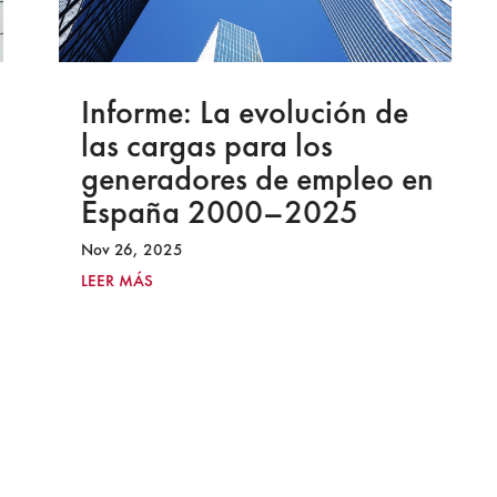
Informe: La evolución de
las cargas para los
generadores de empleo en
España 2000–2025
Nov 26, 2025
LEER MÁS