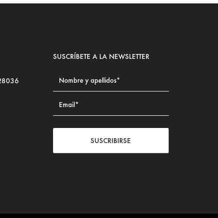
SUSCRÍBETE A LA NEWSLETTER
 28036
SUSCRIBIRSE