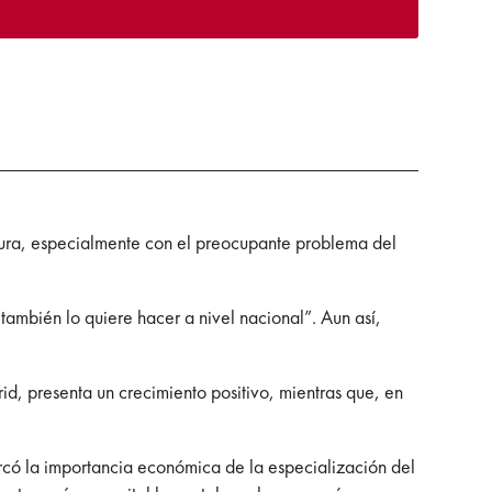
latura, especialmente con el preocupante problema del
ambién lo quiere hacer a nivel nacional”. Aun así,
, presenta un crecimiento positivo, mientras que, en
có la importancia económica de la especialización del