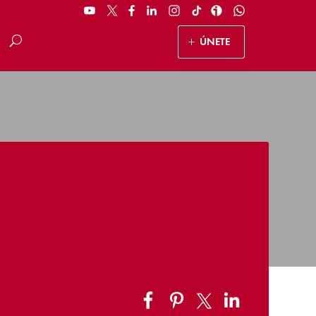
ÚNETE