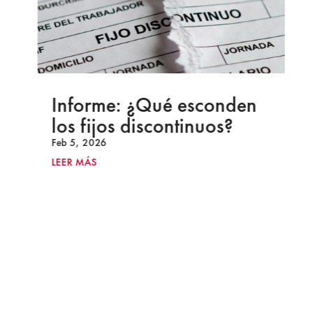
Informe: ¿Qué esconden
los fijos discontinuos?
Feb 5, 2026
LEER MÁS