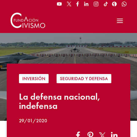
INVERSIÓN
|
SEGURIDAD Y DEFENSA
La defensa nacional,
indefensa
29/01/2020