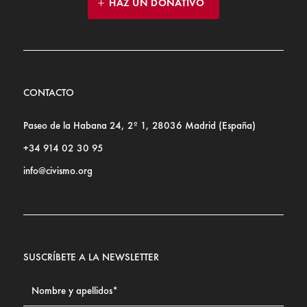
HAZ UN DONATIVO
CONTACTO
Paseo de la Habana 24, 2º 1, 28036 Madrid (España)
+34 914 02 30 95
info@civismo.org
SUSCRÍBETE A LA NEWSLETTER