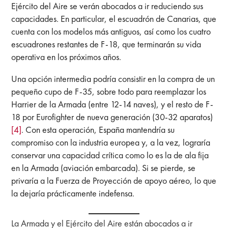
Ejército del Aire se verán abocados a ir reduciendo sus
capacidades. En particular, el escuadrón de Canarias, que
cuenta con los modelos más antiguos, así como los cuatro
escuadrones restantes de F-18, que terminarán su vida
operativa en los próximos años.
Una opción intermedia podría consistir en la compra de un
pequeño cupo de F-35, sobre todo para reemplazar los
Harrier de la Armada (entre 12-14 naves), y el resto de F-
18 por Eurofighter de nueva generación (30-32 aparatos)
[4]
. Con esta operación, España mantendría su
compromiso con la industria europea y, a la vez, lograría
conservar una capacidad crítica como lo es la de ala fija
en la Armada (aviación embarcada). Si se pierde, se
privaría a la Fuerza de Proyección de apoyo aéreo, lo que
la dejaría prácticamente indefensa.
La Armada y el Ejército del Aire están abocados a ir