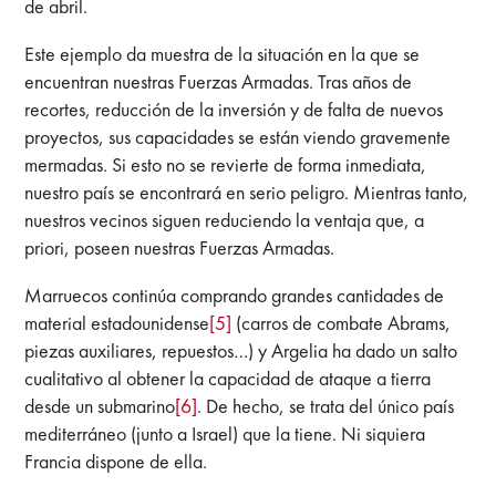
de abril.
Este ejemplo da muestra de la situación en la que se
encuentran nuestras Fuerzas Armadas. Tras años de
recortes, reducción de la inversión y de falta de nuevos
proyectos, sus capacidades se están viendo gravemente
mermadas. Si esto no se revierte de forma inmediata,
nuestro país se encontrará en serio peligro. Mientras tanto,
nuestros vecinos siguen reduciendo la ventaja que, a
priori, poseen nuestras Fuerzas Armadas.
Marruecos continúa comprando grandes cantidades de
material estadounidense
[5]
(carros de combate Abrams,
piezas auxiliares, repuestos…) y Argelia ha dado un salto
cualitativo al obtener la capacidad de ataque a tierra
desde un submarino
[6]
. De hecho, se trata del único país
mediterráneo (junto a Israel) que la tiene. Ni siquiera
Francia dispone de ella.