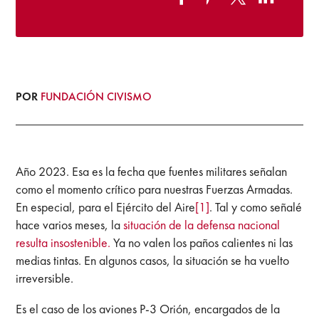
POR
FUNDACIÓN CIVISMO
Año 2023. Esa es la fecha que fuentes militares señalan
como el momento crítico para nuestras Fuerzas Armadas.
En especial, para el Ejército del Aire
[1]
. Tal y como señalé
hace varios meses, la
situación de la defensa nacional
resulta insostenible.
Ya no valen los paños calientes ni las
medias tintas. En algunos casos, la situación se ha vuelto
irreversible.
Es el caso de los aviones P-3 Orión, encargados de la