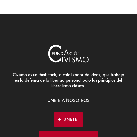
Civismo es un think tank, o catalizador de ideas, que trabaja
en la defensa de la libertad personal bajo los principios del
liberalismo clásico.
ÚNETE A NOSOTROS
ÚNETE