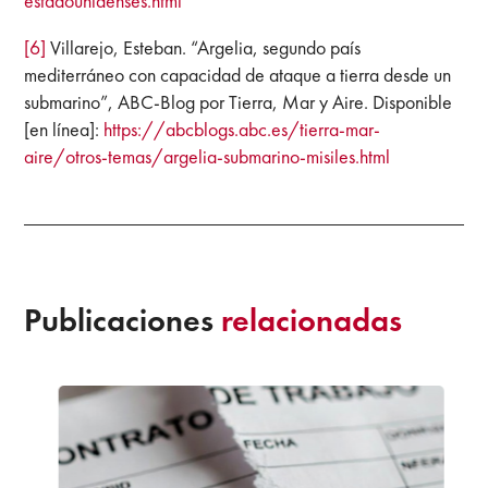
estadounidenses.html
[6]
Villarejo, Esteban. “Argelia, segundo país
mediterráneo con capacidad de ataque a tierra desde un
submarino”, ABC-Blog por Tierra, Mar y Aire. Disponible
[en línea]:
https://abcblogs.abc.es/tierra-mar-
aire/otros-temas/argelia-submarino-misiles.html
Publicaciones
relacionadas