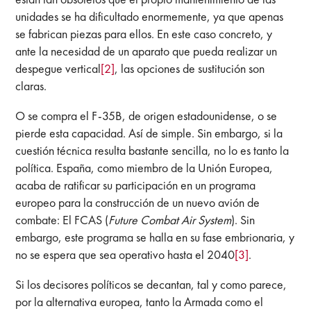
unidades se ha dificultado enormemente, ya que apenas
se fabrican piezas para ellos. En este caso concreto, y
ante la necesidad de un aparato que pueda realizar un
despegue vertical
[2]
, las opciones de sustitución son
claras.
O se compra el F-35B, de origen estadounidense, o se
pierde esta capacidad. Así de simple. Sin embargo, si la
cuestión técnica resulta bastante sencilla, no lo es tanto la
política. España, como miembro de la Unión Europea,
acaba de ratificar su participación en un programa
europeo para la construcción de un nuevo avión de
combate: El FCAS (
Future Combat Air System
). Sin
embargo, este programa se halla en su fase embrionaria, y
no se espera que sea operativo hasta el 2040
[3]
.
Si los decisores políticos se decantan, tal y como parece,
por la alternativa europea, tanto la Armada como el