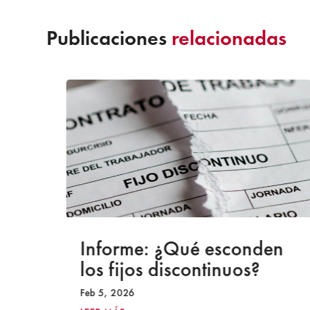
Publicaciones
relacionadas
a
Informe: ¿Qué esconden
los fijos discontinuos?
Feb 5, 2026