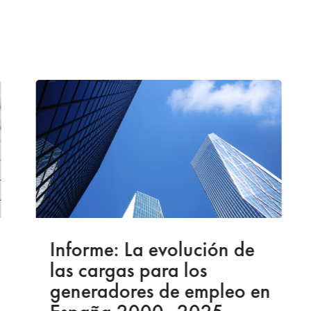
Informe: La evolución de
las cargas para los
generadores de empleo en