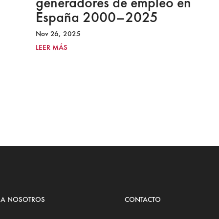
generadores de empleo en
España 2000–2025
Nov 26, 2025
LEER MÁS
 A NOSOTROS
CONTACTO