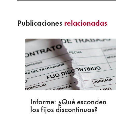
Publicaciones
relacionadas
a
Informe: ¿Qué esconden
los fijos discontinuos?