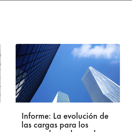
Informe: La evolución de
las cargas para los