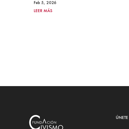
Feb 5, 2026
LEER MÁS
ÚNETE