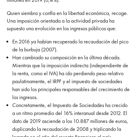
Quien siembra y confía en la libertad económica, recoge.
Una imposición orientada a la actividad privada ha
supuesto una evolución en los ingresos públicos que:
En 2016 ya habían recuperado la recaudación del pico
de la burbuja (2007).
Han cambiado su composición en la última década.
Mientras que la imposición indirecta (independiente de
la renta, como el IVA) ha ido perdiendo peso relativo
paulatinamente, el IRPF y el impuesto de sociedades
han sido los principales responsables del crecimiento de
los ingresos.
Concretamente, el Impuesto de Sociedades ha crecido
a un ritmo promedio del 16% interanual desde 2012. El
dato de 2019 asciende a los 10.887 millones de euros,
duplicando la recaudación de 2008 y triplicando la
lograda en el año del rescate financiero al país.