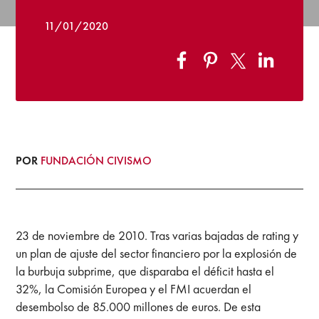
11/01/2020
POR
FUNDACIÓN CIVISMO
23 de noviembre de 2010. Tras varias bajadas de rating y
un plan de ajuste del sector financiero por la explosión de
la burbuja subprime, que disparaba el déficit hasta el
32%, la Comisión Europea y el FMI acuerdan el
desembolso de 85.000 millones de euros. De esta