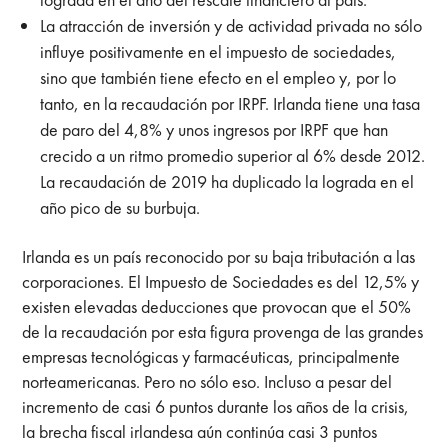
La atracción de inversión y de actividad privada no sólo
influye positivamente en el impuesto de sociedades,
sino que también tiene efecto en el empleo y, por lo
tanto, en la recaudación por IRPF. Irlanda tiene una tasa
de paro del 4,8% y unos ingresos por IRPF que han
crecido a un ritmo promedio superior al 6% desde 2012.
La recaudación de 2019 ha duplicado la lograda en el
año pico de su burbuja.
Irlanda es un país reconocido por su baja tributación a las
corporaciones. El
Impuesto de Sociedades es del 12,5% y
existen elevadas deducciones que provocan que el 50%
de la recaudación por esta figura provenga de las grandes
empresas tecnológicas y farmacéuticas, principalmente
norteamericanas. Pero no sólo eso. Incluso a pesar del
incremento de casi 6 puntos durante los años de la crisis,
la brecha fiscal irlandesa aún continúa casi 3 puntos