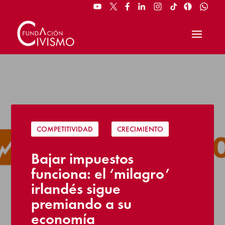
COMPETITIVIDAD
|
CRECIMIENTO
Bajar impuestos
funciona: el ‘milagro’
irlandés sigue
premiando a su
economía