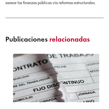
sanear las finanzas públicas vía reformas estructurales.
Publicaciones
relacionadas