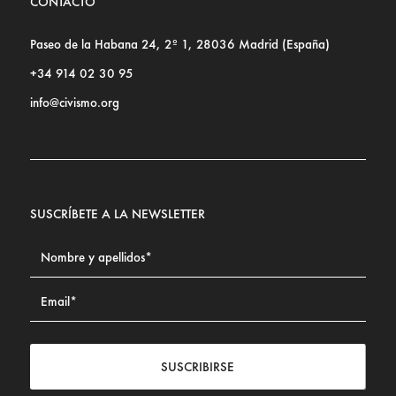
CONTACTO
Paseo de la Habana 24, 2º 1, 28036 Madrid (España)
+34 914 02 30 95
info@civismo.org
SUSCRÍBETE A LA NEWSLETTER
SUSCRIBIRSE