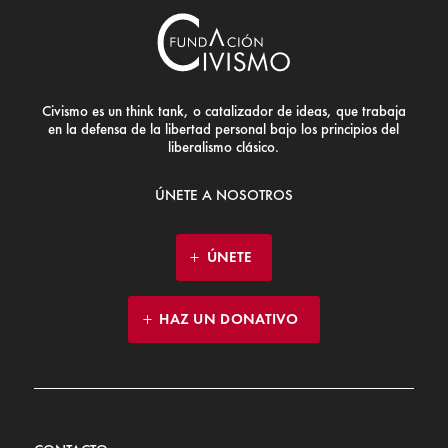
Civismo es un think tank, o catalizador de ideas, que trabaja
en la defensa de la libertad personal bajo los principios del
liberalismo clásico.
ÚNETE A NOSOTROS
ÚNETE
HAZ UN DONATIVO