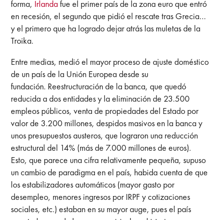
forma,
Irlanda
fue el primer país de la zona euro que entró
en recesión, el segundo que pidió el rescate tras Grecia…
y el primero que ha logrado dejar atrás las muletas de la
Troika.
Entre medias, medió el mayor proceso de ajuste doméstico
de un país de la Unión Europea desde su
fundación. Reestructuración de la banca, que quedó
reducida a dos entidades y la eliminación de 23.500
empleos públicos, venta de propiedades del Estado por
valor de 3.200 millones, despidos masivos en la banca y
unos presupuestos austeros, que lograron una reducción
estructural del 14% (más de 7.000 millones de euros).
Esto, que parece una cifra relativamente pequeña, supuso
un cambio de paradigma en el país, habida cuenta de que
los estabilizadores automáticos (mayor gasto por
desempleo, menores ingresos por IRPF y cotizaciones
sociales, etc.) estaban en su mayor auge, pues el país