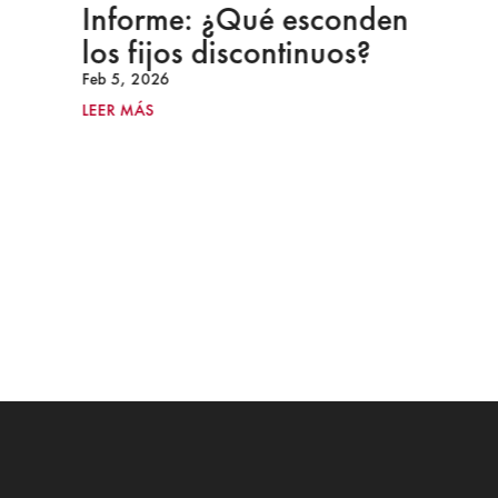
Informe: ¿Qué esconden
los fijos discontinuos?
Feb 5, 2026
LEER MÁS