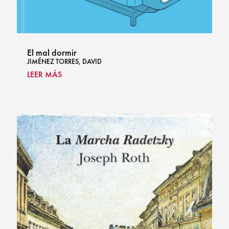
El mal dormir
JIMÉNEZ TORRES, DAVID
LEER MÁS