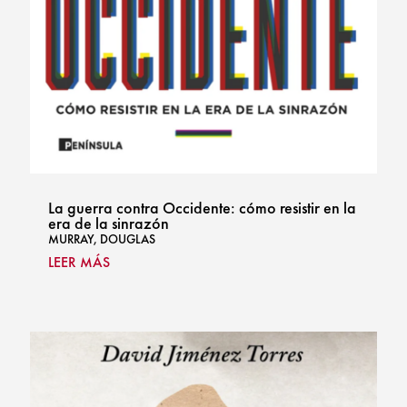
La guerra contra Occidente: cómo resistir en la
era de la sinrazón
MURRAY, DOUGLAS
LEER MÁS