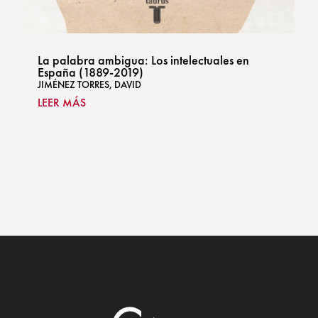
La palabra ambigua: Los intelectuales en
España (1889-2019)
JIMÉNEZ TORRES, DAVID
LEER MÁS