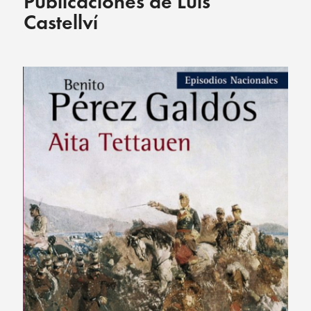
Publicaciones de Luis
Castellví