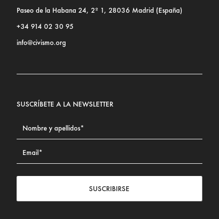
Paseo de la Habana 24, 2º 1, 28036 Madrid (España)
+34 914 02 30 95
info@civismo.org
SUSCRÍBETE A LA NEWSLETTER
SUSCRIBIRSE