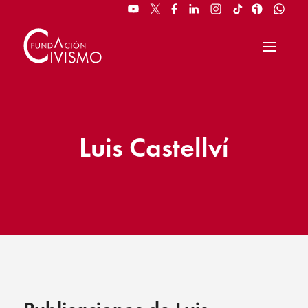
Luis Castellví