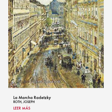
La Marcha Radetzky
ROTH, JOSEPH
LEER MÁS