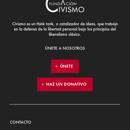
Civismo es un think tank, o catalizador de ideas, que trabaja
en la defensa de la libertad personal bajo los principios del
liberalismo clásico.
ÚNETE A NOSOTROS
ÚNETE
HAZ UN DONATIVO
CONTACTO