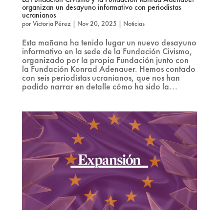
organizan un desayuno informativo con periodistas
ucranianos
por
Victoria Pérez
|
Nov 20, 2025
|
Noticias
Esta mañana ha tenido lugar un nuevo desayuno
informativo en la sede de la Fundación Civismo,
organizado por la propia Fundación junto con
la Fundación Konrad Adenauer. Hemos contado
con seis periodistas ucranianos, que nos han
podido narrar en detalle cómo ha sido la...