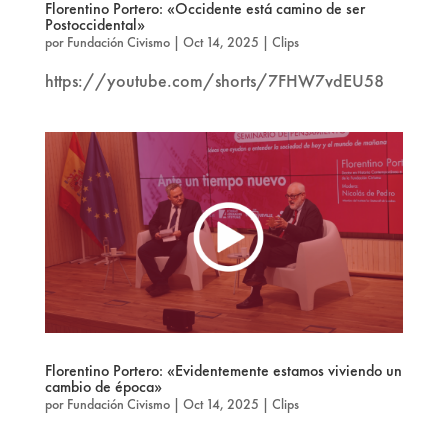
Florentino Portero: «Occidente está camino de ser
Postoccidental»
por
Fundación Civismo
|
Oct 14, 2025
|
Clips
https://youtube.com/shorts/7FHW7vdEU58
Florentino Portero: «Evidentemente estamos viviendo un
cambio de época»
por
Fundación Civismo
|
Oct 14, 2025
|
Clips