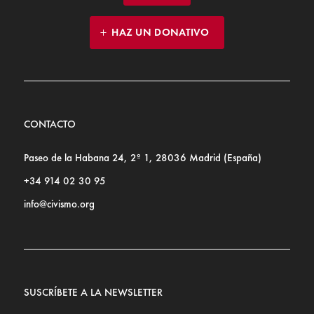
HAZ UN DONATIVO
CONTACTO
Paseo de la Habana 24, 2º 1, 28036 Madrid (España)
+34 914 02 30 95
info@civismo.org
SUSCRÍBETE A LA NEWSLETTER