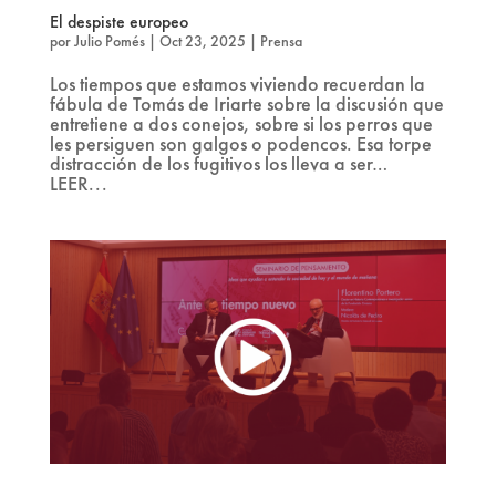
El despiste europeo
por
Julio Pomés
|
Oct 23, 2025
|
Prensa
Los tiempos que estamos viviendo recuerdan la
fábula de Tomás de Iriarte sobre la discusión que
entretiene a dos conejos, sobre si los perros que
les persiguen son galgos o podencos. Esa torpe
distracción de los fugitivos los lleva a ser…
LEER...