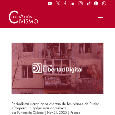
Periodistas ucranianos alertan de los planes de Putin:
«Prepara un golpe más agresivo»
por
Fundación Civismo
|
Nov 21, 2025
|
Prensa