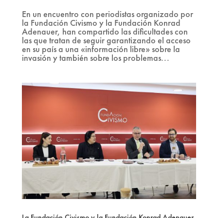
En un encuentro con periodistas organizado por
la Fundación Civismo y la Fundación Konrad
Adenauer, han compartido las dificultades con
las que tratan de seguir garantizando el acceso
en su país a una «información libre» sobre la
invasión y también sobre los problemas...
La Fundación Civismo y la Fundación Konrad Adenauer