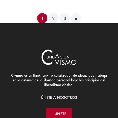
1
2
3
»
Civismo es un think tank, o catalizador de ideas, que trabaja
en la defensa de la libertad personal bajo los principios del
liberalismo clásico.
ÚNETE A NOSOTROS
ÚNETE