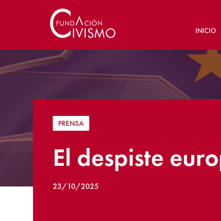
INICIO
PRENSA
El despiste eur
23/10/2025