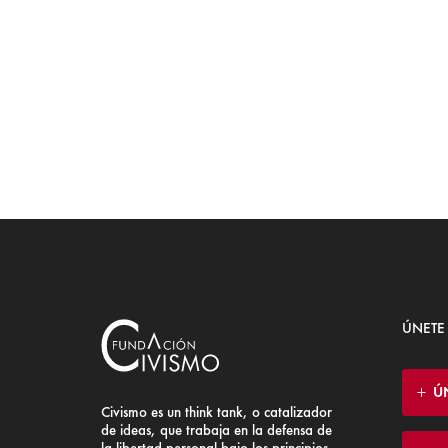
ÚNETE
Ú
Civismo es un think tank, o catalizador
de ideas, que trabaja en la defensa de