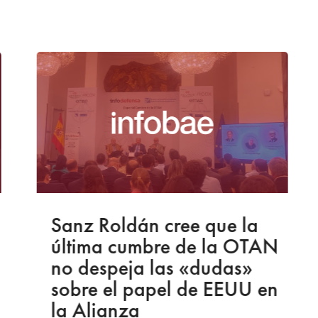
Sanz Roldán cree que la
última cumbre de la OTAN
no despeja las «dudas»
sobre el papel de EEUU en
la Alianza