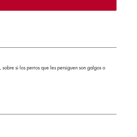
 sobre si los perros que les persiguen son galgos o