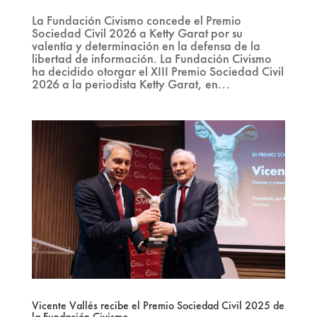
La Fundación Civismo concede el Premio
Sociedad Civil 2026 a Ketty Garat por su
valentía y determinación en la defensa de la
libertad de información. La Fundación Civismo
ha decidido otorgar el XIII Premio Sociedad Civil
2026 a la periodista Ketty Garat, en...
Vicente Vallés recibe el Premio Sociedad Civil 2025 de
la Fundación Civismo