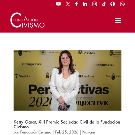
Ketty Garat, XIII Premio Sociedad Civil de la Fundación
Civismo
por
Fundación Civismo
|
Feb 25, 2026
|
Noticias