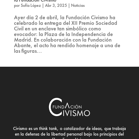
por
Sofía López
|
Abr 3, 2025
|
Noticias
Ayer día 2 de abril, la Fundación Civismo ha
celebrado la entrega del XII Premio Sociedad
Civil en un enclave tan simbólico como
evocador: la Plaza de la Independencia de
Madrid. En colaboración con la Fundación
Abante, el acto ha rendido homenaje a una de
las figuras...
Civismo es un think tank, o catalizador de ideas, que trabaja
en la defensa de la libertad personal bajo los principios del