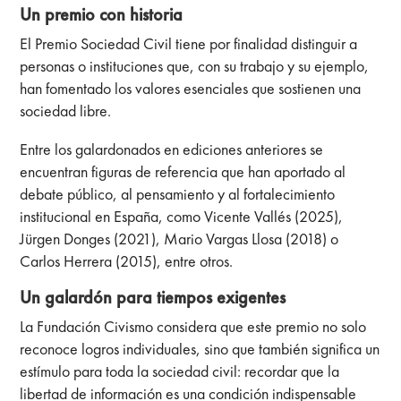
Un premio con historia
El Premio Sociedad Civil tiene por finalidad distinguir a
personas o instituciones que, con su trabajo y su ejemplo,
han fomentado los valores esenciales que sostienen una
sociedad libre.
Entre los galardonados en ediciones anteriores se
encuentran figuras de referencia que han aportado al
debate público, al pensamiento y al fortalecimiento
institucional en España, como Vicente Vallés (2025),
Jürgen Donges (2021), Mario Vargas Llosa (2018) o
Carlos Herrera (2015), entre otros.
Un galardón para tiempos exigentes
La Fundación Civismo considera que este premio no solo
reconoce logros individuales, sino que también significa un
estímulo para toda la sociedad civil: recordar que la
libertad de información es una condición indispensable