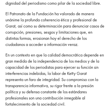
dignidad del periodismo como pilar de la sociedad libre.
El Patronato de la Fundación ha valorado de manera
unánime la profunda coherencia ética y profesional de
Garat, así como su determinación para denunciar casos de
corrupción, presiones, sesgos y limitaciones que, en
distintas formas, erosionan hoy el derecho de los
ciudadanos a acceder a información veraz.
En un contexto en que la calidad democrática depende en
gran medida de la independencia de los medios y de la
capacidad de los periodistas para ejercer su función sin
interferencias indebidas, la labor de Ketty Garat
representa un faro de integridad. Su compromiso con la
transparencia informativa, su rigor frente a la presión
política y su defensa constante de los estándares
profesionales son una contribución innegable al
fortalecimiento de la sociedad civil.