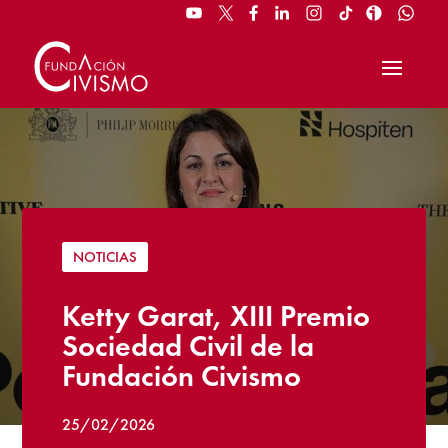
NOTICIAS
Ketty Garat, XIII Premio
Sociedad Civil de la
Fundación Civismo
25/02/2026