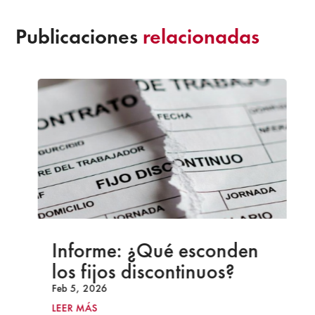
Publicaciones
relacionadas
Informe: ¿Qué esconden
los fijos discontinuos?
Feb 5, 2026
LEER MÁS