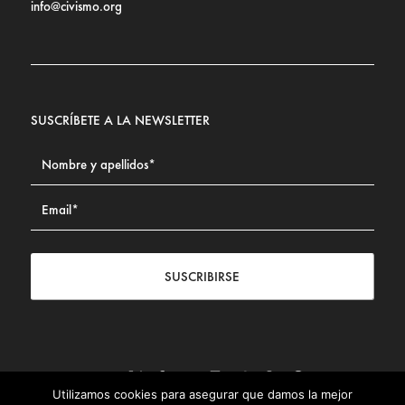
info@civismo.org
SUSCRÍBETE A LA NEWSLETTER
SUSCRIBIRSE
Utilizamos cookies para asegurar que damos la mejor