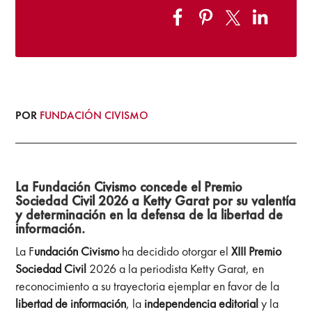
POR
FUNDACIÓN CIVISMO
La Fundación Civismo concede el Premio
Sociedad Civil 2026 a Ketty Garat por su valentía
y determinación en la defensa de la libertad de
información.
La F
undación Civismo
ha decidido otorgar el
XIII Premio
Sociedad Civil
2026 a la periodista Ketty Garat, en
reconocimiento a su trayectoria ejemplar en favor de la
libertad de información
, la
independencia editorial
y la