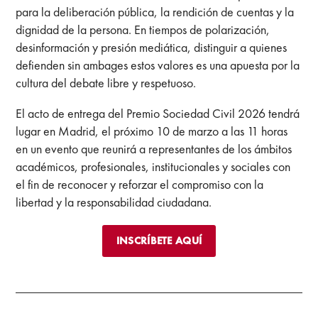
para la deliberación pública, la rendición de cuentas y la
dignidad de la persona. En tiempos de polarización,
desinformación y presión mediática, distinguir a quienes
defienden sin ambages estos valores es una apuesta por la
cultura del debate libre y respetuoso.
El acto de entrega del Premio Sociedad Civil 2026 tendrá
lugar en Madrid, el próximo 10 de marzo a las 11 horas
en un evento que reunirá a representantes de los ámbitos
académicos, profesionales, institucionales y sociales con
el fin de reconocer y reforzar el compromiso con la
libertad y la responsabilidad ciudadana.
INSCRÍBETE AQUÍ