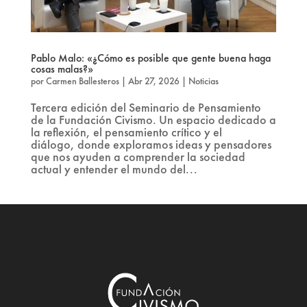
Pablo Malo: «¿Cómo es posible que gente buena haga
cosas malas?»
por
Carmen Ballesteros
|
Abr 27, 2026
|
Noticias
Tercera edición del Seminario de Pensamiento
de la Fundación Civismo. Un espacio dedicado a
la reflexión, el pensamiento crítico y el
diálogo, donde exploramos ideas y pensadores
que nos ayuden a comprender la sociedad
actual y entender el mundo del...