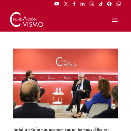
Tertulia «Reformas económicas en tiempos difíciles: