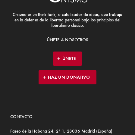
Civismo es un think tank, o catalizador de ideas, que trabaja
en la defensa de la libertad personal bajo los principios del
liberalismo clásico.
ÚNETE A NOSOTROS
ÚNETE
HAZ UN DONATIVO
CONTACTO
Paseo de la Habana 24, 2º 1, 28036 Madrid (España)