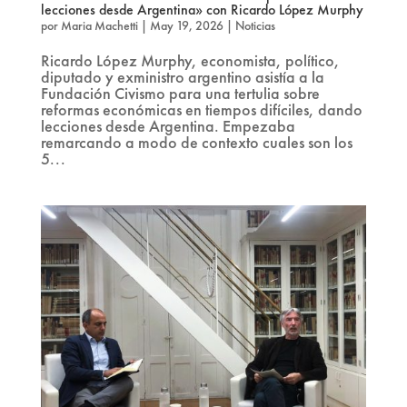
lecciones desde Argentina» con Ricardo López Murphy
por
Maria Machetti
|
May 19, 2026
|
Noticias
Ricardo López Murphy, economista, político,
diputado y exministro argentino asistía a la
Fundación Civismo para una tertulia sobre
reformas económicas en tiempos difíciles, dando
lecciones desde Argentina. Empezaba
remarcando a modo de contexto cuales son los
5...