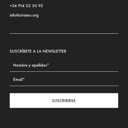
+34 914 02 30 95
info@civismo.org
SUSCRÍBETE A LA NEWSLETTER
SUSCRIBIRSE