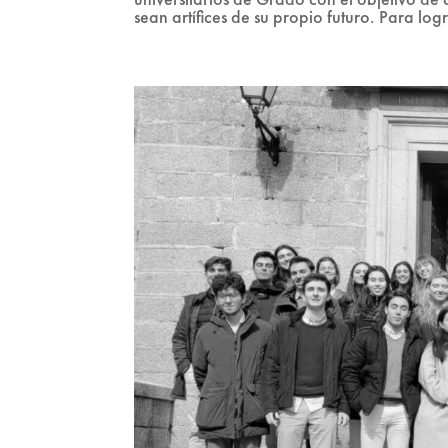
sean artífices de su propio futuro. Para lo