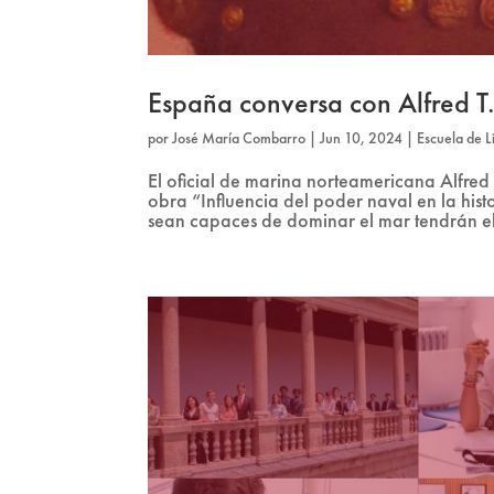
España conversa con Alfred T.
por
José María Combarro
|
Jun 10, 2024
|
Escuela de L
El oficial de marina norteamericana Alfred
obra “Influencia del poder naval en la his
sean capaces de dominar el mar tendrán el