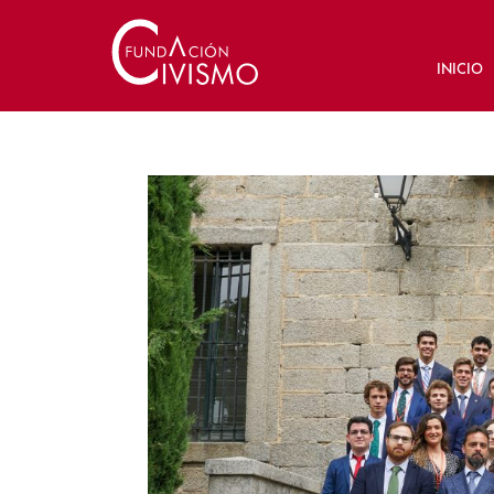
INICIO