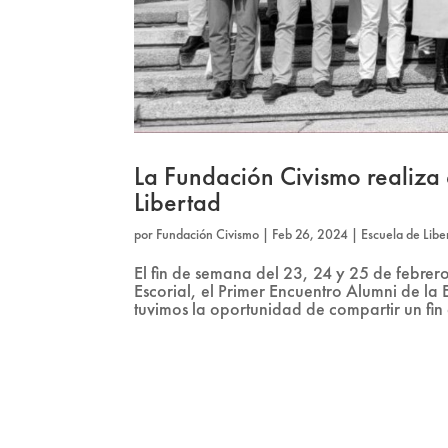
La Fundación Civismo realiza 
Libertad
por
Fundación Civismo
|
Feb 26, 2024
|
Escuela de Libe
El fin de semana del 23, 24 y 25 de febrer
Escorial, el Primer Encuentro Alumni de la
tuvimos la oportunidad de compartir un fin