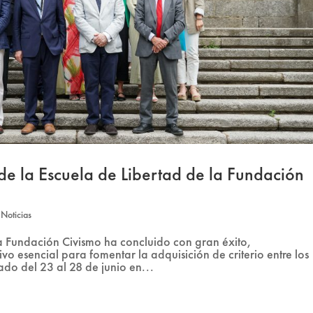
 de la Escuela de Libertad de la Fundación
,
Noticias
la Fundación Civismo ha concluido con gran éxito,
 esencial para fomentar la adquisición de criterio entre los
ado del 23 al 28 de junio en...