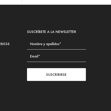
SUSCRÍBETE A LA NEWSLETTER
 28036
SUSCRIBIRSE