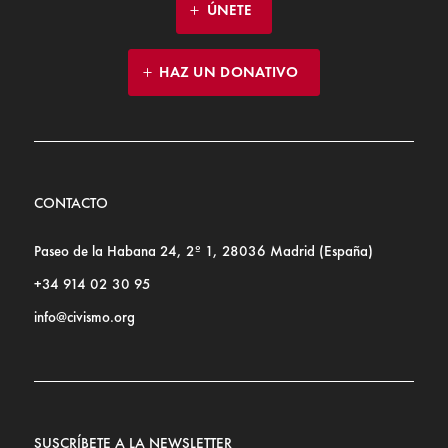
ÚNETE
HAZ UN DONATIVO
CONTACTO
Paseo de la Habana 24, 2º 1, 28036 Madrid (España)
+34 914 02 30 95
info@civismo.org
SUSCRÍBETE A LA NEWSLETTER