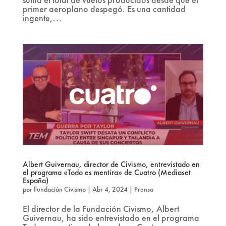
primer aeroplano despegó. Es una cantidad
ingente,...
Albert Guivernau, director de Civismo, entrevistado en
el programa «Todo es mentira» de Cuatro (Mediaset
España)
por
Fundación Civismo
|
Abr 4, 2024
|
Prensa
El director de la Fundación Civismo, Albert
Guivernau, ha sido entrevistado en el programa