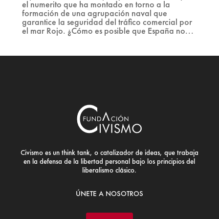
el numerito que ha montado en torno a la
formación de una agrupación naval que
garantice la seguridad del tráfico comercial por
el mar Rojo. ¿Cómo es posible que España no...
Civismo es un think tank, o catalizador de ideas, que trabaja
en la defensa de la libertad personal bajo los principios del
liberalismo clásico.
ÚNETE A NOSOTROS