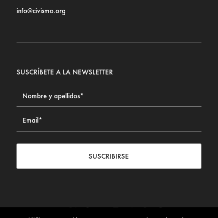
info@civismo.org
SUSCRÍBETE A LA NEWSLETTER
SUSCRIBIRSE