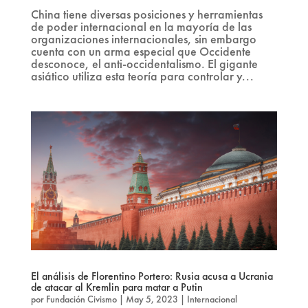
China tiene diversas posiciones y herramientas
de poder internacional en la mayoría de las
organizaciones internacionales, sin embargo
cuenta con un arma especial que Occidente
desconoce, el anti-occidentalismo. El gigante
asiático utiliza esta teoría para controlar y...
El análisis de Florentino Portero: Rusia acusa a Ucrania
de atacar al Kremlin para matar a Putin
por
Fundación Civismo
|
May 5, 2023
|
Internacional