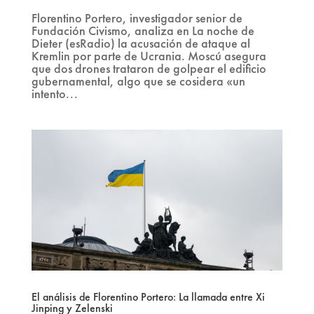
Florentino Portero, investigador senior de
Fundación Civismo, analiza en La noche de
Dieter (esRadio) la acusación de ataque al
Kremlin por parte de Ucrania. Moscú asegura
que dos drones trataron de golpear el edificio
gubernamental, algo que se cosidera «un
intento...
El análisis de Florentino Portero: La llamada entre Xi
Jinping y Zelenski