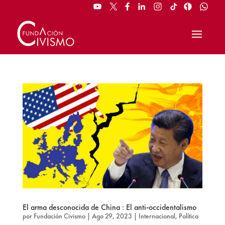
El arma desconocida de China : El anti-occidentalismo
por
Fundación Civismo
|
Ago 29, 2023
|
Internacional
,
Política