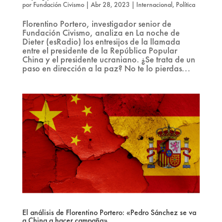
por
Fundación Civismo
|
Abr 28, 2023
|
Internacional
,
Política
Florentino Portero, investigador senior de
Fundación Civismo, analiza en La noche de
Dieter (esRadio) los entresijos de la llamada
entre el presidente de la República Popular
China y el presidente ucraniano. ¿Se trata de un
paso en dirección a la paz? No te lo pierdas...
El análisis de Florentino Portero: «Pedro Sánchez se va
a China a hacer campaña»