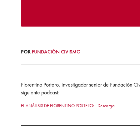
POR
FUNDACIÓN CIVISMO
Florentino Portero, investigador senior de Fundación Ci
siguiente podcast:
EL ANÁLISIS DE FLORENTINO PORTERO:
Descarga