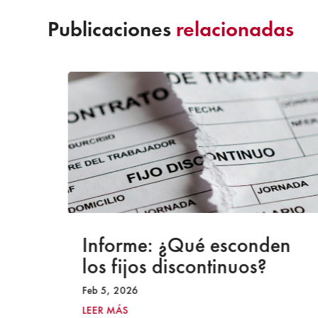
Publicaciones
relacionadas
a
Informe: ¿Qué esconden
los fijos discontinuos?
Feb 5, 2026
LEER MÁS