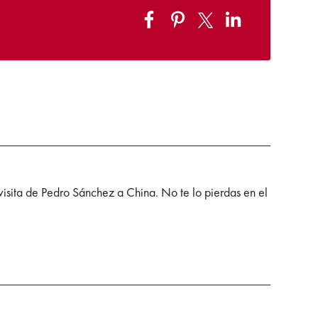
 visita de Pedro Sánchez a China. No te lo pierdas en el