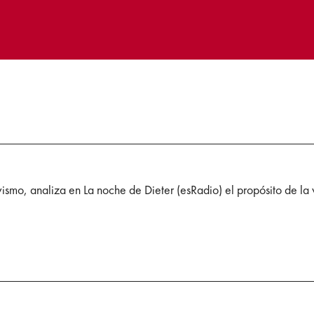
vismo, analiza en La noche de Dieter (esRadio) el propósito de la