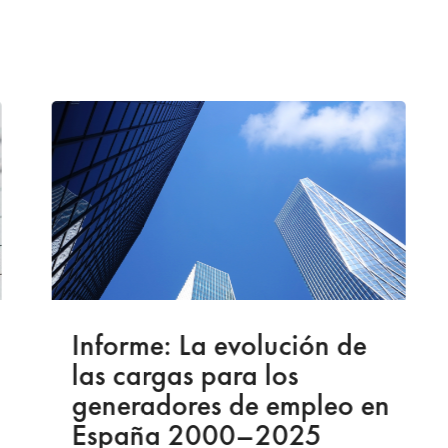
Informe: La evolución de
las cargas para los
generadores de empleo en
España 2000–2025