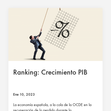
Ranking: Crecimiento PIB
Ene 10, 2023
La economía española, a la cola de la OCDE en la
recuperación de lo perdido durante la...