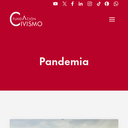
Pandemia