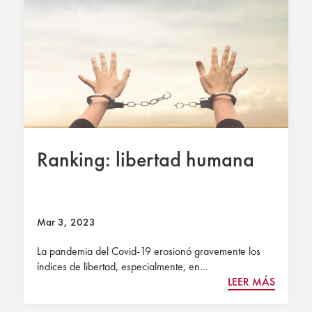
Ranking: libertad humana
Mar 3, 2023
La pandemia del Covid-19 erosionó gravemente los
índices de libertad, especialmente, en...
LEER MÁS