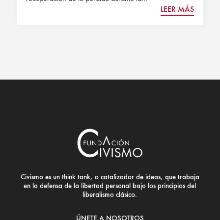
LEER MÁS
Civismo es un think tank, o catalizador de ideas, que trabaja
en la defensa de la libertad personal bajo los principios del
liberalismo clásico.
ÚNETE A NOSOTROS