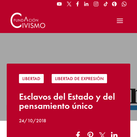
LIBERTAD
|
LIBERTAD DE EXPRESIÓN
Esclavos del Estado y del
pensamiento único
24/10/2018