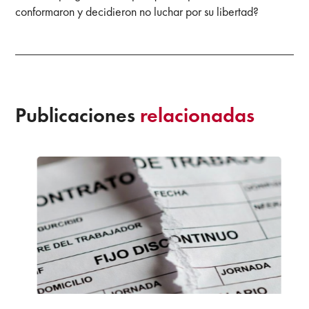
conformaron y decidieron no luchar por su libertad?
Publicaciones
relacionadas