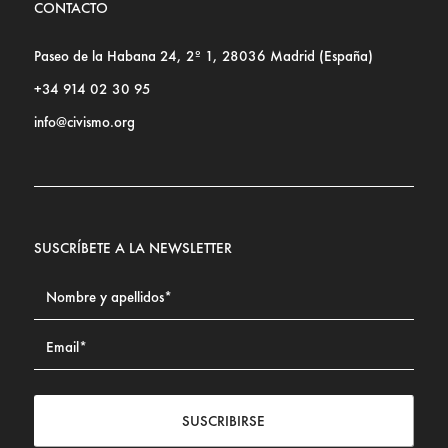
CONTACTO
Paseo de la Habana 24, 2º 1, 28036 Madrid (España)
+34 914 02 30 95
info@civismo.org
SUSCRÍBETE A LA NEWSLETTER
SUSCRIBIRSE