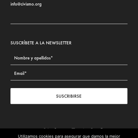
info@civismo.org
SUSCRÍBETE A LA NEWSLETTER
SUSCRIBIRSE
Utilizamos cookies para asegurar que damos la mejor