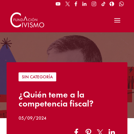
SIN CATEGORÍA
¿Quién teme a la
competencia fiscal?
05/09/2024