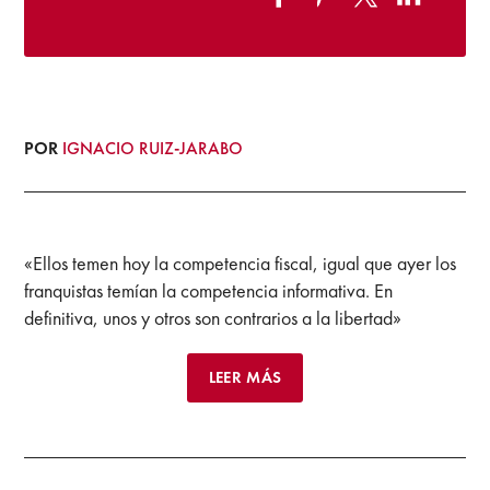
POR
IGNACIO RUIZ-JARABO
«Ellos temen hoy la competencia fiscal, igual que ayer los
franquistas temían la competencia informativa. En
definitiva, unos y otros son contrarios a la libertad»
LEER MÁS