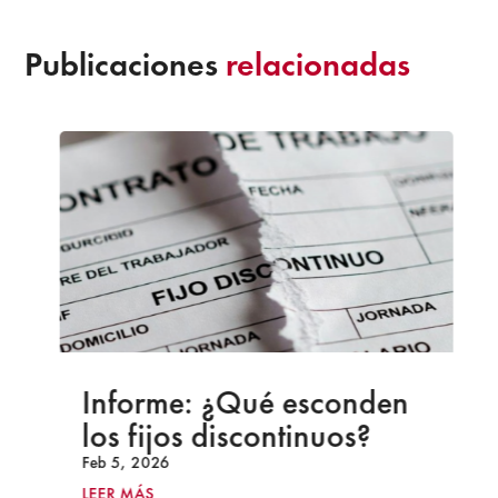
Publicaciones
relacionadas
Informe: ¿Qué esconden
los fijos discontinuos?
Feb 5, 2026
LEER MÁS