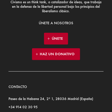
Civismo es un think tank, o catalizador de ideas, que trabaja
en la defensa de la libertad personal bajo los principios del
liberalismo clásico.
ÚNETE A NOSOTROS
ÚNETE
HAZ UN DONATIVO
CONTACTO
Paseo de la Habana 24, 2º 1, 28036 Madrid (España)
+34 914 02 30 95