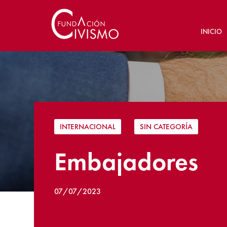
INICIO
INTERNACIONAL
|
SIN CATEGORÍA
Embajadores
07/07/2023