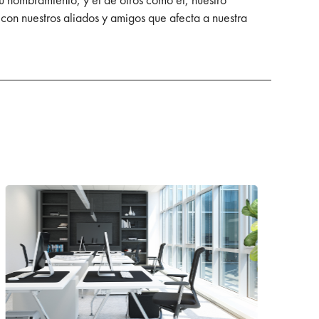
con nuestros aliados y amigos que afecta a nuestra