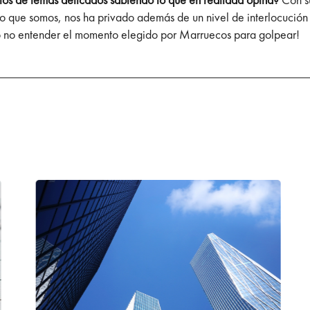
 que somos, nos ha privado además de un nivel de interlocución 
o no entender el momento elegido por Marruecos para golpear!