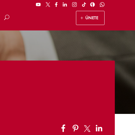
ÚNETE