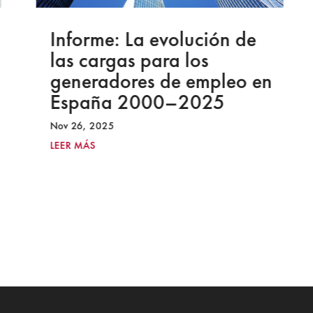
Informe: La evolución de
las cargas para los
generadores de empleo en
España 2000–2025
Nov 26, 2025
LEER MÁS