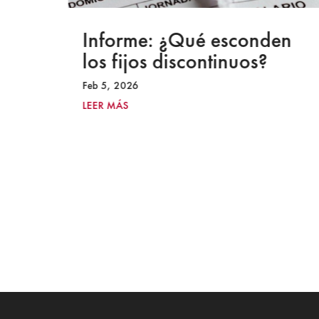
a
Informe: ¿Qué esconden
los fijos discontinuos?
Feb 5, 2026
LEER MÁS