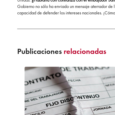
Gobierno no sólo ha enviado un mensaje aterrador de lo
capacidad de defender los intereses nacionales. ¡Cóm
Publicaciones
relacionadas