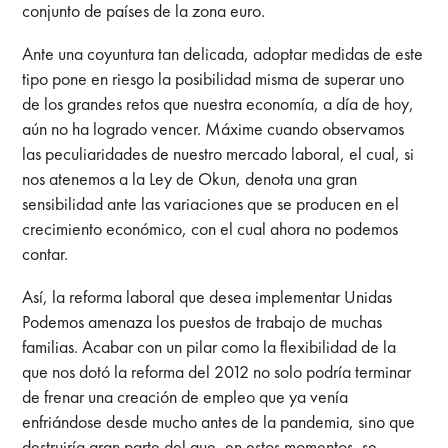
conjunto de países de la zona euro.
Ante una coyuntura tan delicada, adoptar medidas de este
tipo pone en riesgo la posibilidad misma de superar uno
de los grandes retos que nuestra economía, a día de hoy,
aún no ha logrado vencer. Máxime cuando observamos
las peculiaridades de nuestro mercado laboral, el cual, si
nos atenemos a la Ley de Okun, denota una gran
sensibilidad ante las variaciones que se producen en el
crecimiento económico, con el cual ahora no podemos
contar.
Así, la reforma laboral que desea implementar Unidas
Podemos amenaza los puestos de trabajo de muchas
familias. Acabar con un pilar como la flexibilidad de la
que nos dotó la reforma del 2012 no solo podría terminar
de frenar una creación de empleo que ya venía
enfriándose desde mucho antes de la pandemia, sino que
destruiría gran parte del que, en estos momentos, se