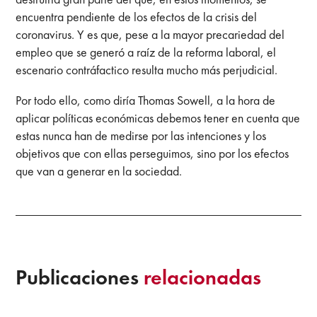
encuentra pendiente de los efectos de la crisis del
coronavirus. Y es que, pese a la mayor precariedad del
empleo que se generó a raíz de la reforma laboral, el
escenario contráfactico resulta mucho más perjudicial.
Por todo ello, como diría Thomas Sowell, a la hora de
aplicar políticas económicas debemos tener en cuenta que
estas nunca han de medirse por las intenciones y los
objetivos que con ellas perseguimos, sino por los efectos
que van a generar en la sociedad.
Publicaciones
relacionadas