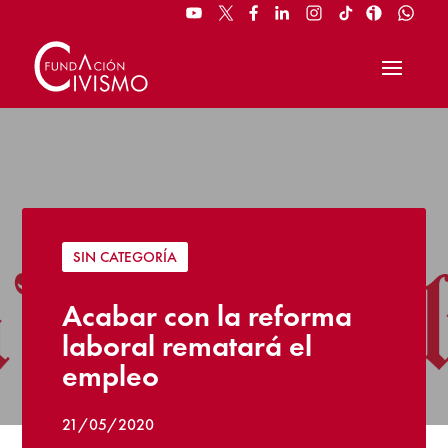
SIN CATEGORÍA
Acabar con la reforma
laboral rematará el
empleo
21/05/2020