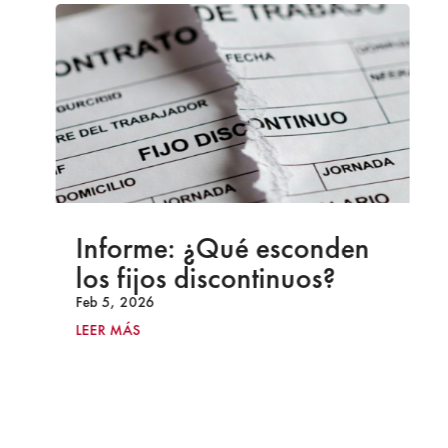
Informe: ¿Qué esconden
los fijos discontinuos?
Feb 5, 2026
LEER MÁS