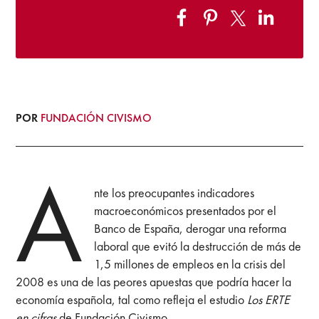
POR
FUNDACIÓN CIVISMO
A
nte los preocupantes indicadores
macroeconómicos presentados por el
Banco de España, derogar una reforma
laboral que evitó la destrucción de más de
1,5 millones de empleos en la crisis del
2008 es una de las peores apuestas que podría hacer la
economía española, tal como refleja el estudio
Los ERTE
en cifras
de Fundación Civismo.