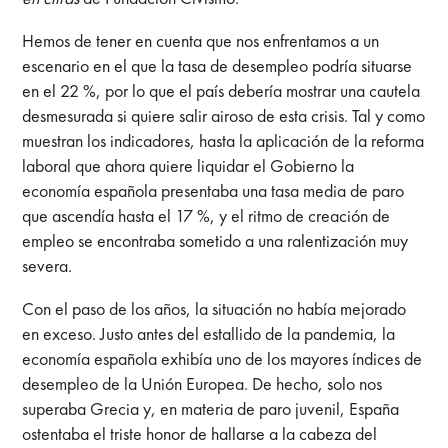
Hemos de tener en cuenta que nos enfrentamos a un
escenario en el que la tasa de desempleo podría situarse
en el 22 %, por lo que el país debería mostrar una cautela
desmesurada si quiere salir airoso de esta crisis. Tal y como
muestran los indicadores, hasta la aplicación de la reforma
laboral que ahora quiere liquidar el Gobierno la
economía española presentaba una tasa media de paro
que ascendía hasta el 17 %, y el ritmo de creación de
empleo se encontraba sometido a una ralentización muy
severa.
Con el paso de los años, la situación no había mejorado
en exceso. Justo antes del estallido de la pandemia, la
economía española exhibía uno de los mayores índices de
desempleo de la Unión Europea. De hecho, solo nos
superaba Grecia y, en materia de paro juvenil, España
ostentaba el triste honor de hallarse a la cabeza del