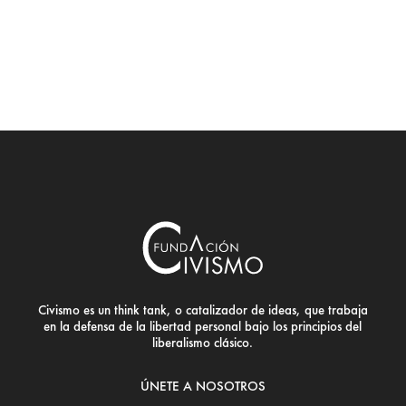
Civismo es un think tank, o catalizador de ideas, que trabaja
en la defensa de la libertad personal bajo los principios del
liberalismo clásico.
ÚNETE A NOSOTROS