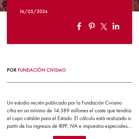
16/05/2024
POR
FUNDACIÓN CIVISMO
Un estudio recién publicado por la Fundación Civismo
cifra en un mínimo de 14.389 millones el coste que tendría
el cupo catalán para el Estado. El cálculo está realizado a
partir de los ingresos de IRPF, IVA e impuestos especiales…