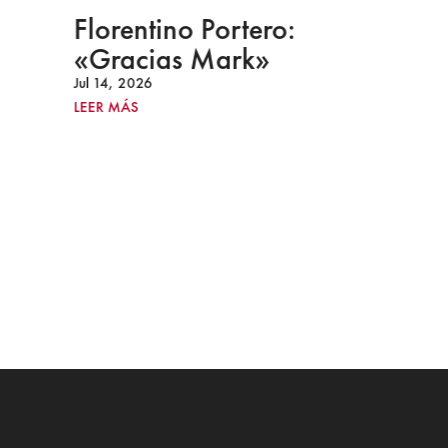
Florentino Portero:
«Gracias Mark»
Jul 14, 2026
LEER MÁS