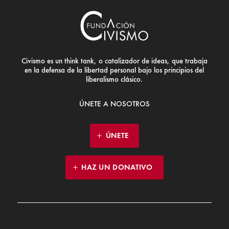
Civismo es un think tank, o catalizador de ideas, que trabaja
en la defensa de la libertad personal bajo los principios del
liberalismo clásico.
ÚNETE A NOSOTROS
ÚNETE
HAZ UN DONATIVO