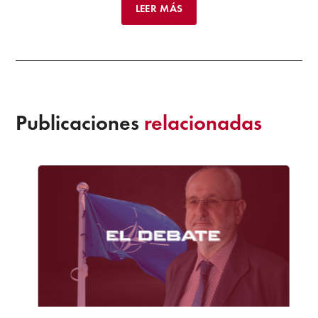
LEER MÁS
Publicaciones
relacionadas