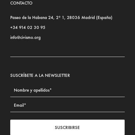
CONTACTO
Paseo de la Habana 24, 2º 1, 28036 Madrid (España)
+34 914 02 30 95
info@civismo.org
SUSCRÍBETE A LA NEWSLETTER
SUSCRIBIRSE