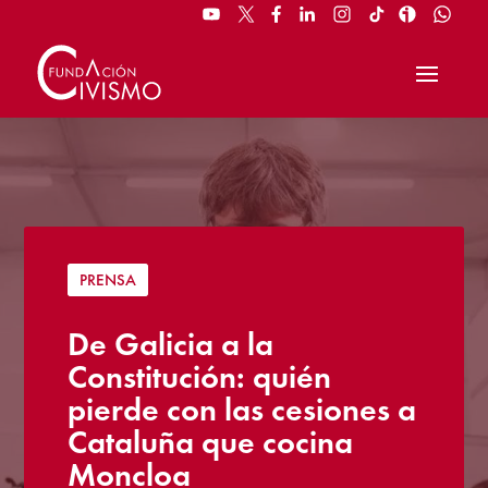
PRENSA
De Galicia a la
Constitución: quién
pierde con las cesiones a
Cataluña que cocina
Moncloa