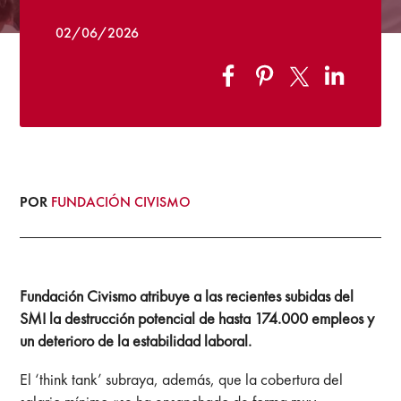
02/06/2026
POR
FUNDACIÓN CIVISMO
Fundación Civismo atribuye a las recientes subidas del
SMI la destrucción potencial de hasta 174.000 empleos y
un deterioro de la estabilidad laboral.
El ‘think tank’ subraya, además, que la cobertura del