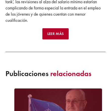
tank’, las revisiones al alza del salario mínimo estarían
complicando de forma especial la entrada en el empleo
de los jóvenes y de quienes cuentan con menor
cualificación.
LEER MÁS
Publicaciones
relacionadas