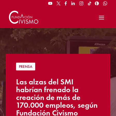
PRENSA
Las alzas del SMI
habrían frenado la
creación de más de
170.000 empleos, según
Fundación Civismo