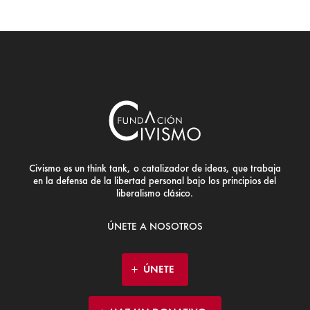
Civismo es un think tank, o catalizador de ideas, que trabaja
en la defensa de la libertad personal bajo los principios del
liberalismo clásico.
ÚNETE A NOSOTROS
ÚNETE