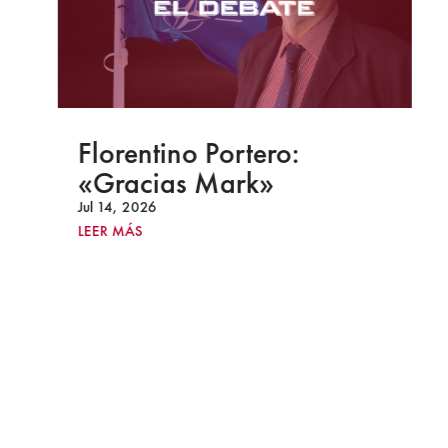
Florentino Portero:
«Gracias Mark»
Jul 14, 2026
LEER MÁS