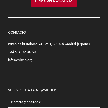
HAZ UN DONATIVO
CONTACTO
Paseo de la Habana 24, 2º 1, 28036 Madrid (España)
+34 914 02 30 95
info@civismo.org
SUSCRÍBETE A LA NEWSLETTER