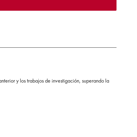
terior y los trabajos de investigación, superando la