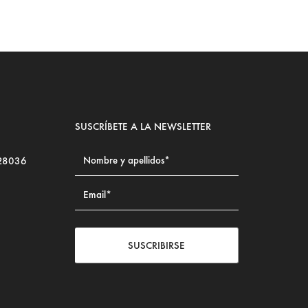
SUSCRÍBETE A LA NEWSLETTER
 28036
SUSCRIBIRSE