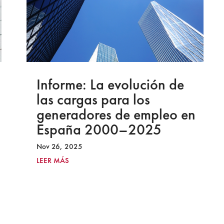
Informe: La evolución de
las cargas para los
generadores de empleo en
España 2000–2025
Nov 26, 2025
LEER MÁS