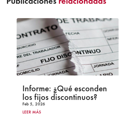
Publicaciones
relacionadas
Informe: ¿Qué esconden
los fijos discontinuos?
Feb 5, 2026
LEER MÁS