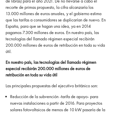
de libras) para el año 2021. De no llevarse a cabo el
recorte de primas propuesto, la cifra alcanzaría los
13.000 millones de euros anuales, y el gobierno estima
que las tarifas a consumidores se duplicarían de nuevo. En
España, para que se hagan una idea, ya en 2014
pagamos 7.300 millones de euros. En nuestro país, las
tecnologías del llamado régimen especial recibirán
200.000 millones de euros de retribución en toda su vida
útil.
En nuestro país, las tecnologías del llamado régimen
especial recibirán 200.000 millones de euros de
retribución en toda su vida útil
Las principales propuestas del ejecutivo británico son:
Reducción de la subvención -tarifa de apoyo- para
nuevas instalaciones a partir de 2016. Para proyectos
solares fotovoltaicos de menos de 10 kW pasaría de la