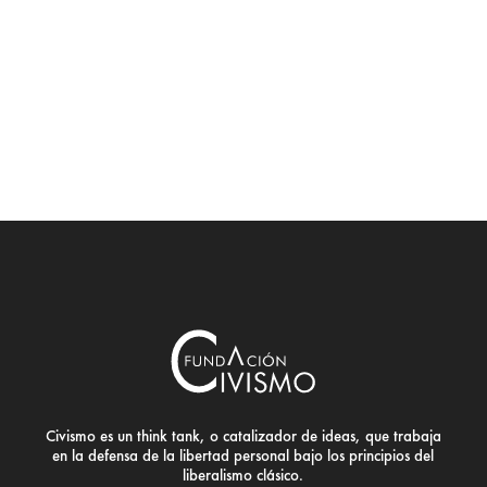
Civismo es un think tank, o catalizador de ideas, que trabaja
en la defensa de la libertad personal bajo los principios del
liberalismo clásico.