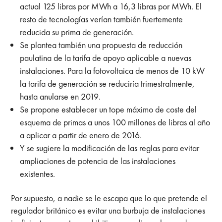
actual 125 libras por MWh a 16,3 libras por MWh. El
resto de tecnologías verían también fuertemente
reducida su prima de generación.
Se plantea también una propuesta de reducción
paulatina de la tarifa de apoyo aplicable a nuevas
instalaciones. Para la fotovoltaica de menos de 10 kW
la tarifa de generación se reduciría trimestralmente,
hasta anularse en 2019.
Se propone establecer un tope máximo de coste del
esquema de primas a unos 100 millones de libras al año
a aplicar a partir de enero de 2016.
Y se sugiere la modificación de las reglas para evitar
ampliaciones de potencia de las instalaciones
existentes.
Por supuesto, a nadie se le escapa que lo que pretende el
regulador británico es evitar una burbuja de instalaciones