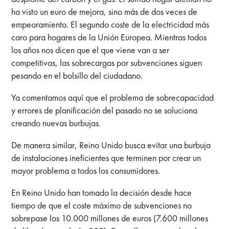
ha visto un euro de mejora, sino más de dos veces de
empeoramiento. El segundo coste de la electricidad más
caro para hogares de la Unión Europea. Mientras todos
los años nos dicen que el que viene van a ser
competitivas, las sobrecargas por subvenciones siguen
pesando en el bolsillo del ciudadano.
Ya comentamos aquí que el problema de sobrecapacidad
y errores de planificación del pasado no se soluciona
creando nuevas burbujas.
De manera similar, Reino Unido busca evitar una burbuja
de instalaciones ineficientes que terminen por crear un
mayor problema a todos los consumidores.
En Reino Unido han tomado la decisión desde hace
tiempo de que el coste máximo de subvenciones no
sobrepase los 10.000 millones de euros (7.600 millones