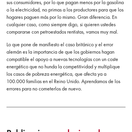
sus consumidores, por lo que pagan menos por la gasolina
o la electricidad, no primas a los productores para que los
hogares paguen más por lo mismo. Gran diferencia. En
cualquier caso, como siempre digo, si quieren ustedes
compararse con petroestados rentistas, vamos muy mal.
Lo que pone de manifiesto el caso británico y el error
alemán es la importancia de que los gobiernos hagan
compatible el apoyo a nuevas tecnologías con un coste
energético que no hunda la competitividad y multiplique
los casos de pobreza energética, que afecta ya a
100.000 familias en el Reino Unido. Aprendamos de los
errores para no cometerlos de nuevo.