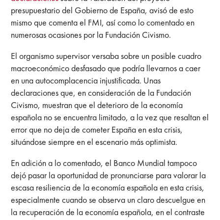
presupuestario del Gobierno de España, avisó de esto
mismo que comenta el FMI, así como lo comentado en
numerosas ocasiones por la Fundación Civismo.
El organismo supervisor versaba sobre un posible cuadro
macroeconómico desfasado que podría llevarnos a caer
en una autocomplacencia injustificada. Unas
declaraciones que, en consideración de la Fundación
Civismo, muestran que el deterioro de la economía
española no se encuentra limitado, a la vez que resaltan el
error que no deja de cometer España en esta crisis,
situándose siempre en el escenario más optimista.
En adición a lo comentado, el Banco Mundial tampoco
dejó pasar la oportunidad de pronunciarse para valorar la
escasa resiliencia de la economía española en esta crisis,
especialmente cuando se observa un claro descuelgue en
la recuperación de la economía española, en el contraste