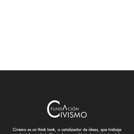
Civismo es un think tank, o catalizador de ideas, que trabaja