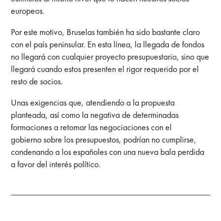
europeos.
Por este motivo, Bruselas también ha sido bastante claro
con el país peninsular. En esta línea, la llegada de fondos
no llegará con cualquier proyecto presupuestario, sino que
llegará cuando estos presenten el rigor requerido por el
resto de socios.
Unas exigencias que, atendiendo a la propuesta
planteada, así como la negativa de determinadas
formaciones a retomar las negociaciones con el
gobierno sobre los presupuestos, podrían no cumplirse,
condenando a los españoles con una nueva bala perdida
a favor del interés político.