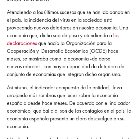
Atendiendo a los últimos sucesos que se han ido dando en
el país, la incidencia del virus en la sociedad está
provocando nuevos deterioros en nuestra economía. Una
economía que, dicho sea de paso y atendiendo a
las
declaraciones
que hacía la Organización para la
Cooperación y Desarrollo Económico (OCDE) hace
meses, se mostraba como la economía -de darse
nuevos rebrotes- con mayor capacidad de deterioro del
conjunto de economías que integran dicho organismo.
Asimismo, el indicador compuesto de la entidad, lleva
arrojando más sombras que luces sobre la economía
española desde hace meses. De acuerdo con el indicador
económico, que baila al son de los contagios en el país, la
economía española presenta un claro descuelgue en su
economía.