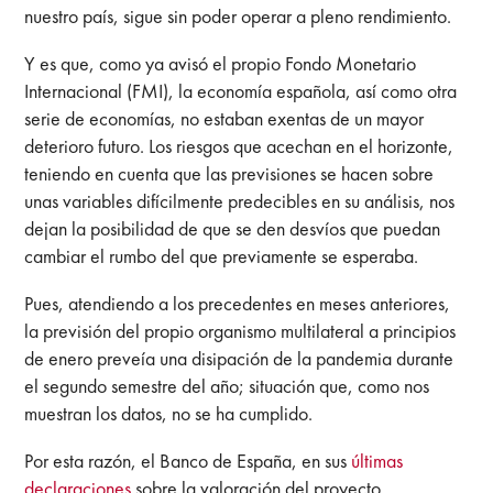
nuestro país, sigue sin poder operar a pleno rendimiento.
Y es que, como ya avisó el propio Fondo Monetario
Internacional (FMI), la economía española, así como otra
serie de economías, no estaban exentas de un mayor
deterioro futuro. Los riesgos que acechan en el horizonte,
teniendo en cuenta que las previsiones se hacen sobre
unas variables difícilmente predecibles en su análisis, nos
dejan la posibilidad de que se den desvíos que puedan
cambiar el rumbo del que previamente se esperaba.
Pues, atendiendo a los precedentes en meses anteriores,
la previsión del propio organismo multilateral a principios
de enero preveía una disipación de la pandemia durante
el segundo semestre del año; situación que, como nos
muestran los datos, no se ha cumplido.
Por esta razón, el Banco de España, en sus
últimas
declaraciones
sobre la valoración del proyecto