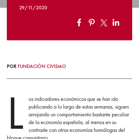
29/11/2020
POR
FUNDACIÓN CIVISMO
L
os indicadores económicos que se han ido
publicando a lo largo de estas semanas, siguen
arrojando un comportamiento bastante peculiar
de la economía española, al menos en su
contraste con otras economías homólogas del
bloque comunitario.