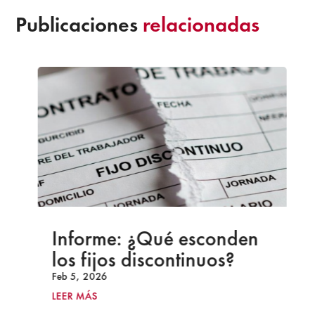
Publicaciones
relacionadas
Informe: ¿Qué esconden
los fijos discontinuos?
Feb 5, 2026
LEER MÁS