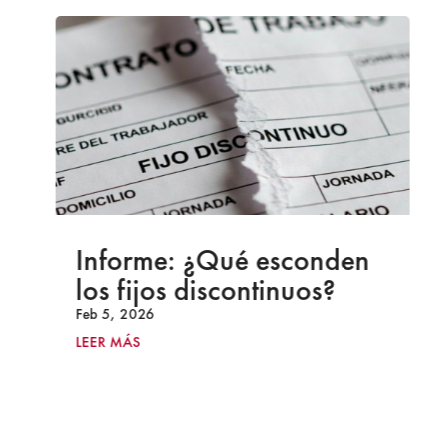
Informe: ¿Qué esconden
los fijos discontinuos?
Feb 5, 2026
LEER MÁS