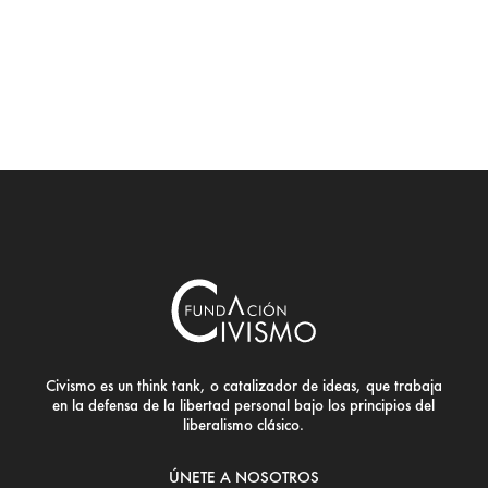
Civismo es un think tank, o catalizador de ideas, que trabaja
en la defensa de la libertad personal bajo los principios del
liberalismo clásico.
ÚNETE A NOSOTROS