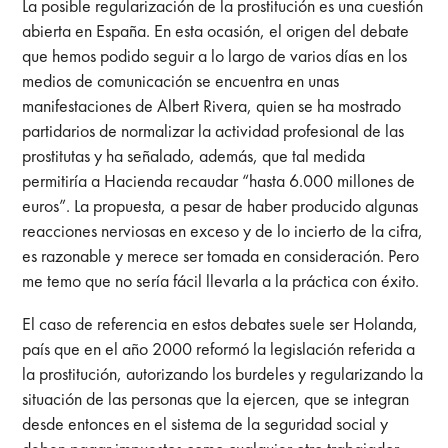
La posible regularización de la prostitución es una cuestión
abierta en España. En esta ocasión, el origen del debate
que hemos podido seguir a lo largo de varios días en los
medios de comunicación se encuentra en unas
manifestaciones de Albert Rivera, quien se ha mostrado
partidarios de normalizar la actividad profesional de las
prostitutas y ha señalado, además, que tal medida
permitiría a Hacienda recaudar “hasta 6.000 millones de
euros”. La propuesta, a pesar de haber producido algunas
reacciones nerviosas en exceso y de lo incierto de la cifra,
es razonable y merece ser tomada en consideración. Pero
me temo que no sería fácil llevarla a la práctica con éxito.
El caso de referencia en estos debates suele ser Holanda,
país que en el año 2000 reformó la legislación referida a
la prostitución, autorizando los burdeles y regularizando la
situación de las personas que la ejercen, que se integran
desde entonces en el sistema de la seguridad social y