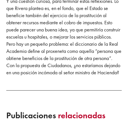
Y una cuestión curiosa, para terminar estas reflexiones. Lo
que Rivera plantea es, en el fondo, que el Estado se
beneficie también del ejercicio de la prostitución al
obtener recursos mediante el cobro de impuestos. Esto
puede parecer una buena idea, ya que permitiría construir
escuelas u hospitales, o mejorar los servicios públicos.
Pero hay un pequeño problema: el diccionario de la Real
Academia define al proxeneta como aquella “persona que
obtiene beneficios de la prostitución de otra persona”.
Con la propuesta de Ciudadanos, ¿no estaríamos dejando
en una posición incómoda al señor ministro de Hacienda?
Publicaciones
relacionadas