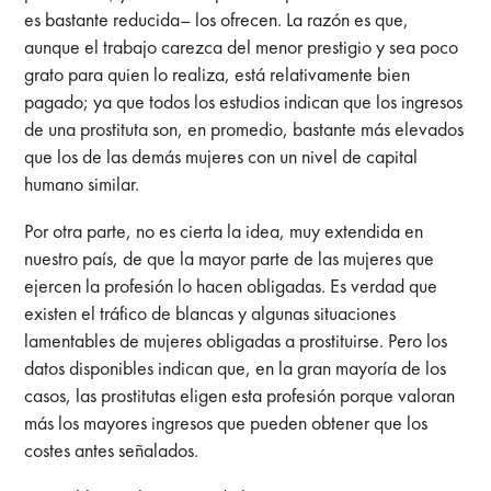
es bastante reducida– los ofrecen. La razón es que,
aunque el trabajo carezca del menor prestigio y sea poco
grato para quien lo realiza, está relativamente bien
pagado; ya que todos los estudios indican que los ingresos
de una prostituta son, en promedio, bastante más elevados
que los de las demás mujeres con un nivel de capital
humano similar.
Por otra parte, no es cierta la idea, muy extendida en
nuestro país, de que la mayor parte de las mujeres que
ejercen la profesión lo hacen obligadas. Es verdad que
existen el tráfico de blancas y algunas situaciones
lamentables de mujeres obligadas a prostituirse. Pero los
datos disponibles indican que, en la gran mayoría de los
casos, las prostitutas eligen esta profesión porque valoran
más los mayores ingresos que pueden obtener que los
costes antes señalados.