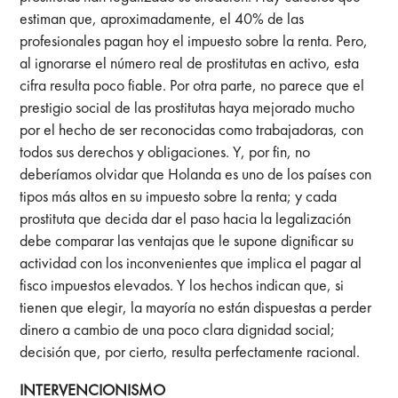
estiman que, aproximadamente, el 40% de las
profesionales pagan hoy el impuesto sobre la renta. Pero,
al ignorarse el número real de prostitutas en activo, esta
cifra resulta poco fiable. Por otra parte, no parece que el
prestigio social de las prostitutas haya mejorado mucho
por el hecho de ser reconocidas como trabajadoras, con
todos sus derechos y obligaciones. Y, por fin, no
deberíamos olvidar que Holanda es uno de los países con
tipos más altos en su impuesto sobre la renta; y cada
prostituta que decida dar el paso hacia la legalización
debe comparar las ventajas que le supone dignificar su
actividad con los inconvenientes que implica el pagar al
fisco impuestos elevados. Y los hechos indican que, si
tienen que elegir, la mayoría no están dispuestas a perder
dinero a cambio de una poco clara dignidad social;
decisión que, por cierto, resulta perfectamente racional.
INTERVENCIONISMO