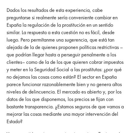
Dados los resultados de esta experiencia, cabe
preguntarse si realmente sería conveniente cambiar en
España la regulación de la prostitución en un sentido
similar. La respuesta a esta cuestión no es fácil, desde
luego. Pero permítanme una sugerencia, que está tan
alejada de la de quienes proponen políticas restrictivas –
que podrían llegar hasta a perseguir penalmente a los
clientes– como de la de los que quieren cobrar impuestos
y meter en la Seguridad Social a las prostitutas: ¿por qué
no dejamos las cosas como están? El sector en España
parece funcionar razonablemente bien y no genera altos
niveles de delincuencia. El mercado es abierto y, por los
datos de los que disponemos, los precios se fijan con
bastante transparencia. ¿Estamos seguros de que vamos a
mejorar las cosas mediante una mayor intervención del
Estado?