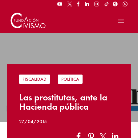
FISCALIDAD
|
POLÍTICA
Las prostitutas, ante la
Hacienda pública
27/04/2015