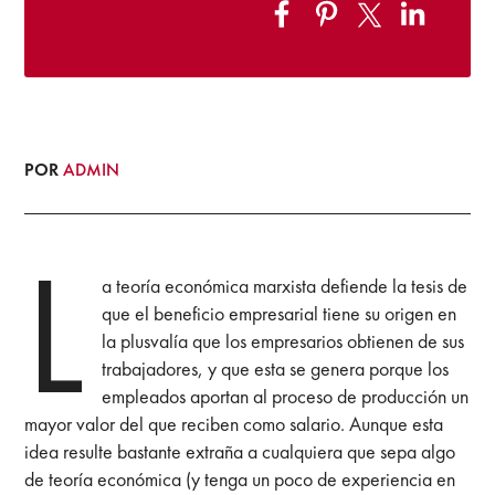
POR
ADMIN
L
a teoría económica marxista defiende la tesis de
que el beneficio empresarial tiene su origen en
la plusvalía que los empresarios obtienen de sus
trabajadores, y que esta se genera porque los
empleados aportan al proceso de producción un
mayor valor del que reciben como salario. Aunque esta
idea resulte bastante extraña a cualquiera que sepa algo
de teoría económica (y tenga un poco de experiencia en