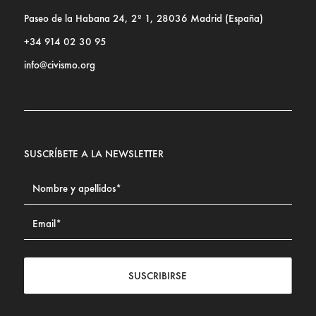
Paseo de la Habana 24, 2º 1, 28036 Madrid (España)
+34 914 02 30 95
info@civismo.org
SUSCRÍBETE A LA NEWSLETTER
SUSCRIBIRSE