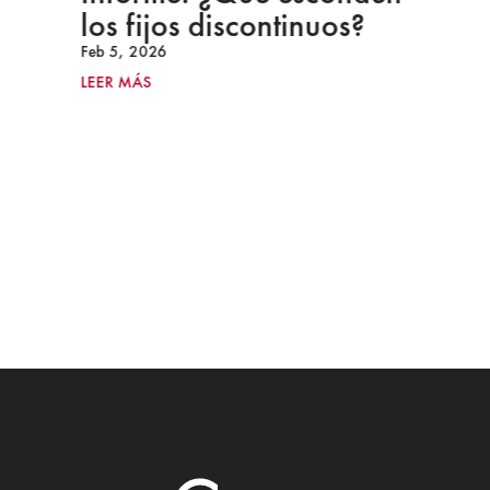
los fijos discontinuos?
Feb 5, 2026
LEER MÁS