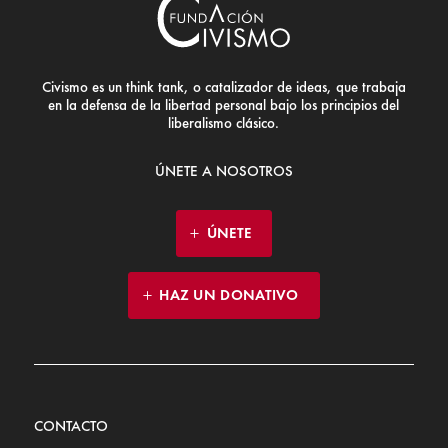
Civismo es un think tank, o catalizador de ideas, que trabaja
en la defensa de la libertad personal bajo los principios del
liberalismo clásico.
ÚNETE A NOSOTROS
ÚNETE
HAZ UN DONATIVO
CONTACTO