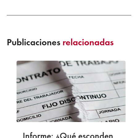
Publicaciones
relacionadas
Informe: ¿Qué esconden