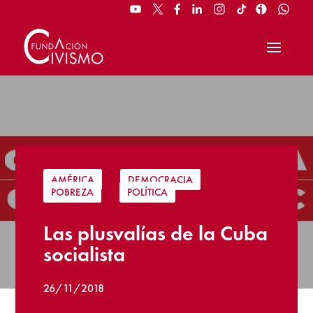
AMÉRICA
|
DEMOCRACIA
|
POBREZA
|
POLÍTICA
Las plusvalías de la Cuba
socialista
26/11/2018