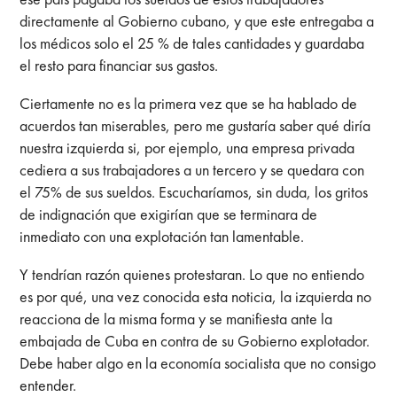
directamente al Gobierno cubano, y que este entregaba a
los médicos solo el 25 % de tales cantidades y guardaba
el resto para financiar sus gastos.
Ciertamente no es la primera vez que se ha hablado de
acuerdos tan miserables, pero me gustaría saber qué diría
nuestra izquierda si, por ejemplo, una empresa privada
cediera a sus trabajadores a un tercero y se quedara con
el 75% de sus sueldos. Escucharíamos, sin duda, los gritos
de indignación que exigirían que se terminara de
inmediato con una explotación tan lamentable.
Y tendrían razón quienes protestaran. Lo que no entiendo
es por qué, una vez conocida esta noticia, la izquierda no
reacciona de la misma forma y se manifiesta ante la
embajada de Cuba en contra de su Gobierno explotador.
Debe haber algo en la economía socialista que no consigo
entender.