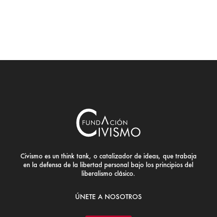
Civismo es un think tank, o catalizador de ideas, que trabaja
en la defensa de la libertad personal bajo los principios del
liberalismo clásico.
ÚNETE A NOSOTROS