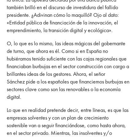
también brilló en el discurso de investidura del fallido
presidente. ¿Adivinan cómo lo maquilló? Ojo al dato:
«Entidad pública de financiación de la innovación, el
emprendimiento, la transición digital y ecológica».
O, lo que es lo mismo, las ideas mágicas del gobernante
de turno, que ahora es él. Como si en España no
hubiéramos tenido suficiente con las cajas regionales que
financiaban burbujas en el sector construcción con cargo a
brillantes ideas de los gestores. Ahora, el señor
Sánchez
pide a los españoles que financiemos burbujas en
sectores clave como son las renovables o la economía
digital.
Lo que en realidad pretende decir, entre líneas, es que las
empresas solventes y con un plan de crecimiento
sostenible van a seguir financiándose, como hasta ahora,
en el sector privado. Mientras, las insolventes y/o