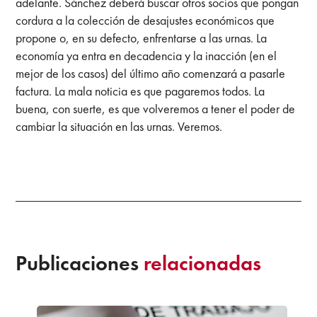
adelante.
Sánchez deberá buscar otros socios que pongan
cordura a la colección de desajustes económicos que
propone o, en su defecto, enfrentarse a las urnas. La
economía ya entra en decadencia y la inacción (en el
mejor de los casos) del último año comenzará a pasarle
factura. La mala noticia es que pagaremos todos. La
buena, con suerte, es que volveremos a tener el poder de
cambiar la situación en las urnas. Veremos.
Publicaciones
relacionadas