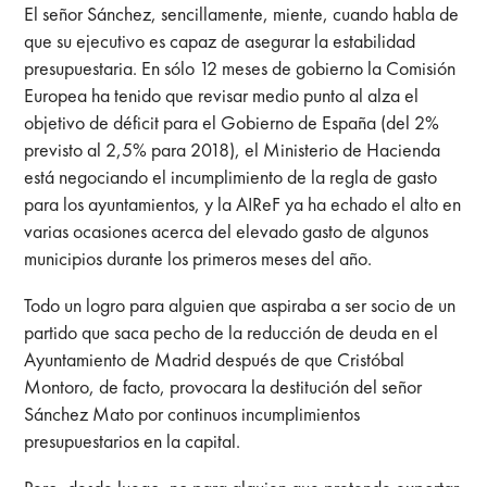
El señor Sánchez, sencillamente, miente, cuando habla de
que su ejecutivo es capaz de asegurar la estabilidad
presupuestaria. En sólo 12 meses de gobierno la Comisión
Europea ha tenido que revisar medio punto al alza el
objetivo de déficit para el Gobierno de España (del 2%
previsto al 2,5% para 2018), el Ministerio de Hacienda
está negociando el incumplimiento de la regla de gasto
para los ayuntamientos, y la AIReF ya ha echado el alto en
varias ocasiones acerca del elevado gasto de algunos
municipios durante los primeros meses del año.
Todo un logro para alguien que aspiraba a ser socio de un
partido que saca pecho de la reducción de deuda en el
Ayuntamiento de Madrid después de que Cristóbal
Montoro, de facto, provocara la destitución del señor
Sánchez Mato por continuos incumplimientos
presupuestarios en la capital.