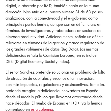
digital, elaborado por IMD, también habla en la misma
dirección. Nos sitúa en el puesto número 31 de 63 países
analizados, con la conectividad y el e-gobierno como
principales puntos fuertes, aunque con un déficit claro en
términos de investigadores y trabajadores en sectores de
elevada productividad. Adicionalmente, señala un déficit
relevante en términos de la gestión y marco regulatorio de
los grandes volúmenes de datos (Big Data). Las mismas
deficiencias señala la Comisión Europea, en su índice
DESI (Digital Economy Society Index).
El señor Sánchez pretende solucionar un problema de falta
de atracción de capitales y escollos a la innovación…
con más impuestos, regulaciones y desincentivos. También,
pretende arreglar la deficiencia innovadora en España…
desde el modelo público que llevamos arrastrando desde
hace décadas. El rumbo de España en I+D+i ya lo hemos
comentado en
esta columna
.