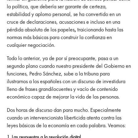
la política, que debería ser garante de certeza,
estabilidad y aplomo personal, se ha convertido en un
cruce de declaraciones, acusaciones e incluso en una
pérdida absoluta de los papeles
,
traicionando hasta las
normas más básicas para construir la confianza en
cualquier negociación.
Todo lo anterior, ya de por sí preocupante, pasa a un
segundo plano cuando nuestro presidente del Gobierno en
funciones, Pedro Sánchez, sube a la tribuna para
ilustrarnos a los españoles con un discurso de investidura
lleno de
frases grandilocuentes y vacío de contenido
económico capaz de mejorar la vida de las personas.
Dos horas de discurso dan para mucho. Especialmente
cuando un intervencionista liberticida atenta contra las
leyes básicas de la economía en cada palabra. Veamos:
1. Las respuestas a la revolución digital