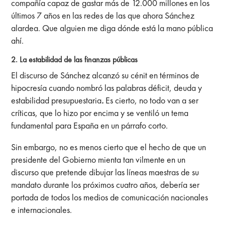
compañía capaz de gastar más de 12.000 millones en los
últimos 7 años en las redes de las que ahora Sánchez
alardea. Que alguien me diga dónde está la mano pública
ahí.
2. La estabilidad de las finanzas públicas
El discurso de Sánchez alcanzó su cénit en términos de
hipocresía cuando nombró las palabras déficit, deuda y
estabilidad presupuestaria
.
Es cierto, no todo van a ser
críticas, que lo hizo por encima y se ventiló un tema
fundamental para España en un párrafo corto.
Sin embargo, no es menos cierto que el hecho de que un
presidente del Gobierno mienta tan vilmente en un
discurso que pretende dibujar las líneas maestras de su
mandato durante los próximos cuatro años, debería ser
portada de todos los medios de comunicación nacionales
e internacionales.