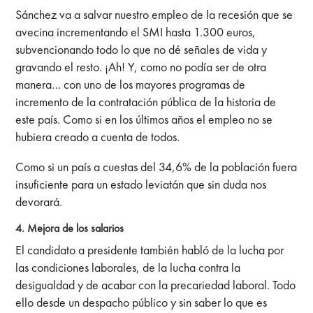
Sánchez va a salvar nuestro empleo de la recesión que se
avecina incrementando el SMI hasta 1.300 euros,
subvencionando todo lo que no dé señales de vida y
gravando el resto. ¡Ah! Y, como no podía ser de otra
manera… con uno de los mayores programas de
incremento de la contratación pública de la historia de
este país. Como si en los últimos años el empleo no se
hubiera creado a cuenta de todos.
Como si un país a cuestas del 34,6% de la población fuera
insuficiente para un estado leviatán que sin duda nos
devorará.
4. Mejora de los salarios
El candidato a presidente también habló de la lucha por
las condiciones laborales, de la lucha contra la
desigualdad y de acabar con la precariedad laboral. Todo
ello desde un despacho público y sin saber lo que es