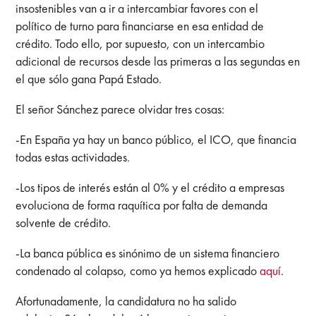
insostenibles van a ir a intercambiar favores con el
político de turno para financiarse en esa entidad de
crédito. Todo ello, por supuesto, con un intercambio
adicional de recursos desde las primeras a las segundas en
el que sólo gana Papá Estado.
El señor Sánchez parece olvidar tres cosas:
-En España ya hay un banco público, el ICO, que financia
todas estas actividades.
-Los tipos de interés están al 0% y el crédito a empresas
evoluciona de forma raquítica por falta de demanda
solvente de crédito.
-La banca pública es sinónimo de un sistema financiero
condenado al colapso, como ya hemos explicado
aquí
.
Afortunadamente, la candidatura no ha salido