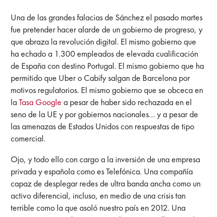
Una de las grandes falacias de Sánchez el pasado martes
fue pretender hacer alarde de un gobierno de progreso, y
que abraza la revolución digital. El mismo gobierno que
ha echado a 1.300 empleados de elevada cualificación
de España con destino Portugal. El mismo gobierno que ha
permitido que Uber o Cabify salgan de Barcelona por
motivos regulatorios. El mismo gobierno que se obceca en
la
Tasa Google
a pesar de haber sido rechazada en el
seno de la UE y por gobiernos nacionales… y a pesar de
las amenazas de Estados Unidos con respuestas de tipo
comercial.
Ojo, y todo ello con cargo a la inversión de una empresa
privada y española como es Telefónica. Una compañía
capaz de desplegar redes de ultra banda ancha como un
activo diferencial, incluso, en medio de una crisis tan
terrible como la que asoló nuestro país en 2012. Una