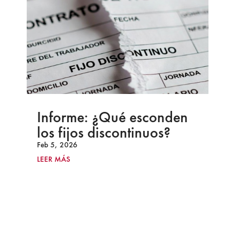
Informe: ¿Qué esconden
los fijos discontinuos?
Feb 5, 2026
LEER MÁS