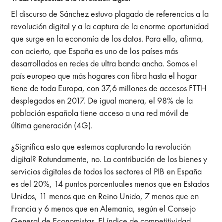
El discurso de Sánchez estuvo plagado de referencias a la
revolución digital y a la captura de la enorme oportunidad
que surge en la economía de los datos. Para ello, afirma,
con acierto, que España es uno de los países más
desarrollados en redes de ultra banda ancha. Somos el
país europeo que más hogares con fibra hasta el hogar
tiene de toda Europa, con 37,6 millones de accesos FTTH
desplegados en 2017. De igual manera, el 98% de la
población española tiene acceso a una red móvil de
última generación (4G).
¿Significa esto que estemos capturando la revolución
digital? Rotundamente, no. La contribución de los bienes y
servicios digitales de todos los sectores al PIB en España
es del 20%, 14 puntos porcentuales menos que en Estados
Unidos, 11 menos que en Reino Unido, 7 menos que en
Francia y 6 menos que en Alemania, según el Consejo
General de Economistas. El índice de competitividad