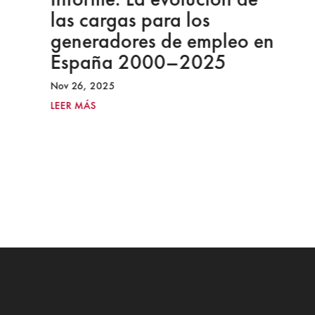
las cargas para los
generadores de empleo en
España 2000–2025
Nov 26, 2025
LEER MÁS