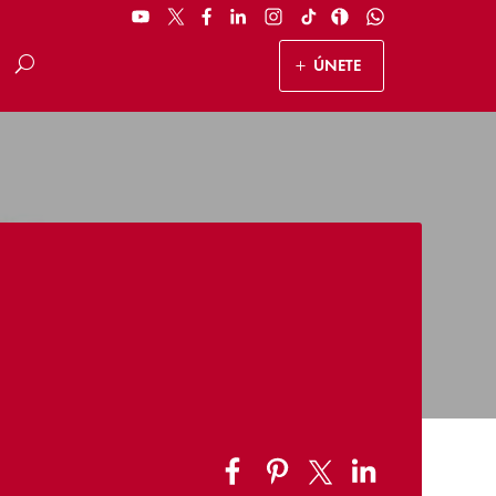
ÚNETE