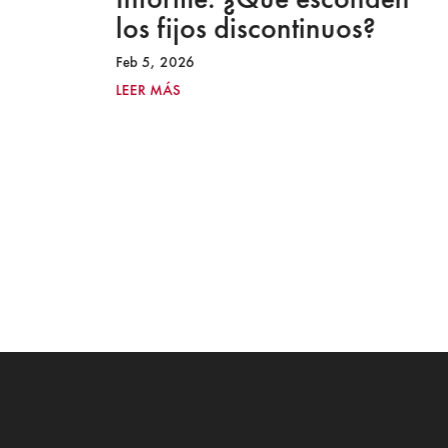
los fijos discontinuos?
Feb 5, 2026
LEER MÁS