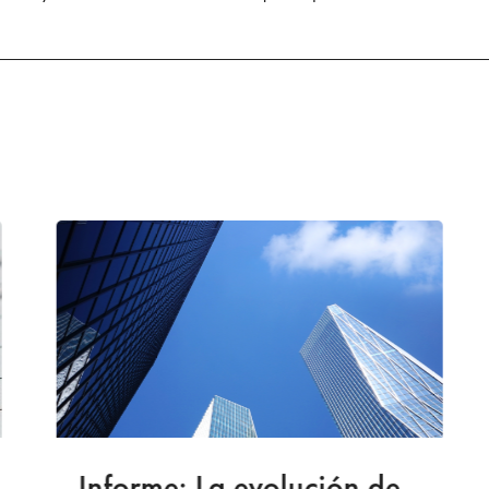
Informe: La evolución de