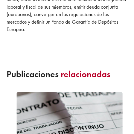
laboral y fiscal de sus miembros, emitir deuda conjunta
(eurobonos), converger en las regulaciones de los
mercados y definir un Fondo de Garantía de Depósitos
Europeo.
Publicaciones
relacionadas