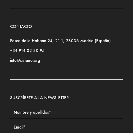
CONTACTO
Paseo de la Habana 24, 2º 1, 28036 Madrid (España)
+34 914 02 30 95
info@civismo.org
SUSCRÍBETE A LA NEWSLETTER