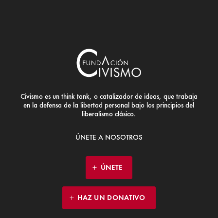
Civismo es un think tank, o catalizador de ideas, que trabaja
en la defensa de la libertad personal bajo los principios del
liberalismo clásico.
ÚNETE A NOSOTROS
ÚNETE
HAZ UN DONATIVO