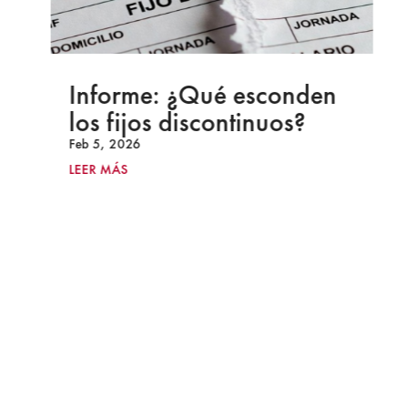
Informe: ¿Qué esconden
los fijos discontinuos?
Feb 5, 2026
LEER MÁS