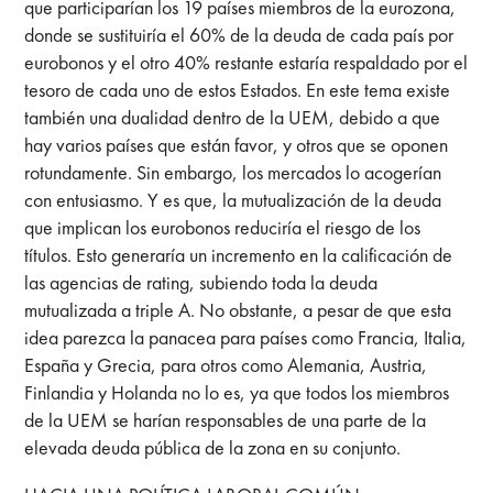
que participarían los 19 países miembros de la eurozona,
donde se sustituiría el 60% de la deuda de cada país por
eurobonos y el otro 40% restante estaría respaldado por el
tesoro de cada uno de estos Estados. En este tema existe
también una dualidad dentro de la UEM, debido a que
hay varios países que están favor, y otros que se oponen
rotundamente. Sin embargo, los mercados lo acogerían
con entusiasmo. Y es que, la mutualización de la deuda
que implican los eurobonos reduciría el riesgo de los
títulos. Esto generaría un incremento en la calificación de
las agencias de rating, subiendo toda la deuda
mutualizada a triple A. No obstante, a pesar de que esta
idea parezca la panacea para países como Francia, Italia,
España y Grecia, para otros como Alemania, Austria,
Finlandia y Holanda no lo es, ya que todos los miembros
de la UEM se harían responsables de una parte de la
elevada deuda pública de la zona en su conjunto.