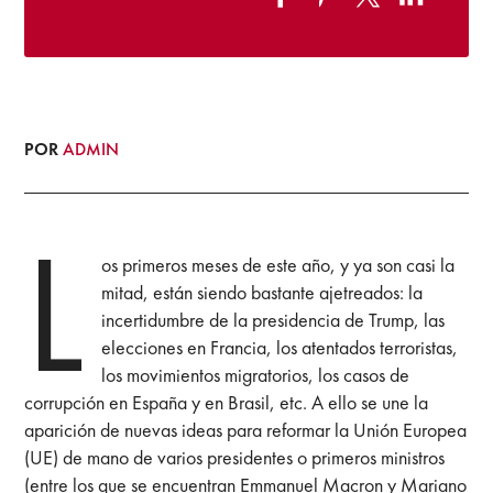
POR
ADMIN
L
os primeros meses de este año, y ya son casi la
mitad, están siendo bastante ajetreados: la
incertidumbre de la presidencia de Trump, las
elecciones en Francia, los atentados terroristas,
los movimientos migratorios, los casos de
corrupción en España y en Brasil, etc. A ello se une la
aparición de nuevas ideas para reformar la Unión Europea
(UE) de mano de varios presidentes o primeros ministros
(entre los que se encuentran Emmanuel Macron y Mariano