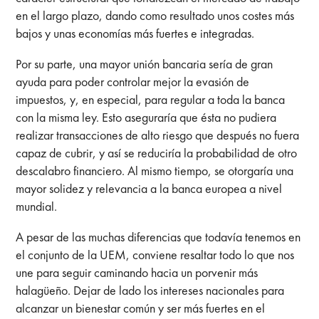
en el largo plazo, dando como resultado unos costes más
bajos y unas economías más fuertes e integradas.
Por su parte, una mayor unión bancaria sería de gran
ayuda para poder controlar mejor la evasión de
impuestos, y, en especial, para regular a toda la banca
con la misma ley. Esto aseguraría que ésta no pudiera
realizar transacciones de alto riesgo que después no fuera
capaz de cubrir, y así se reduciría la probabilidad de otro
descalabro financiero. Al mismo tiempo, se otorgaría una
mayor solidez y relevancia a la banca europea a nivel
mundial.
A pesar de las muchas diferencias que todavía tenemos en
el conjunto de la UEM, conviene resaltar todo lo que nos
une para seguir caminando hacia un porvenir más
halagüeño. Dejar de lado los intereses nacionales para
alcanzar un bienestar común y ser más fuertes en el