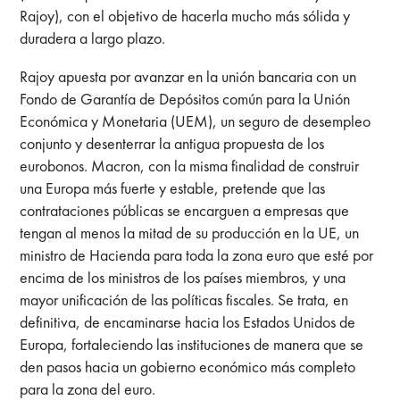
Rajoy), con el objetivo de hacerla mucho más sólida y
duradera a largo plazo.
Rajoy apuesta por avanzar en la unión bancaria con un
Fondo de Garantía de Depósitos común para la Unión
Económica y Monetaria (UEM), un seguro de desempleo
conjunto y desenterrar la antigua propuesta de los
eurobonos. Macron, con la misma finalidad de construir
una Europa más fuerte y estable, pretende que las
contrataciones públicas se encarguen a empresas que
tengan al menos la mitad de su producción en la UE, un
ministro de Hacienda para toda la zona euro que esté por
encima de los ministros de los países miembros, y una
mayor unificación de las políticas fiscales. Se trata, en
definitiva, de encaminarse hacia los Estados Unidos de
Europa, fortaleciendo las instituciones de manera que se
den pasos hacia un gobierno económico más completo
para la zona del euro.