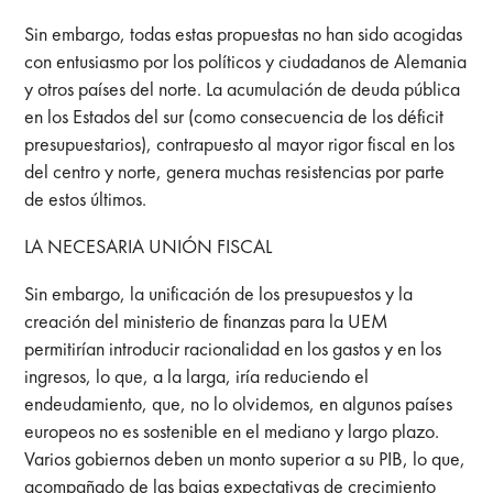
Sin embargo, todas estas propuestas no han sido acogidas
con entusiasmo por los políticos y ciudadanos de Alemania
y otros países del norte. La acumulación de deuda pública
en los Estados del sur (como consecuencia de los déficit
presupuestarios), contrapuesto al mayor rigor fiscal en los
del centro y norte, genera muchas resistencias por parte
de estos últimos.
LA NECESARIA UNIÓN FISCAL
Sin embargo, la unificación de los presupuestos y la
creación del ministerio de finanzas para la UEM
permitirían introducir racionalidad en los gastos y en los
ingresos, lo que, a la larga, iría reduciendo el
endeudamiento, que, no lo olvidemos, en algunos países
europeos no es sostenible en el mediano y largo plazo.
Varios gobiernos deben un monto superior a su PIB, lo que,
acompañado de las bajas expectativas de crecimiento