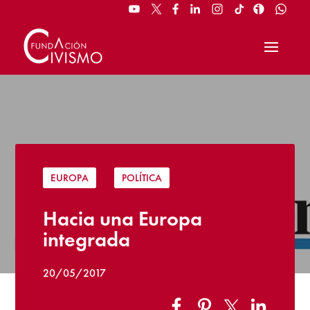
EUROPA
|
POLÍTICA
Hacia una Europa
integrada
20/05/2017