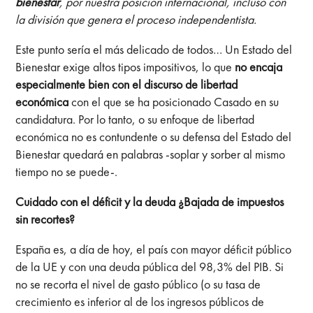
bienestar
, por nuestra posición internacional, incluso con
la división que genera el proceso independentista.
Este punto sería el más delicado de todos… Un Estado del
Bienestar exige altos tipos impositivos, lo que
no encaja
especialmente bien con el discurso de libertad
económica
con el que se ha posicionado Casado en su
candidatura. Por lo tanto, o su enfoque de libertad
económica no es contundente o su defensa del Estado del
Bienestar quedará en palabras -soplar y sorber al mismo
tiempo no se puede-.
Cuidado con el déficit y la deuda ¿Bajada de impuestos
sin recortes?
España es, a día de hoy, el país con mayor déficit público
de la UE y con una deuda pública del 98,3% del PIB. Si
no se recorta el nivel de gasto público (o su tasa de
crecimiento es inferior al de los ingresos públicos de