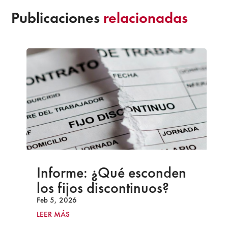
Publicaciones
relacionadas
Informe: ¿Qué esconden
los fijos discontinuos?
Feb 5, 2026
LEER MÁS