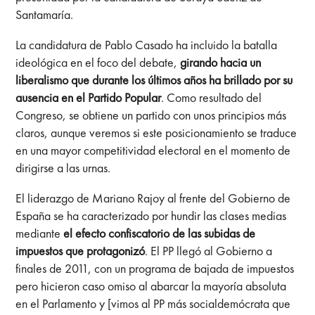
Santamaría.
La candidatura de Pablo Casado ha incluido la batalla
ideológica en el foco del debate,
girando hacia un
liberalismo que durante los últimos años ha brillado por su
ausencia en el Partido Popular
. Como resultado del
Congreso, se obtiene un partido con unos principios más
claros, aunque veremos si este posicionamiento se traduce
en una mayor competitividad electoral en el momento de
dirigirse a las urnas.
El liderazgo de Mariano Rajoy al frente del Gobierno de
España se ha caracterizado por hundir las clases medias
mediante
el efecto confiscatorio de las subidas de
impuestos que protagonizó
. El PP llegó al Gobierno a
finales de 2011, con un programa de bajada de impuestos
pero hicieron caso omiso al abarcar la mayoría absoluta
en el Parlamento y [vimos al PP más socialdemócrata que