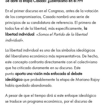
Se abre la etapa Casado: ¿Liberalismo en el PP?
En el primer discurso en el Congreso, antes de la votación
de los compromisarios, Casado nombró una serie de
principios de su candidatura de referencia. El primero de
todos fue el de la libertad, más específicamente,
la
libertad individual
:
«Somos el Partido de la libertad
individual»
.
La libertad individual es uno de los símbolos ideológicos
del liberalismo económico más representativos. De hecho,
este concepto confronta directamente con el colectivismo
que ha criticado duramente en su discurso. Este
punto
aporta una visión más enfocada al debate
ideológico
que probablemente la etapa de Mariano Rajoy
había quedado abandonado.
A pesar de que el tiempo dirá si este enfoque ideológico
se traduce un programa económico, por el discurso de