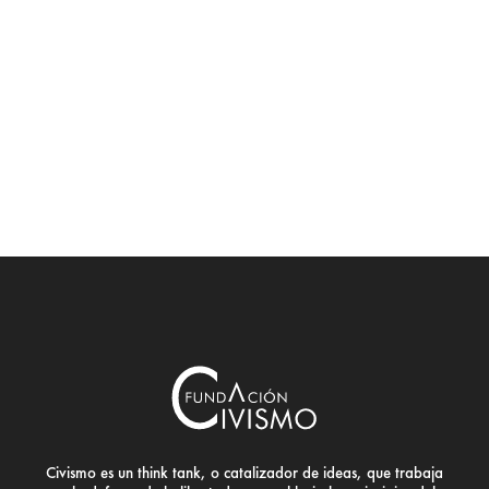
Civismo es un think tank, o catalizador de ideas, que trabaja