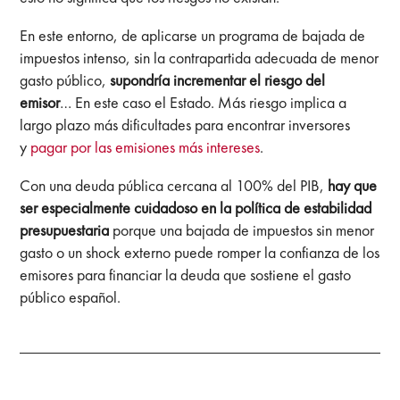
En este entorno, de aplicarse un programa de bajada de
impuestos intenso, sin la contrapartida adecuada de menor
gasto público,
supondría incrementar el riesgo del
emisor
… En este caso el Estado. Más riesgo implica a
largo plazo más dificultades para encontrar inversores
y
pagar por las emisiones más intereses
.
Con una deuda pública cercana al 100% del PIB,
hay que
ser especialmente cuidadoso en la política de estabilidad
presupuestaria
porque una bajada de impuestos sin menor
gasto o un shock externo puede romper la confianza de los
emisores para financiar la deuda que sostiene el gasto
público español.