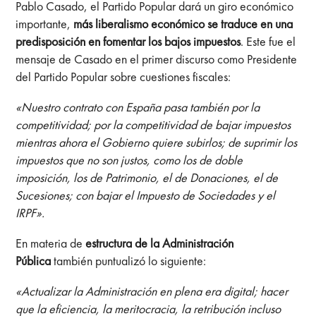
Pablo Casado, el Partido Popular dará un giro económico
importante,
más liberalismo económico se traduce en una
predisposición en fomentar los bajos impuestos
. Este fue el
mensaje de Casado en el primer discurso como Presidente
del Partido Popular sobre cuestiones fiscales:
«Nuestro contrato con España pasa también por la
competitividad; por la competitividad de bajar impuestos
mientras ahora el Gobierno quiere subirlos; de suprimir los
impuestos que no son justos, como los de doble
imposición, los de Patrimonio, el de Donaciones, el de
Sucesiones; con bajar el Impuesto de Sociedades y el
IRPF».
En materia de
estructura de la Administración
Pública
también puntualizó lo siguiente:
«Actualizar la Administración en plena era digital; hacer
que la eficiencia, la meritocracia, la retribución incluso