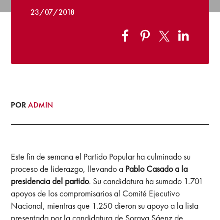
23/07/2018
POR
ADMIN
Este fin de semana el Partido Popular ha culminado su
proceso de liderazgo, llevando a
Pablo Casado a la
presidencia del partido
. Su candidatura ha sumado 1.701
apoyos de los compromisarios al Comité Ejecutivo
Nacional, mientras que 1.250 dieron su apoyo a la lista
presentada por la candidatura de Soraya Sáenz de