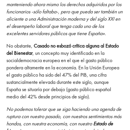
manteniendo ahora mismo los derechos adquiridos por los
funcionarios -sólo faltaba-, pero que pueda ser también un
aliciente a una Administración moderna y del siglo XXI en
el desempeño laboral que tenga cada uno de los
excelentes servidores públicos que tiene España».
No obstante,
Casado no esbozó crítica alguna al Estado
del Bienestar
, un concepto muy identificado en la
socialdemocracia europea en el que el gasto público
pondera altamente en la economía. En la Unión Europea
el gasto público ha sido del 47% del PIB, una cifra
sustancialmente elevada durante este siglo, aunque
España se situaría por debajo (gasto público español
medio del 42% desde principios de siglo).
No podemos tolerar que se siga haciendo una agenda de
ruptura con nuestro pasado, con nuestros sentimientos más
hondos, con nuestra economía, con nuestro
Estado de