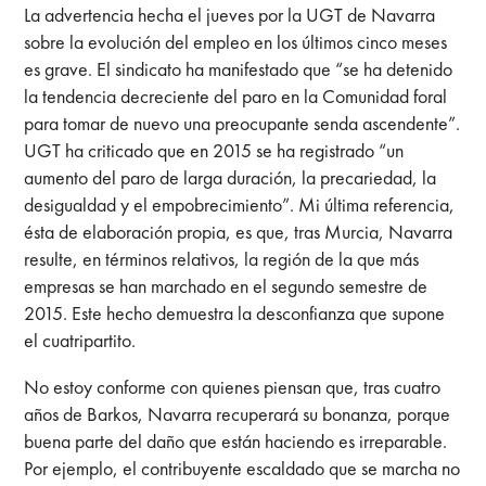
La advertencia hecha el jueves por la UGT de Navarra
sobre la evolución del empleo en los últimos cinco meses
es grave. El sindicato ha manifestado que “se ha detenido
la tendencia decreciente del paro en la Comunidad foral
para tomar de nuevo una preocupante senda ascendente”.
UGT ha criticado que en 2015 se ha registrado “un
aumento del paro de larga duración, la precariedad, la
desigualdad y el empobrecimiento”. Mi última referencia,
ésta de elaboración propia, es que, tras Murcia, Navarra
resulte, en términos relativos, la región de la que más
empresas se han marchado en el segundo semestre de
2015. Este hecho demuestra la desconfianza que supone
el cuatripartito.
No estoy conforme con quienes piensan que, tras cuatro
años de Barkos, Navarra recuperará su bonanza, porque
buena parte del daño que están haciendo es irreparable.
Por ejemplo, el contribuyente escaldado que se marcha no