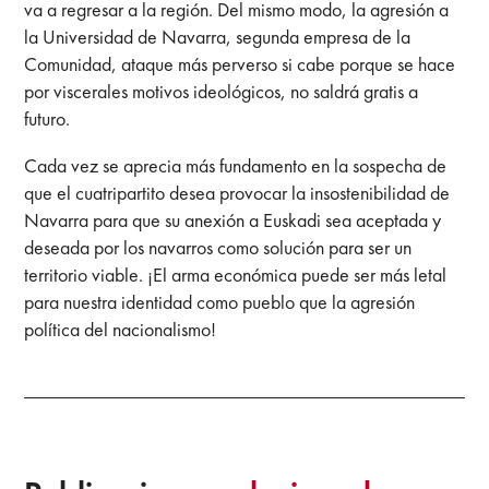
va a regresar a la región. Del mismo modo, la agresión a
la Universidad de Navarra, segunda empresa de la
Comunidad, ataque más perverso si cabe porque se hace
por viscerales motivos ideológicos, no saldrá gratis a
futuro.
Cada vez se aprecia más fundamento en la sospecha de
que el cuatripartito desea provocar la insostenibilidad de
Navarra para que su anexión a Euskadi sea aceptada y
deseada por los navarros como solución para ser un
territorio viable. ¡El arma económica puede ser más letal
para nuestra identidad como pueblo que la agresión
política del nacionalismo!