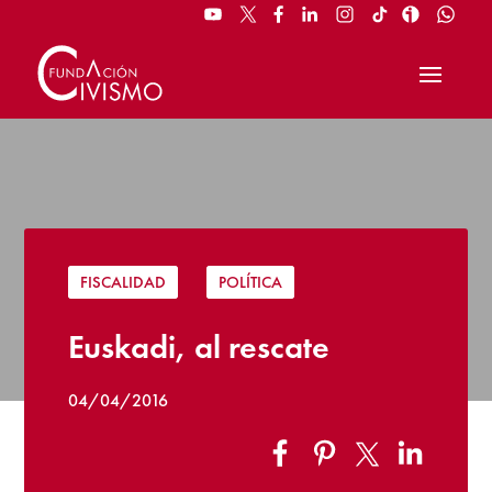
FISCALIDAD
|
POLÍTICA
Euskadi, al rescate
04/04/2016