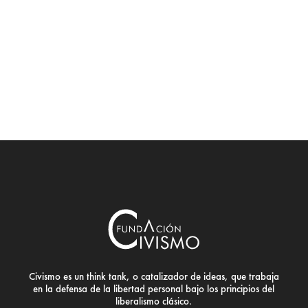
Civismo es un think tank, o catalizador de ideas, que trabaja
en la defensa de la libertad personal bajo los principios del
liberalismo clásico.