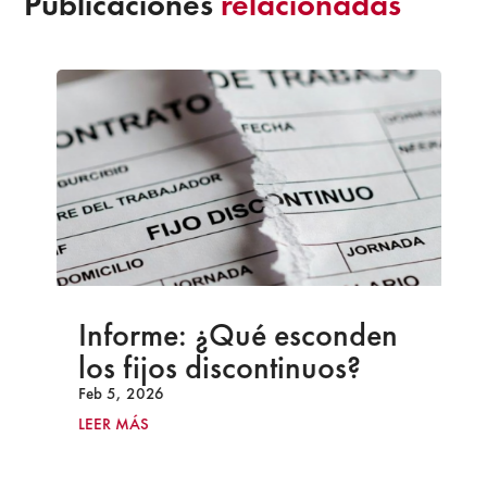
Publicaciones
relacionadas
Informe: ¿Qué esconden
los fijos discontinuos?
Feb 5, 2026
LEER MÁS