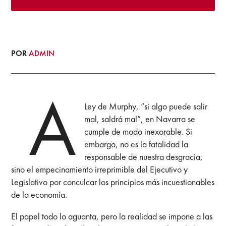
POR
ADMIN
A
Ley de Murphy, “si algo puede salir
mal, saldrá mal”, en Navarra se
cumple de modo inexorable. Si
embargo, no es la fatalidad la
responsable de nuestra desgracia,
sino el empecinamiento irreprimible del Ejecutivo y
Legislativo por conculcar los principios más incuestionables
de la economía.
El papel todo lo aguanta, pero la realidad se impone a las