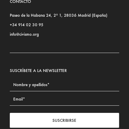
CONTACTO
Paseo de la Habana 24, 2º 1, 28036 Madrid (España)
+34 914 02 30 95
info@civismo.org
SUSCRÍBETE A LA NEWSLETTER
SUSCRIBIRSE