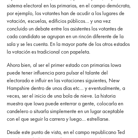
sistema electoral en las primarias, en el campo demócrata,
por ejemplo, los votantes han de acudir a los lugares de
votación, escuelas, edificios públicos… y una vez
concluido un debate entre los asistentes los votantes de
cada candidato se agrupan en un rincón diferente de la
sala y se les cuenta. En la mayor parte de los otros estados
la votación es tradicional con papeleta.
Ahora bien, al ser el primer estado con primarias Iowa
puede tener influencia para pulsar el talante del
electorado e influir en las votaciones siguientes, New
Hampshire dentro de unos días etc… y eventualmente, a
veces, ser el inicio de una bola de nieve. La historia
muestra que Iowa puede enterrar a gente, colocarla en
candelero o situarla simplemente en un lugar aceptable
con el que seguir la carrera y luego… estrellarse.
Desde este punto de vista, en el campo republicano Ted