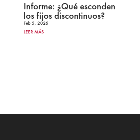
Informe: ¿Qué esconden
los fijos discontinuos?
Feb 5, 2026
LEER MÁS