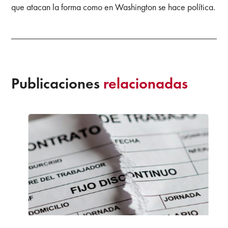
que atacan la forma como en Washington se hace política.
Publicaciones
relacionadas