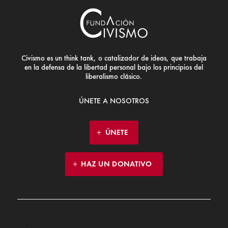
Civismo es un think tank, o catalizador de ideas, que trabaja
en la defensa de la libertad personal bajo los principios del
liberalismo clásico.
ÚNETE A NOSOTROS
ÚNETE
HAZ UN DONATIVO