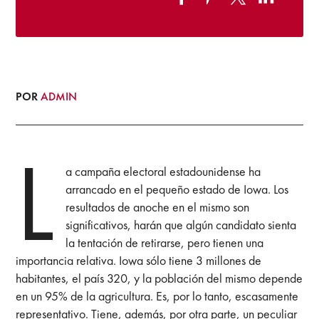
POR
ADMIN
L
a campaña electoral estadounidense ha
arrancado en el pequeño estado de Iowa. Los
resultados de anoche en el mismo son
significativos, harán que algún candidato sienta
la tentación de retirarse, pero tienen una
importancia relativa. Iowa sólo tiene 3 millones de
habitantes, el país 320, y la población del mismo depende
en un 95% de la agricultura. Es, por lo tanto, escasamente
representativo. Tiene, además, por otra parte, un peculiar