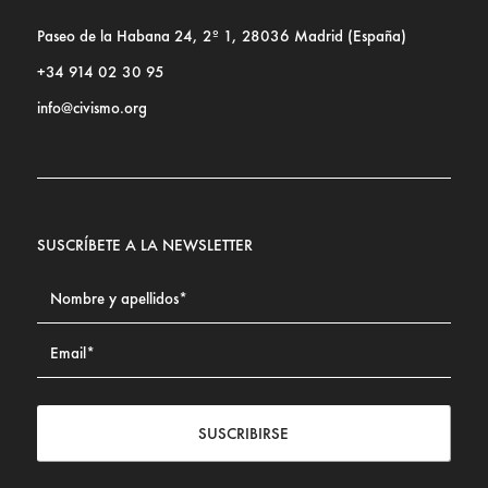
Paseo de la Habana 24, 2º 1, 28036 Madrid (España)
+34 914 02 30 95
info@civismo.org
SUSCRÍBETE A LA NEWSLETTER
SUSCRIBIRSE