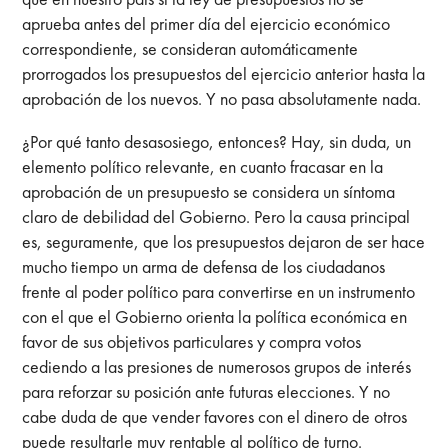
aprueba antes del primer día del ejercicio económico
correspondiente, se consideran automáticamente
prorrogados los presupuestos del ejercicio anterior hasta la
aprobación de los nuevos. Y no pasa absolutamente nada.
¿Por qué tanto desasosiego, entonces? Hay, sin duda, un
elemento político relevante, en cuanto fracasar en la
aprobación de un presupuesto se considera un síntoma
claro de debilidad del Gobierno. Pero la causa principal
es, seguramente, que los presupuestos dejaron de ser hace
mucho tiempo un arma de defensa de los ciudadanos
frente al poder político para convertirse en un instrumento
con el que el Gobierno orienta la política económica en
favor de sus objetivos particulares y compra votos
cediendo a las presiones de numerosos grupos de interés
para reforzar su posición ante futuras elecciones. Y no
cabe duda de que vender favores con el dinero de otros
puede resultarle muy rentable al político de turno.