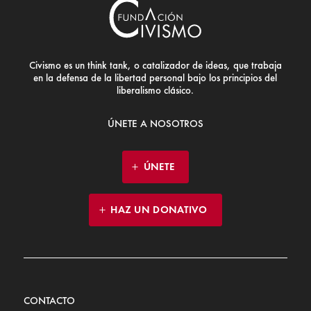
Civismo es un think tank, o catalizador de ideas, que trabaja
en la defensa de la libertad personal bajo los principios del
liberalismo clásico.
ÚNETE A NOSOTROS
ÚNETE
HAZ UN DONATIVO
CONTACTO