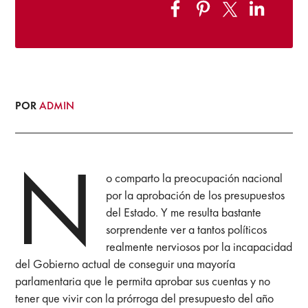
POR
ADMIN
N
o comparto la preocupación nacional
por la aprobación de los presupuestos
del Estado. Y me resulta bastante
sorprendente ver a tantos políticos
realmente nerviosos por la incapacidad
del Gobierno actual de conseguir una mayoría
parlamentaria que le permita aprobar sus cuentas y no
tener que vivir con la prórroga del presupuesto del año