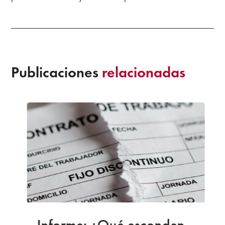
Publicaciones
relacionadas