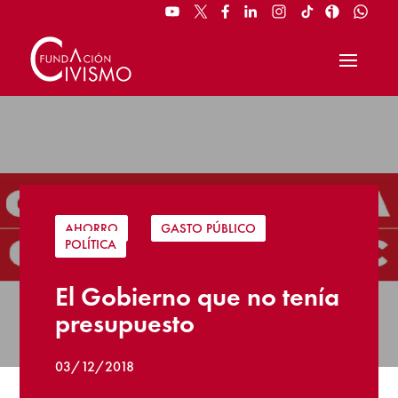
AHORRO
|
GASTO PÚBLICO
|
POLÍTICA
El Gobierno que no tenía
presupuesto
03/12/2018