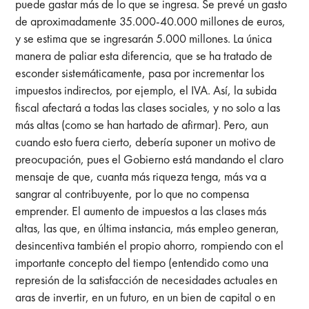
puede gastar más de lo que se ingresa. Se prevé un gasto
de aproximadamente 35.000-40.000 millones de euros,
y se estima que se ingresarán 5.000 millones. La única
manera de paliar esta diferencia, que se ha tratado de
esconder sistemáticamente, pasa por incrementar los
impuestos indirectos, por ejemplo, el IVA. Así, la subida
fiscal afectará a todas las clases sociales, y no solo a las
más altas (como se han hartado de afirmar). Pero, aun
cuando esto fuera cierto, debería suponer un motivo de
preocupación, pues el Gobierno está mandando el claro
mensaje de que, cuanta más riqueza tenga, más va a
sangrar al contribuyente, por lo que no compensa
emprender. El aumento de impuestos a las clases más
altas, las que, en última instancia, más empleo generan,
desincentiva también el propio ahorro, rompiendo con el
importante concepto del tiempo (entendido como una
represión de la satisfacción de necesidades actuales en
aras de invertir, en un futuro, en un bien de capital o en