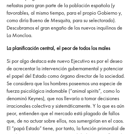
nefastas para gran parte de la población española (y
favorables, al mismo tiempo, para el propio Gobierno y,
como diría Bueno de Mesquita, para su selectorado).
Descubramos el gran engaño de los nuevos inquilinos de
La Moncloa.
La planificación central, el peor de todos los males
Si por algo destaca este nuevo Ejecutivo es por el deseo
de acrecentar la intervención gubernamental y potenciar
el papel del Estado como órgano director de la sociedad.
Se considera que los hombres poseemos una especie de
fuerza psicológica indomable (“animal spirits”, como lo
denominó Keynes), que nos llevaría a tomar decisiones
irracionales colectiva y sistemáticamente. Y lo que es aún
peor, entienden que el mercado está plagado de fallos
que, de no actuar sobre ellos, nos sumergirían en el caos.
El “papá Estado” tiene, por tanto, la función primordial de