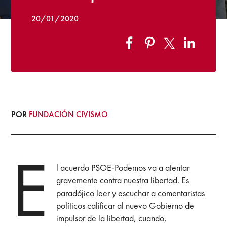
20/01/2020
POR
FUNDACIÓN CIVISMO
E
l acuerdo PSOE-Podemos va a atentar
gravemente contra nuestra libertad. Es
paradójico leer y escuchar a comentaristas
políticos calificar al nuevo Gobierno de
impulsor de la libertad, cuando,