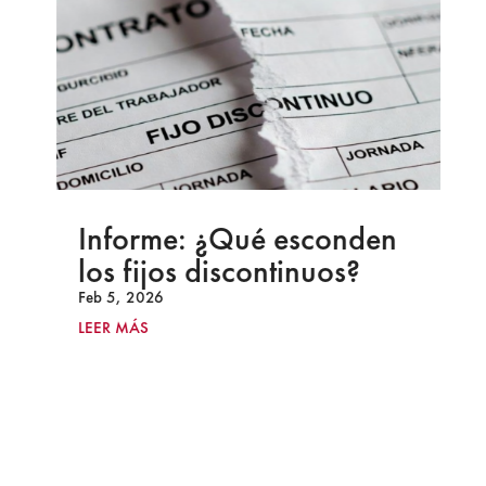
Informe: ¿Qué esconden
los fijos discontinuos?
Feb 5, 2026
LEER MÁS