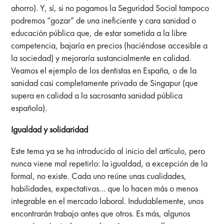
ahorro). Y, sí, si no pagamos la Seguridad Social tampoco
podremos “gozar” de una ineficiente y cara sanidad o
educación pública que, de estar sometida a la libre
competencia, bajaría en precios (haciéndose accesible a
la sociedad) y mejoraría sustancialmente en calidad.
Veamos el ejemplo de los dentistas en España, o de la
sanidad casi completamente privada de Singapur (que
supera en calidad a la sacrosanta sanidad pública
española).
Igualdad y solidaridad
Este tema ya se ha introducido al inicio del artículo, pero
nunca viene mal repetirlo: la igualdad, a excepción de la
formal, no existe. Cada uno reúne unas cualidades,
habilidades, expectativas… que lo hacen más o menos
integrable en el mercado laboral. Indudablemente, unos
encontrarán trabajo antes que otros. Es más, algunos