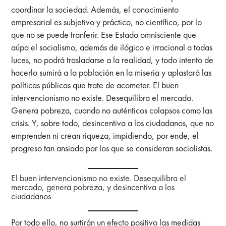
coordinar la sociedad. Además, el conocimiento
empresarial es subjetivo y práctico, no científico, por lo
que no se puede tranferir. Ese Estado omnisciente que
aúpa el socialismo, además de ilógico e irracional a todas
luces, no podrá trasladarse a la realidad, y todo intento de
hacerlo sumirá a la población en la miseria y aplastará las
políticas públicas que trate de acometer. El buen
intervencionismo no existe. Desequilibra el mercado.
Genera pobreza, cuando no auténticos colapsos como las
crisis. Y, sobre todo, desincentiva a los ciudadanos, que no
emprenden ni crean riqueza, impidiendo, por ende, el
progreso tan ansiado por los que se consideran socialistas.
El buen intervencionismo no existe. Desequilibra el
mercado, genera pobreza, y desincentiva a los
ciudadanos
Por todo ello, no surtirán un efecto positivo las medidas