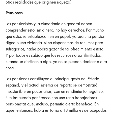
otras realidades que originen riqueza).
Pensiones
Los pensionistas y la ciudadanía en general deben
comprender esto: sin dinero, no hay derechos. Por mucho
que estos se establezcan en un papel, ya sea una pensión
digna o una vivienda, si no disponemos de recursos para
sufragarlos, nadie podrá gozar de tal ofrecimiento estatal.
Y por todos es sabido que los recursos no son ilimitados;
cuando se destinan a algo, ya no se pueden dedicar a otra
cosa.
Las pensiones constituyen el principal gasto del Estado
español, y el actual sistema de reparto se demostrará
insostenible en pocos años, con un rendimiento negativo.
Fue instaurado por Franco con una ratio trabajadores-
pensionistas que, incluso, permitía cierto beneficio. En
aquel entonces, había en torno a 18 millones de ocupados