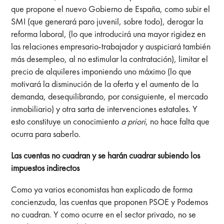
que propone el nuevo Gobierno de España, como subir el
SMI (que generará paro juvenil, sobre todo), derogar la
reforma laboral, (lo que introducirá una mayor rigidez en
las relaciones empresario-trabajador y auspiciará también
más desempleo, al no estimular la contratación), limitar el
precio de alquileres imponiendo uno máximo (lo que
motivará la disminución de la oferta y el aumento de la
demanda, desequilibrando, por consiguiente, el mercado
inmobiliario) y otra sarta de intervenciones estatales. Y
esto constituye un conocimiento
a priori
, no hace falta que
ocurra para saberlo.
Las cuentas no cuadran y se harán cuadrar subiendo los
impuestos indirectos
Como ya varios economistas han explicado de forma
concienzuda, las cuentas que proponen PSOE y Podemos
no cuadran. Y como ocurre en el sector privado, no se