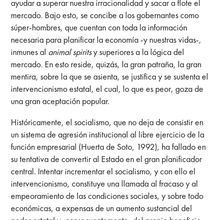
ayudar a superar nuestra irracionalidad y sacar a flote el
mercado. Bajo esto, se concibe a los gobernantes como
súper-hombres, que cuentan con toda la información
necesaria para planificar la economía -y nuestras vidas-,
inmunes al
animal spirits
y superiores a la lógica del
mercado. En esto reside, quizás, la gran patraña, la gran
mentira, sobre la que se asienta, se justifica y se sustenta el
intervencionismo estatal, el cual, lo que es peor, goza de
una gran aceptación popular.
Históricamente, el socialismo, que no deja de consistir en
un sistema de agresión institucional al libre ejercicio de la
función empresarial (Huerta de Soto, 1992), ha fallado en
su tentativa de convertir al Estado en el gran planificador
central. Intentar incrementar el socialismo, y con ello el
intervencionismo, constituye una llamada al fracaso y al
empeoramiento de las condiciones sociales, y sobre todo
económicas, a expensas de un aumento sustancial del