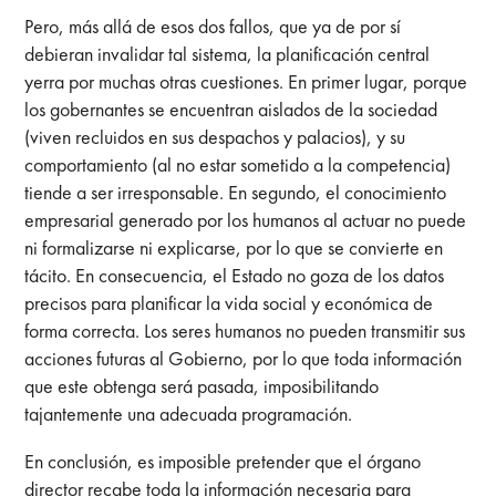
Pero, más allá de esos dos fallos, que ya de por sí
debieran invalidar tal sistema, la planificación central
yerra por muchas otras cuestiones. En primer lugar, porque
los gobernantes se encuentran aislados de la sociedad
(viven recluidos en sus despachos y palacios), y su
comportamiento (al no estar sometido a la competencia)
tiende a ser irresponsable. En segundo, el conocimiento
empresarial generado por los humanos al actuar no puede
ni formalizarse ni explicarse, por lo que se convierte en
tácito. En consecuencia, el Estado no goza de los datos
precisos para planificar la vida social y económica de
forma correcta. Los seres humanos no pueden transmitir sus
acciones futuras al Gobierno, por lo que toda información
que este obtenga será pasada, imposibilitando
tajantemente una adecuada programación.
En conclusión, es imposible pretender que el órgano
director recabe toda la información necesaria para