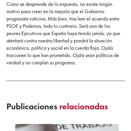
Como se desprende de lo expuesto, no existe ningún
motivo para creer en la mejoría que el Gobierno
progresista vaticina. Más bien, tras leer el acuerdo entre
PSOE y Podemos, todo lo contrario. Será uno de los
peores Ejecutivos que España haya tenido jamás, ya que
atentará contra nuestra libertad y pondrá la situación
económica, política y social en la cuerda floja. Ojalá
traicionen lo que han prometido. Ojalá sean políticos de
verdad y no cumplan su programa.
Publicaciones
relacionadas