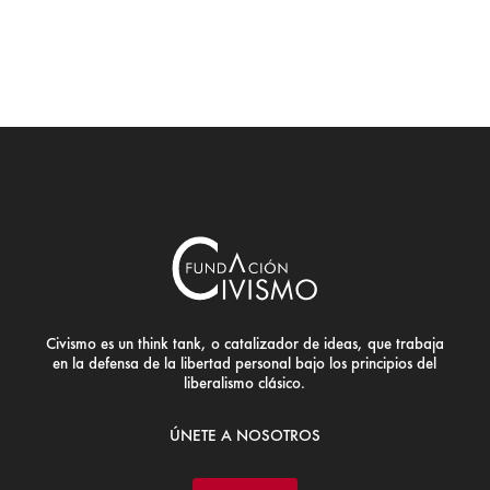
Civismo es un think tank, o catalizador de ideas, que trabaja
en la defensa de la libertad personal bajo los principios del
liberalismo clásico.
ÚNETE A NOSOTROS