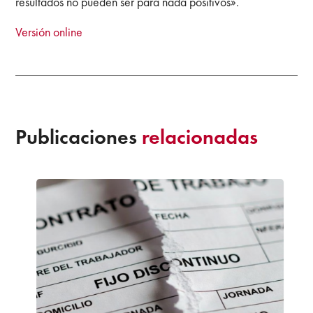
resultados no pueden ser para nada positivos».
Versión online
Publicaciones
relacionadas