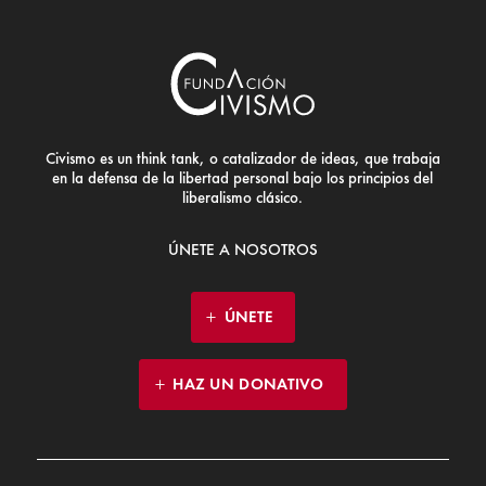
Civismo es un think tank, o catalizador de ideas, que trabaja
en la defensa de la libertad personal bajo los principios del
liberalismo clásico.
ÚNETE A NOSOTROS
ÚNETE
HAZ UN DONATIVO