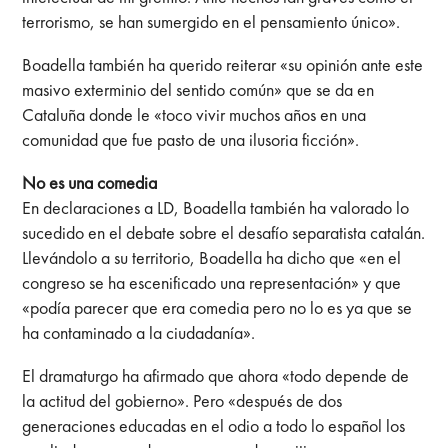
terrorismo, se han sumergido en el pensamiento único».
Boadella también ha querido reiterar «su opinión ante este
masivo exterminio del sentido común» que se da en
Cataluña donde le «toco vivir muchos años en una
comunidad que fue pasto de una ilusoria ficción».
No es una comedia
En declaraciones a LD, Boadella también ha valorado lo
sucedido en el debate sobre el desafío separatista catalán.
Llevándolo a su territorio, Boadella ha dicho que «en el
congreso se ha escenificado una representación» y que
«podía parecer que era comedia pero no lo es ya que se
ha contaminado a la ciudadanía».
El dramaturgo ha afirmado que ahora «todo depende de
la actitud del gobierno». Pero «después de dos
generaciones educadas en el odio a todo lo español los