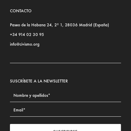
CONTACTO
Paseo de la Habana 24, 2º 1, 28036 Madrid (España)
+34 914 02 30 95
info@civismo.org
SUSCRÍBETE A LA NEWSLETTER