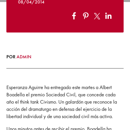
08/04/2014
POR
ADMIN
Esperanza Aguirre ha entregado este martes a Albert
Boadella el premio Sociedad Civil, que concede cada
año el think tank Civismo. Un galardón que reconoce la
acción del dramaturgo en defensa del ejercicio de la
libertad individual y de una sociedad civil más activa.
Unos minutos antes de recibir el premio, Boadella ha