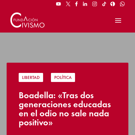
LIBERTAD
|
POLÍTICA
Boadella: «Tras dos
generaciones educadas
en el odio no sale nada
positivo»