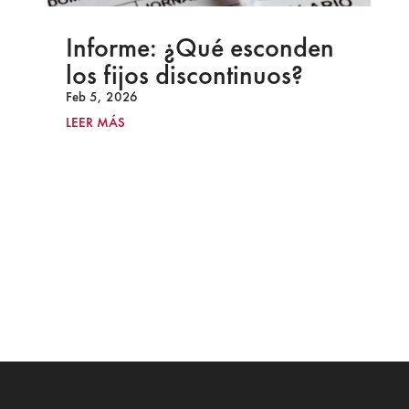
Informe: ¿Qué esconden
los fijos discontinuos?
Feb 5, 2026
LEER MÁS