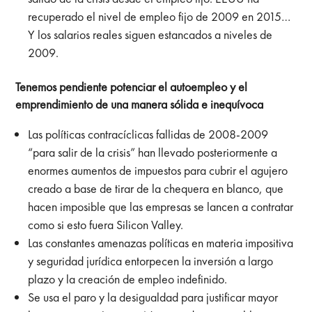
recuperado el nivel de empleo fijo de 2009 en 2015…
Y los salarios reales siguen estancados a niveles de
2009.
Tenemos pendiente potenciar el autoempleo y el
emprendimiento de una manera sólida e inequívoca
Las políticas contracíclicas fallidas de 2008-2009
“para salir de la crisis” han llevado posteriormente a
enormes aumentos de impuestos para cubrir el agujero
creado a base de tirar de la chequera en blanco, que
hacen imposible que las empresas se lancen a contratar
como si esto fuera Silicon Valley.
Las constantes amenazas políticas en materia impositiva
y seguridad jurídica entorpecen la inversión a largo
plazo y la creación de empleo indefinido.
Se usa el paro y la desigualdad para justificar mayor