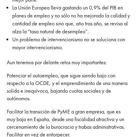
La Unión Europea lleva gastando un 0,9% del PIB en
planes de empleo y no sólo no ha mejorado la calidad y
cantidad de empleo sino que, año tras año, se revisa al
alza la “tasa natural de desempleo”.
Un problema de intervencionismo no se soluciona con
mayor intervencionismo.
Aun tenemos por delante retos muy importantes:
Potenciar el autoempleo, que sigue siendo bajo con
respecto a la OCDE, y el emprendimiento de una manera
solida e inequívoca, bajando cuotas sociales y de
autónomos.
Facilitar la transición de PyME a gran empresa, que es
muy baja en España, desde una fiscalidad atractiva y un
cercenamiento de la burocracia y trabas administrativas.
Facilitar en vez de entorpecer.