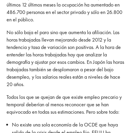
últimos 12 últimos meses la ocupación ha aumentado en
486.700 personas en el sector privado y sólo en 26.800
en el público.
No sólo baja el paro sino que aumenta la afiliación. Las
horas trabajadas llevan mejorando desde 2012 y la
tendencia y tasa de variación son positivas. A la hora de
entender las horas trabajadas hay que analizar la
demografía y ajustar por esos cambios. En Japón las horas
trabajadas también se desplomaron a pesar del bajo
desempleo, y los salarios reales están a niveles de hace
20 años.
Todos los que se quejan de que existe empleo precario y
temporal deberían al menos reconocer que se han
equivocado en todas sus estimaciones. Pero sobre todo:
No existe una sola economía de la OCDE que haya
salido de la crisis desde el empleo fijo. EEUU ha