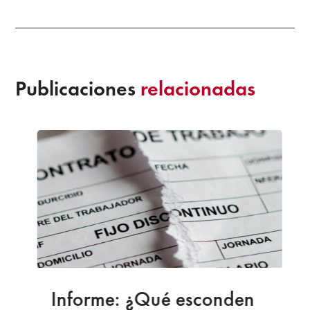
Publicaciones
relacionadas
Informe: ¿Qué esconden