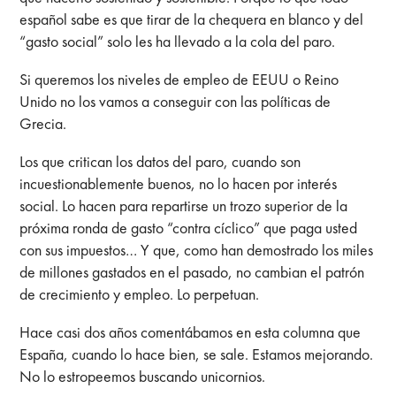
español sabe es que tirar de la chequera en blanco y del
“gasto social” solo les ha llevado a la cola del paro.
Si queremos los niveles de empleo de EEUU o Reino
Unido no los vamos a conseguir con las políticas de
Grecia.
Los que critican los datos del paro, cuando son
incuestionablemente buenos, no lo hacen por interés
social. Lo hacen para repartirse un trozo superior de la
próxima ronda de gasto “contra cíclico” que paga usted
con sus impuestos… Y que, como han demostrado los miles
de millones gastados en el pasado, no cambian el patrón
de crecimiento y empleo. Lo perpetuan.
Hace casi dos años comentábamos en esta columna que
España, cuando lo hace bien, se sale. Estamos mejorando.
No lo estropeemos buscando unicornios.