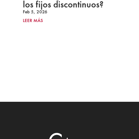
los fijos discontinuos?
Feb 5, 2026
LEER MÁS