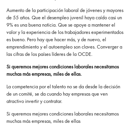
Aumento de la participación laboral de jóvenes y mayores
de 55 años. Que el desempleo juvenil haya caído casi un
9% es una buena noticia. Que se apoye a mantener el
valor y la experiencia de los trabajadores experimentados
es bueno. Pero hay que hacer más, y de nuevo, el
emprendimiento y el autoempleo son claves. Converger a
las cifras de los países líderes de la OCDE.
Si queremos mejores condiciones laborales necesitamos
muchas más empresas, miles de ellas.
La competencia por el talento no se da desde la decisión
de un comité, se da cuando hay empresas que ven
atractivo invertir y contratar.
Si queremos mejores condiciones laborales necesitamos
muchas más empresas, miles de ellas