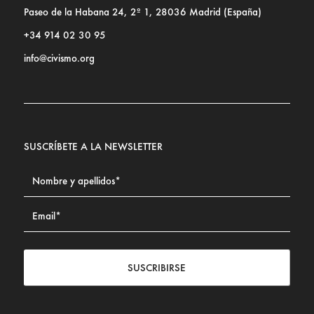
Paseo de la Habana 24, 2º 1, 28036 Madrid (España)
+34 914 02 30 95
info@civismo.org
SUSCRÍBETE A LA NEWSLETTER
SUSCRIBIRSE