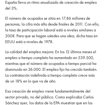
España lleva un ritmo anualizado de creación de empleo
del 3%.
El número de ocupados se sitúa en 17,86 millones de
personas, la cifra más alta desde finales de 2011. Con ello,
la tasa de participación laboral está a niveles similares a
2008. Para que se hagan ustedes una idea, dicha tasa en
EEUU está a niveles de 1978.
La calidad del empleo mejora: En los 12 últimos meses el
empleo a tiempo completo ha aumentado en 539.500,
mientras que el número de ocupados a tiempo parcial ha
disminuido en 26.000. El empleo fijo ha crecido también.
La contratación indefinida a tiempo completo crece más
de un 18% en lo que va de año.
Esa creación de empleo viene fundamentalmente del
sector privado, no del público. Como explicaba Carlos
Sánchez ayer, los datos de la EPA muestran que en los