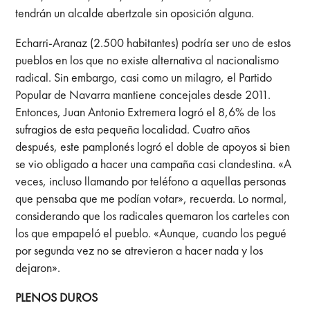
tendrán un alcalde abertzale sin oposición alguna.
Echarri-Aranaz (2.500 habitantes) podría ser uno de estos
pueblos en los que no existe alternativa al nacionalismo
radical. Sin embargo, casi como un milagro, el Partido
Popular de Navarra mantiene concejales desde 2011.
Entonces, Juan Antonio Extremera logró el 8,6% de los
sufragios de esta pequeña localidad. Cuatro años
después, este pamplonés logró el doble de apoyos si bien
se vio obligado a hacer una campaña casi clandestina. «A
veces, incluso llamando por teléfono a aquellas personas
que pensaba que me podían votar», recuerda. Lo normal,
considerando que los radicales quemaron los carteles con
los que empapeló el pueblo. «Aunque, cuando los pegué
por segunda vez no se atrevieron a hacer nada y los
dejaron».
PLENOS DUROS