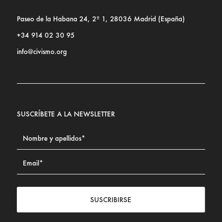
Paseo de la Habana 24, 2º 1, 28036 Madrid (España)
+34 914 02 30 95
info@civismo.org
SUSCRÍBETE A LA NEWSLETTER
SUSCRIBIRSE