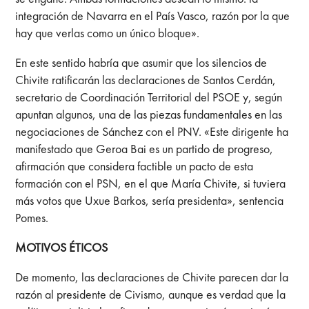
integración de Navarra en el País Vasco, razón por la que
hay que verlas como un único bloque».
En este sentido habría que asumir que los silencios de
Chivite ratificarán las declaraciones de Santos Cerdán,
secretario de Coordinación Territorial del PSOE y, según
apuntan algunos, una de las piezas fundamentales en las
negociaciones de Sánchez con el PNV. «Este dirigente ha
manifestado que Geroa Bai es un partido de progreso,
afirmación que considera factible un pacto de esta
formación con el PSN, en el que María Chivite, si tuviera
más votos que Uxue Barkos, sería presidenta», sentencia
Pomes.
MOTIVOS ÉTICOS
De momento, las declaraciones de Chivite parecen dar la
razón al presidente de Civismo, aunque es verdad que la