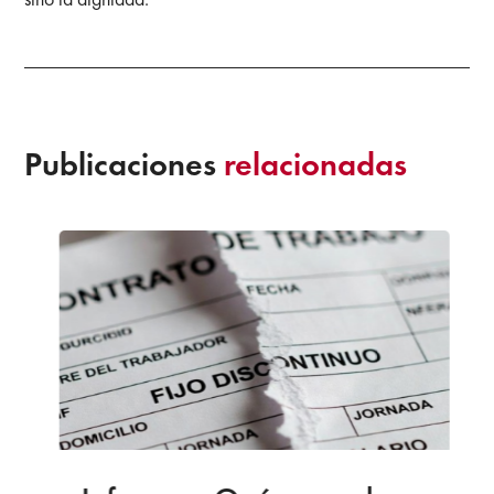
Publicaciones
relacionadas