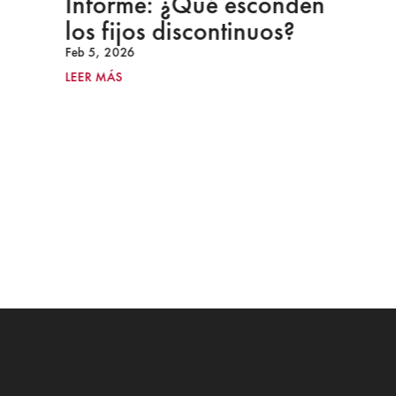
Informe: ¿Qué esconden
los fijos discontinuos?
Feb 5, 2026
LEER MÁS