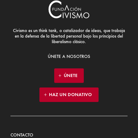
Civismo es un think tank, o catalizador de ideas, que trabaja
en la defensa de la libertad personal bajo los principios del
liberalismo clásico.
ÚNETE A NOSOTROS
ÚNETE
HAZ UN DONATIVO
CONTACTO