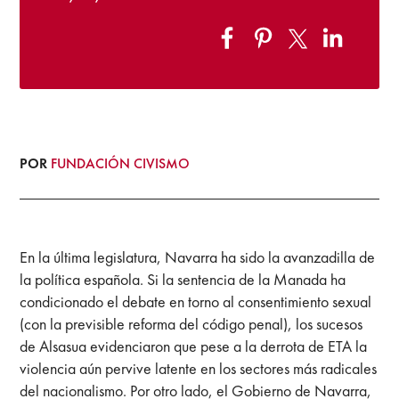
POR
FUNDACIÓN CIVISMO
En la última legislatura, Navarra ha sido la avanzadilla de
la política española. Si la sentencia de la Manada ha
condicionado el debate en torno al consentimiento sexual
(con la previsible reforma del código penal), los sucesos
de Alsasua evidenciaron que pese a la derrota de ETA la
violencia aún pervive latente en los sectores más radicales
del nacionalismo. Por otro lado, el Gobierno de Navarra,