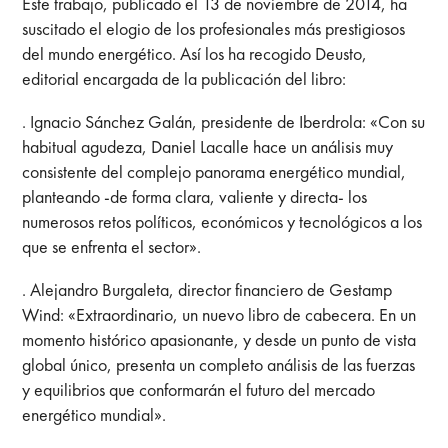
Este trabajo, publicado el 13 de noviembre de 2014, ha
suscitado el elogio de los profesionales más prestigiosos
del mundo energético. Así los ha recogido Deusto,
editorial encargada de la publicación del libro:
. Ignacio Sánchez Galán, presidente de Iberdrola: «Con su
habitual agudeza, Daniel Lacalle hace un análisis muy
consistente del complejo panorama energético mundial,
planteando -de forma clara, valiente y directa- los
numerosos retos políticos, económicos y tecnológicos a los
que se enfrenta el sector».
. Alejandro Burgaleta, director financiero de Gestamp
Wind: «Extraordinario, un nuevo libro de cabecera. En un
momento histórico apasionante, y desde un punto de vista
global único, presenta un completo análisis de las fuerzas
y equilibrios que conformarán el futuro del mercado
energético mundial».