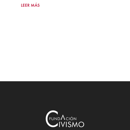
LEER MÁS