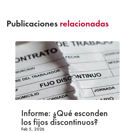
Publicaciones
relacionadas
Informe: ¿Qué esconden
los fijos discontinuos?
Feb 5, 2026