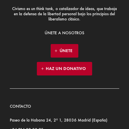
Civismo es un think tank, o catalizador de ideas, que trabaja
en la defensa de la libertad personal bajo los principios del
liberalismo clásico.
ÚNETE A NOSOTROS
ÚNETE
HAZ UN DONATIVO
CONTACTO
Paseo de la Habana 24, 2º 1, 28036 Madrid (España)