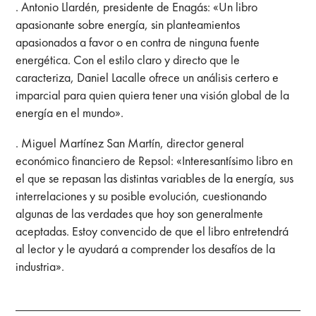
. Antonio Llardén, presidente de Enagás: «Un libro
apasionante sobre energía, sin planteamientos
apasionados a favor o en contra de ninguna fuente
energética. Con el estilo claro y directo que le
caracteriza, Daniel Lacalle ofrece un análisis certero e
imparcial para quien quiera tener una visión global de la
energía en el mundo».
. Miguel Martínez San Martín, director general
económico financiero de Repsol: «Interesantísimo libro en
el que se repasan las distintas variables de la energía, sus
interrelaciones y su posible evolución, cuestionando
algunas de las verdades que hoy son generalmente
aceptadas. Estoy convencido de que el libro entretendrá
al lector y le ayudará a comprender los desafíos de la
industria».