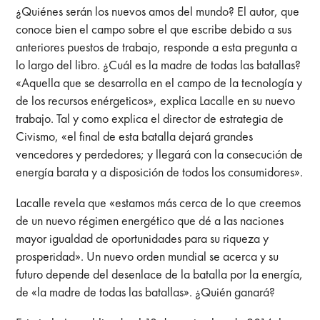
¿Quiénes serán los nuevos amos del mundo? El autor, que
conoce bien el campo sobre el que escribe debido a sus
anteriores puestos de trabajo, responde a esta pregunta a
lo largo del libro. ¿Cuál es la madre de todas las batallas?
«Aquella que se desarrolla en el campo de la tecnología y
de los recursos enérgeticos», explica Lacalle en su nuevo
trabajo. Tal y como explica el director de estrategia de
Civismo, «el final de esta batalla dejará grandes
vencedores y perdedores; y llegará con la consecución de
energía barata y a disposición de todos los consumidores».
Lacalle revela que «estamos más cerca de lo que creemos
de un nuevo régimen energético que dé a las naciones
mayor igualdad de oportunidades para su riqueza y
prosperidad». Un nuevo orden mundial se acerca y su
futuro depende del desenlace de la batalla por la energía,
de «la madre de todas las batallas». ¿Quién ganará?