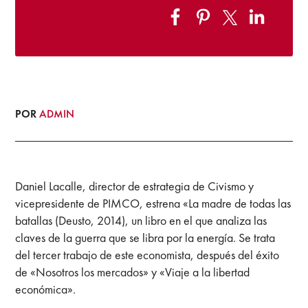
POR
ADMIN
Daniel Lacalle, director de estrategia de Civismo y
vicepresidente de PIMCO, estrena «La madre de todas las
batallas (Deusto, 2014), un libro en el que analiza las
claves de la guerra que se libra por la energía. Se trata
del tercer trabajo de este economista, después del éxito
de «Nosotros los mercados» y «Viaje a la libertad
económica».