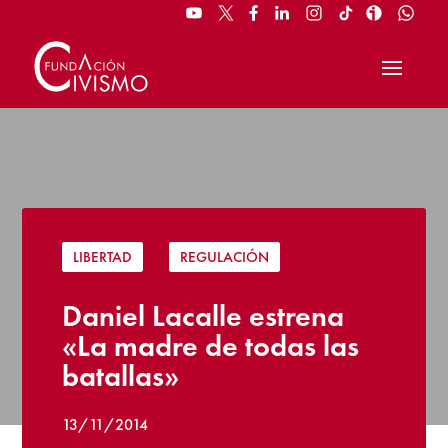
LIBERTAD
|
REGULACIÓN
Daniel Lacalle estrena
«La madre de todas las
batallas»
13/11/2014