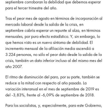
septiembre corroboran la debilidad que debemos esperar
para el tercer trimestre del año.
Tras el peor mes de agosto en términos de incorporación al
mercado laboral desde la salida de la crisis, en
septiembre cabría esperar un repunte al alza, en términos
mensuales, por puro efecto estadístico. Y, sin embargo, lo
que hemos visto es un nuevo síntoma de debilidad. El
incremento mensual de la afiliación media ascendió a
3.224 personas, no sólo el peor dato desde la salida de la
crisis, también un dato inferior incluso al del mismo mes del
año 2007.
El ritmo de disminución del paro, por su parte, también se
reduce a la mitad con respecto al año pasado. La
variación interanual en el mes de septiembre de 2019 es
del -3,83%, frente al -6,09% de septiembre de 2018.
Para los socialistas, y, especialmente, para este Gobierno,