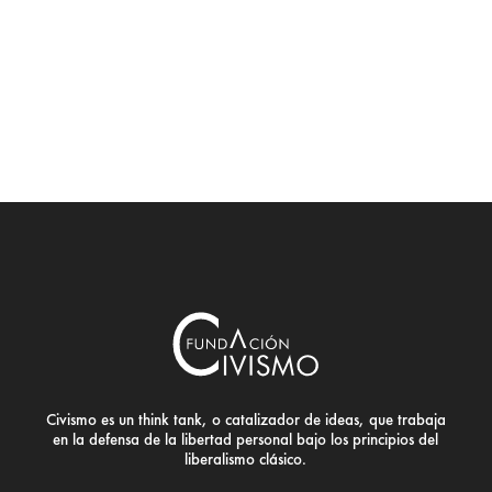
Civismo es un think tank, o catalizador de ideas, que trabaja
en la defensa de la libertad personal bajo los principios del
liberalismo clásico.