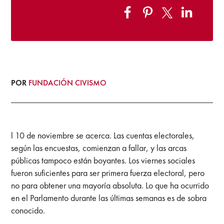
POR
FUNDACIÓN CIVISMO
l 10 de noviembre se acerca. Las cuentas electorales,
según las encuestas, comienzan a fallar, y las arcas
públicas tampoco están boyantes.
Los viernes sociales
fueron suficientes para ser primera fuerza electoral, pero
no para obtener una mayoría absoluta. Lo que ha ocurrido
en el Parlamento durante las últimas semanas es de sobra
conocido.