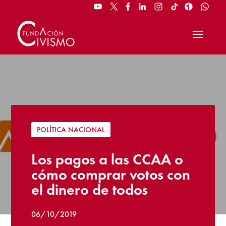
POLÍTICA NACIONAL
Los pagos a las CCAA o
cómo comprar votos con
el dinero de todos
06/10/2019