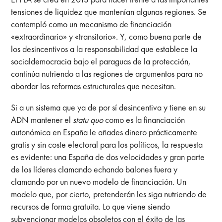
tensiones de liquidez que mantenían algunas regiones. Se
contempló como un mecanismo de financiación
«extraordinario» y «transitorio». Y, como buena parte de
los desincentivos a la responsabilidad que establece la
socialdemocracia bajo el paraguas de la protección,
continúa nutriendo a las regiones de argumentos para no
abordar las reformas estructurales que necesitan.
Si a un sistema que ya de por sí desincentiva y tiene en su
ADN mantener el
statu quo
como es la financiación
autonómica en España le añades
dinero prácticamente
gratis y sin coste electoral para los políticos, la respuesta
es evidente: una España de dos velocidades y gran parte
de los líderes clamando echando balones fuera y
clamando por un nuevo modelo de financiación. Un
modelo que, por cierto, pretenderán les siga nutriendo de
recursos de forma gratuita. Lo que viene siendo
subvencionar modelos obsoletos con el éxito de las