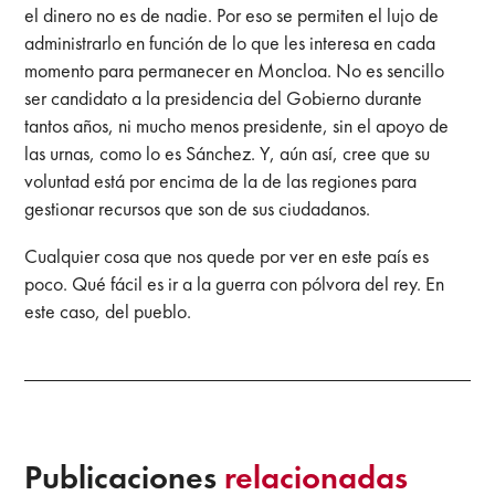
el dinero no es de nadie. Por eso se permiten el lujo de
administrarlo en función de lo que les interesa en cada
momento para permanecer en Moncloa. No es sencillo
ser candidato a la presidencia del Gobierno durante
tantos años, ni mucho menos presidente, sin el apoyo de
las urnas, como lo es Sánchez. Y, aún así, cree que su
voluntad está por encima de la de las regiones para
gestionar recursos que son de sus ciudadanos.
Cualquier cosa que nos quede por ver en este país es
poco. Qué fácil es
ir a la guerra con pólvora del rey. En
este caso, del pueblo.
Publicaciones
relacionadas