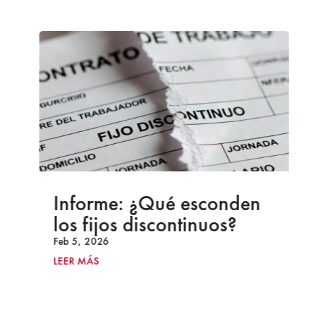
Informe: ¿Qué esconden
los fijos discontinuos?
Feb 5, 2026
LEER MÁS