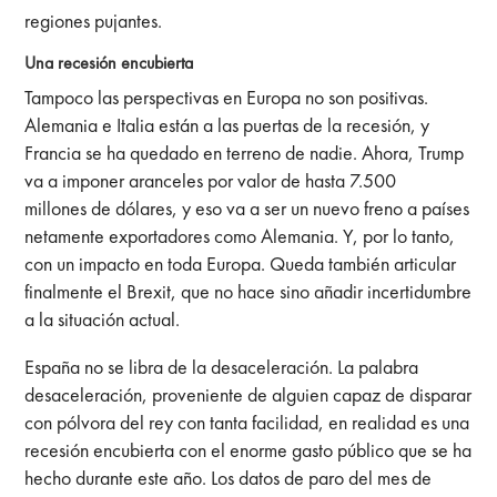
regiones pujantes.
Una recesión encubierta
Tampoco las perspectivas en Europa no son positivas.
Alemania e Italia están a las puertas de la recesión, y
Francia se ha quedado en terreno de nadie. Ahora,
Trump
va a imponer aranceles por valor de hasta 7.500
millones de dólares, y eso va a ser un nuevo freno a países
netamente exportadores como Alemania. Y, por lo tanto,
con un impacto en toda Europa. Queda también articular
finalmente el Brexit, que no hace sino añadir incertidumbre
a la situación actual.
España no se libra de la desaceleración. La palabra
desaceleración, proveniente de alguien capaz de disparar
con pólvora del rey con tanta facilidad, en realidad es una
recesión encubierta con el enorme gasto público que se ha
hecho durante este año. Los datos de paro del mes de