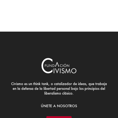
Civismo es un think tank, o catalizador de ideas, que trabaja
en la defensa de la libertad personal bajo los principios del
liberalismo clásico.
ÚNETE A NOSOTROS