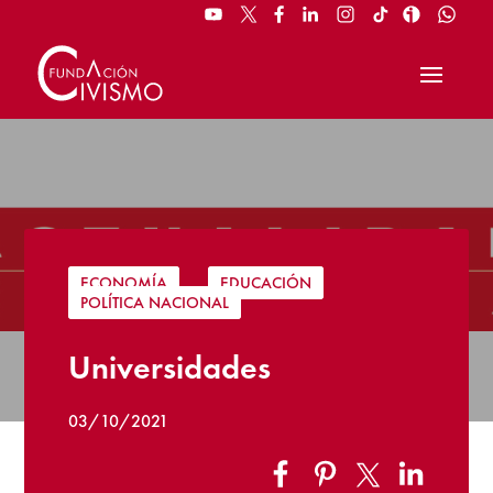
ECONOMÍA
|
EDUCACIÓN
|
POLÍTICA NACIONAL
Universidades
03/10/2021