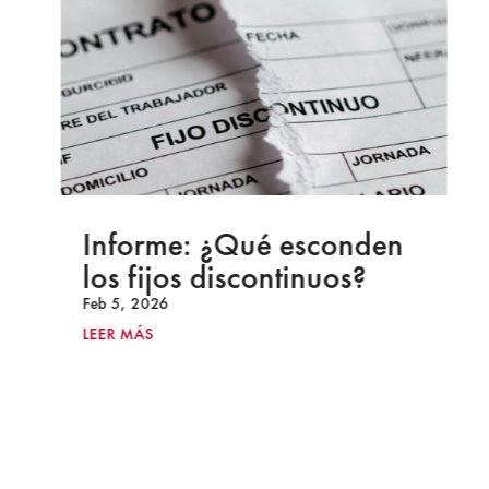
Informe: ¿Qué esconden
los fijos discontinuos?
Feb 5, 2026
LEER MÁS