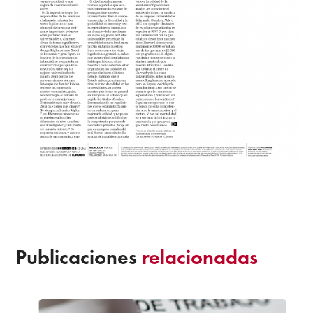
Publicaciones
relacionadas