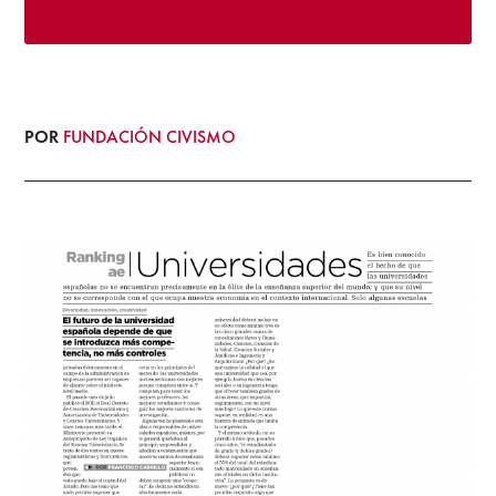
POR
FUNDACIÓN CIVISMO