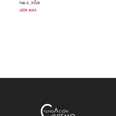
Feb 5, 2026
LEER MÁS