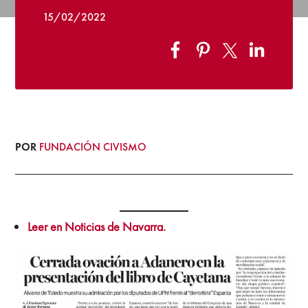
15/02/2022
POR
FUNDACIÓN CIVISMO
Leer en Noticias de Navarra.