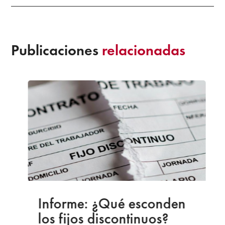
Publicaciones
relacionadas
Informe: ¿Qué esconden
los fijos discontinuos?