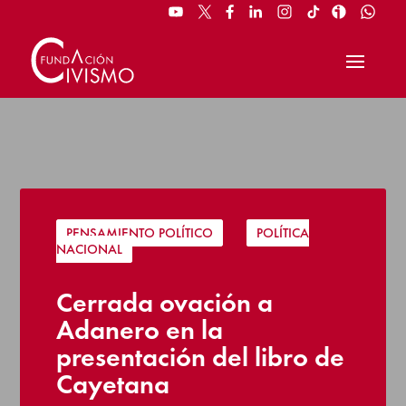
PENSAMIENTO POLÍTICO
|
POLÍTICA
NACIONAL
Cerrada ovación a
Adanero en la
presentación del libro de
Cayetana