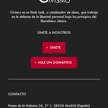
Civismo es un think tank, o catalizador de ideas, que trabaja
en la defensa de la libertad personal bajo los principios del
liberalismo clásico.
ÚNETE A NOSOTROS
ÚNETE
HAZ UN DONATIVO
CONTACTO
Paseo de la Habana 24, 2º 1, 28036 Madrid (España)