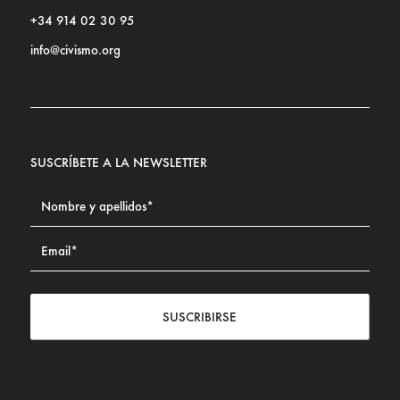
+34 914 02 30 95
info@civismo.org
SUSCRÍBETE A LA NEWSLETTER
SUSCRIBIRSE