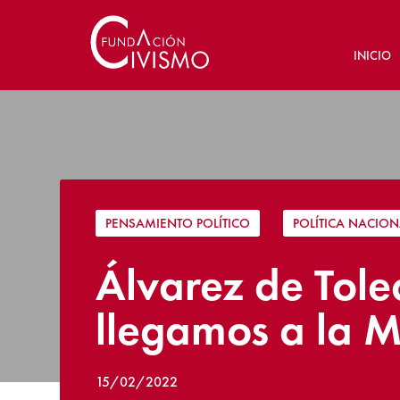
INICIO
PENSAMIENTO POLÍTICO
|
POLÍTICA NACION
Álvarez de Toled
llegamos a la 
15/02/2022