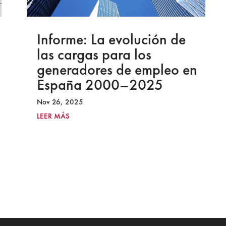
Informe: La evolución de
las cargas para los
generadores de empleo en
España 2000–2025
Nov 26, 2025
LEER MÁS