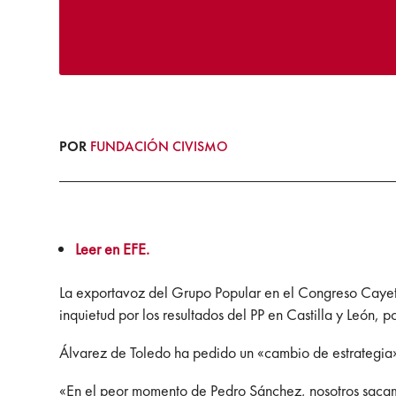
POR
FUNDACIÓN CIVISMO
Leer en EFE.
La exportavoz del Grupo Popular en el Congreso Cayeta
inquietud por los resultados del PP en Castilla y León,
Álvarez de Toledo ha pedido un «cambio de estrategia» 
«En el peor momento de Pedro Sánchez, nosotros sacamo