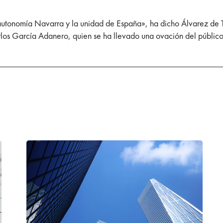
utonomía Navarra y la unidad de España», ha dicho Álvarez de To
los García Adanero, quien se ha llevado una ovación del público