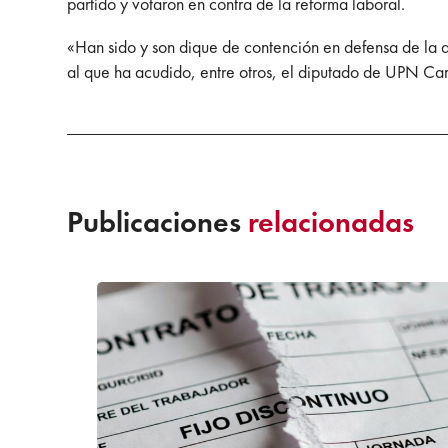
partido y votaron en contra de la reforma laboral.
«Han sido y son dique de contención en defensa de la a
al que ha acudido, entre otros, el diputado de UPN Car
Publicaciones
relacionadas