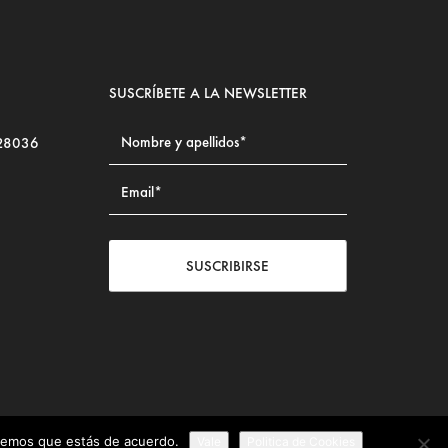
SUSCRÍBETE A LA NEWSLETTER
 28036
SUSCRIBIRSE
iremos que estás de acuerdo.
Vale
Politica de Cookies