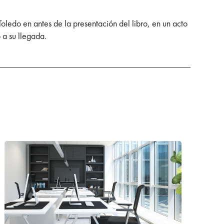
ledo en antes de la presentación del libro, en un acto
 a su llegada.