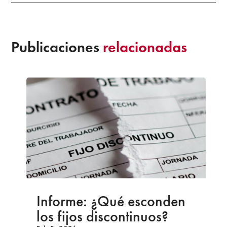
Publicaciones
relacionadas
Informe: ¿Qué esconden
los fijos discontinuos?