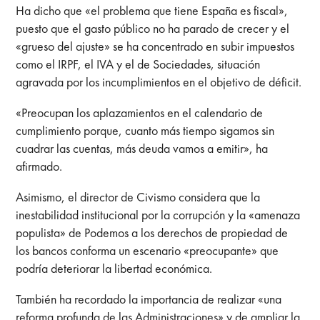
Ha dicho que «el problema que tiene España es fiscal»,
puesto que el gasto público no ha parado de crecer y el
«grueso del ajuste» se ha concentrado en subir impuestos
como el IRPF, el IVA y el de Sociedades, situación
agravada por los incumplimientos en el objetivo de déficit.
«Preocupan los aplazamientos en el calendario de
cumplimiento porque, cuanto más tiempo sigamos sin
cuadrar las cuentas, más deuda vamos a emitir», ha
afirmado.
Asimismo, el director de Civismo considera que la
inestabilidad institucional por la corrupción y la «amenaza
populista» de Podemos a los derechos de propiedad de
los bancos conforma un escenario «preocupante» que
podría deteriorar la libertad económica.
También ha recordado la importancia de realizar «una
reforma profunda de las Administraciones» y de ampliar la