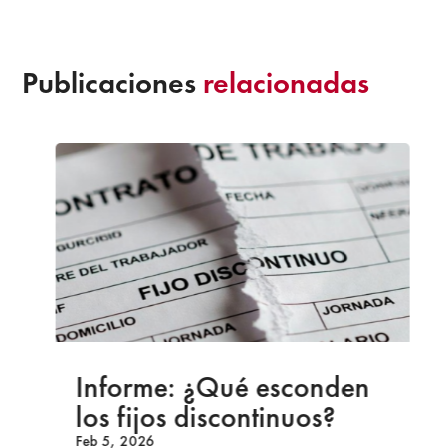
Publicaciones
relacionadas
Informe: ¿Qué esconden
los fijos discontinuos?
Feb 5, 2026