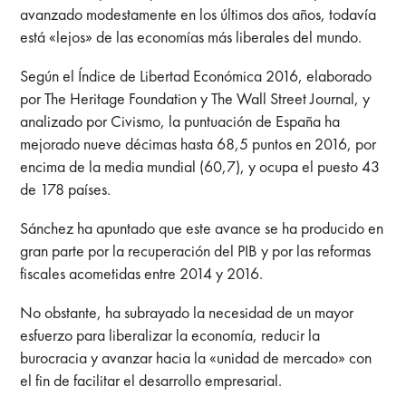
avanzado modestamente en los últimos dos años, todavía
está «lejos» de las economías más liberales del mundo.
Según el Índice de Libertad Económica 2016, elaborado
por The Heritage Foundation y The Wall Street Journal, y
analizado por Civismo, la puntuación de España ha
mejorado nueve décimas hasta 68,5 puntos en 2016, por
encima de la media mundial (60,7), y ocupa el puesto 43
de 178 países.
Sánchez ha apuntado que este avance se ha producido en
gran parte por la recuperación del PIB y por las reformas
fiscales acometidas entre 2014 y 2016.
No obstante, ha subrayado la necesidad de un mayor
esfuerzo para liberalizar la economía, reducir la
burocracia y avanzar hacia la «unidad de mercado» con
el fin de facilitar el desarrollo empresarial.