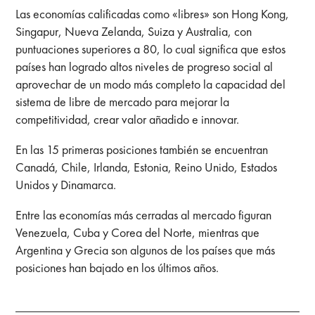
Las economías calificadas como «libres» son Hong Kong,
Singapur, Nueva Zelanda, Suiza y Australia, con
puntuaciones superiores a 80, lo cual significa que estos
países han logrado altos niveles de progreso social al
aprovechar de un modo más completo la capacidad del
sistema de libre de mercado para mejorar la
competitividad, crear valor añadido e innovar.
En las 15 primeras posiciones también se encuentran
Canadá, Chile, Irlanda, Estonia, Reino Unido, Estados
Unidos y Dinamarca.
Entre las economías más cerradas al mercado figuran
Venezuela, Cuba y Corea del Norte, mientras que
Argentina y Grecia son algunos de los países que más
posiciones han bajado en los últimos años.