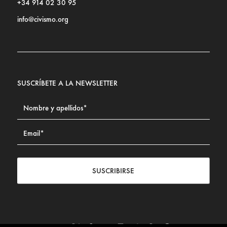
+34 914 02 30 95
info@civismo.org
SUSCRÍBETE A LA NEWSLETTER
SUSCRIBIRSE