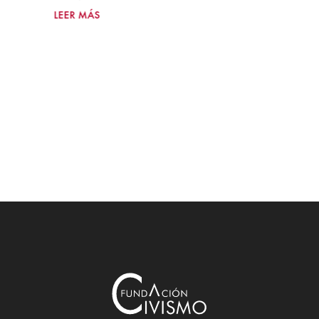
LEER MÁS