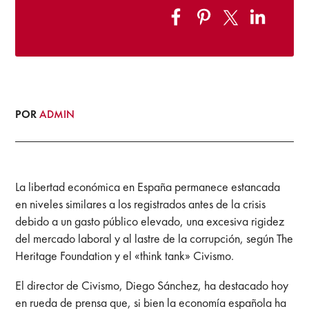
POR
ADMIN
La libertad económica en España permanece estancada
en niveles similares a los registrados antes de la crisis
debido a un gasto público elevado, una excesiva rigidez
del mercado laboral y al lastre de la corrupción, según The
Heritage Foundation y el «think tank» Civismo.
El director de Civismo, Diego Sánchez, ha destacado hoy
en rueda de prensa que, si bien la economía española ha