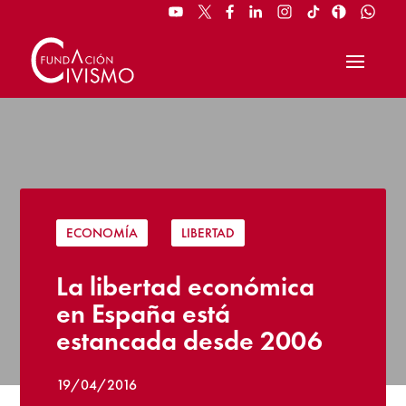
ECONOMÍA
|
LIBERTAD
La libertad económica
en España está
estancada desde 2006
19/04/2016