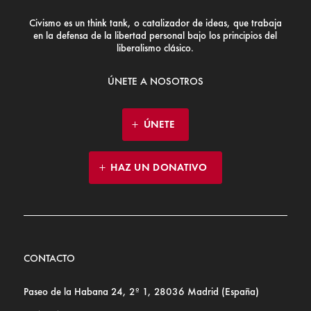
Civismo es un think tank, o catalizador de ideas, que trabaja
en la defensa de la libertad personal bajo los principios del
liberalismo clásico.
ÚNETE A NOSOTROS
ÚNETE
HAZ UN DONATIVO
CONTACTO
Paseo de la Habana 24, 2º 1, 28036 Madrid (España)