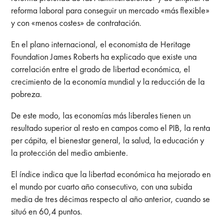
reforma laboral para conseguir un mercado «más flexible»
y con «menos costes» de contratación.
En el plano internacional, el economista de Heritage
Foundation James Roberts ha explicado que existe una
correlación entre el grado de libertad económica, el
crecimiento de la economía mundial y la reducción de la
pobreza.
De este modo, las economías más liberales tienen un
resultado superior al resto en campos como el PIB, la renta
per cápita, el bienestar general, la salud, la educación y
la protección del medio ambiente.
El índice indica que la libertad económica ha mejorado en
el mundo por cuarto año consecutivo, con una subida
media de tres décimas respecto al año anterior, cuando se
situó en 60,4 puntos.