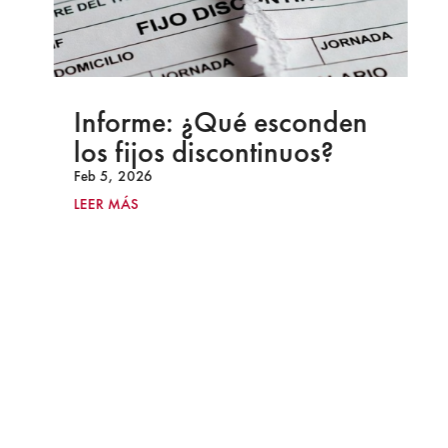
Informe: ¿Qué esconden
los fijos discontinuos?
Feb 5, 2026
LEER MÁS