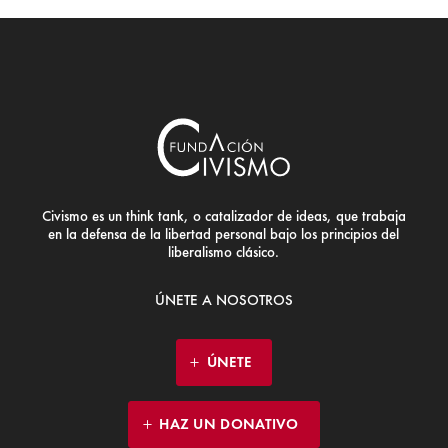
Civismo es un think tank, o catalizador de ideas, que trabaja
en la defensa de la libertad personal bajo los principios del
liberalismo clásico.
ÚNETE A NOSOTROS
ÚNETE
HAZ UN DONATIVO