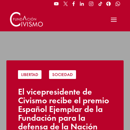
LIBERTAD
|
SOCIEDAD
El vicepresidente de
Civismo recibe el premio
Español Ejemplar de la
Fundación para la
defensa de la Nación