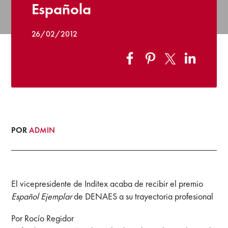
Española
26/02/2012
POR
ADMIN
El vicepresidente de Inditex acaba de recibir el premio
Español Ejemplar
de DENAES a su trayectoria profesional
Por Rocío Regidor