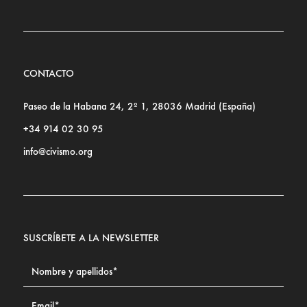
CONTACTO
Paseo de la Habana 24, 2º 1, 28036 Madrid (España)
+34 914 02 30 95
info@civismo.org
SUSCRÍBETE A LA NEWSLETTER