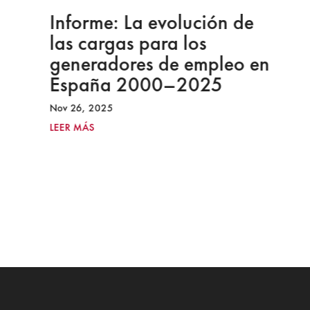
Informe: La evolución de
las cargas para los
generadores de empleo en
España 2000–2025
Nov 26, 2025
LEER MÁS