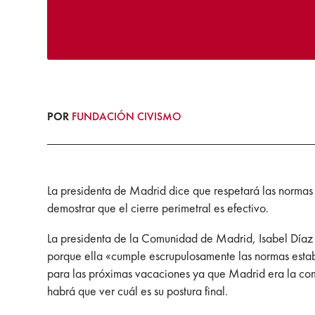
POR
FUNDACIÓN CIVISMO
La presidenta de Madrid dice que respetará las normas 
demostrar que el cierre perimetral es efectivo.
La presidenta de la Comunidad de Madrid, Isabel Díaz 
porque ella «cumple escrupulosamente las normas estable
para las próximas vacaciones ya que Madrid era la com
habrá que ver cuál es su postura final.