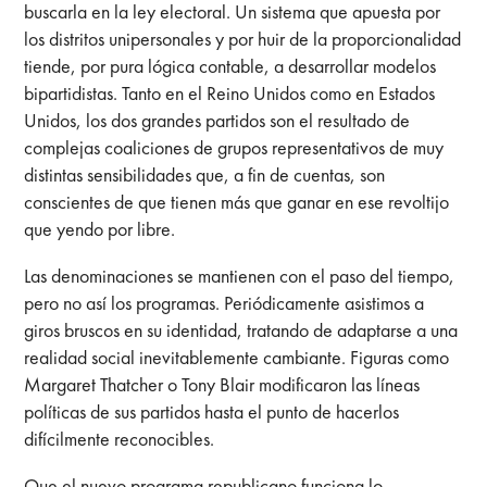
buscarla en la ley electoral. Un sistema que apuesta por
los distritos unipersonales y por huir de la proporcionalidad
tiende, por pura lógica contable, a desarrollar modelos
bipartidistas. Tanto en el Reino Unidos como en Estados
Unidos, los dos grandes partidos son el resultado de
complejas coaliciones de grupos representativos de muy
distintas sensibilidades que, a fin de cuentas, son
conscientes de que tienen más que ganar en ese revoltijo
que yendo por libre.
Las denominaciones se mantienen con el paso del tiempo,
pero no así los programas. Periódicamente asistimos a
giros bruscos en su identidad, tratando de adaptarse a una
realidad social inevitablemente cambiante. Figuras como
Margaret Thatcher o Tony Blair modificaron las líneas
políticas de sus partidos hasta el punto de hacerlos
difícilmente reconocibles.
Que el nuevo programa republicano funciona lo