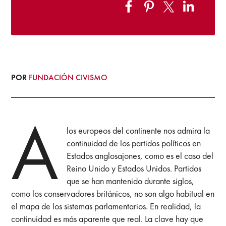
POR
FUNDACIÓN CIVISMO
A
los europeos del continente nos admira la
continuidad de los partidos políticos en
Estados anglosajones, como es el caso del
Reino Unido y Estados Unidos. Partidos
que se han mantenido durante siglos,
como los conservadores británicos, no son algo habitual en
el mapa de los sistemas parlamentarios. En realidad, la
continuidad es más aparente que real. La clave hay que