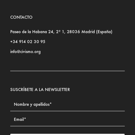
CONTACTO
Paseo de la Habana 24, 2º 1, 28036 Madrid (España)
+34 914 02 30 95
info@civismo.org
SUSCRÍBETE A LA NEWSLETTER