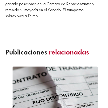
ganado posiciones en la Cámara de Representantes y
retenido su mayoría en el Senado. El trumpismo
sobrevivirá a Trump.
Publicaciones
relacionadas