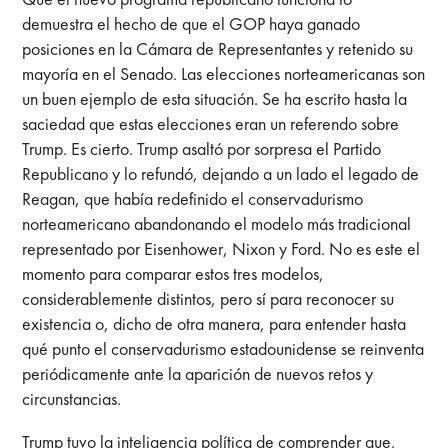
demuestra el hecho de que el GOP haya ganado
posiciones en la Cámara de Representantes y retenido su
mayoría en el Senado. Las elecciones norteamericanas son
un buen ejemplo de esta situación. Se ha escrito hasta la
saciedad que estas elecciones eran un referendo sobre
Trump. Es cierto. Trump asaltó por sorpresa el Partido
Republicano y lo refundó, dejando a un lado el legado de
Reagan, que había redefinido el conservadurismo
norteamericano abandonando el modelo más tradicional
representado por Eisenhower, Nixon y Ford. No es este el
momento para comparar estos tres modelos,
considerablemente distintos, pero sí para reconocer su
existencia o, dicho de otra manera, para entender hasta
qué punto el conservadurismo estadounidense se reinventa
periódicamente ante la aparición de nuevos retos y
circunstancias.
Trump tuvo la inteligencia política de comprender que,