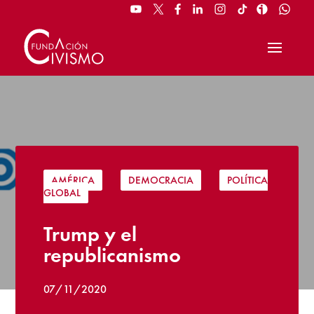
AMÉRICA
|
DEMOCRACIA
|
POLÍTICA
GLOBAL
Trump y el
republicanismo
07/11/2020