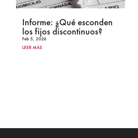
Informe: ¿Qué esconden
los fijos discontinuos?
Feb 5, 2026
LEER MÁS