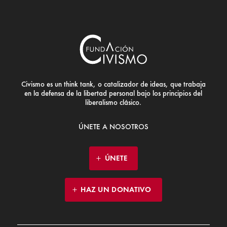
Civismo es un think tank, o catalizador de ideas, que trabaja
en la defensa de la libertad personal bajo los principios del
liberalismo clásico.
ÚNETE A NOSOTROS
ÚNETE
HAZ UN DONATIVO