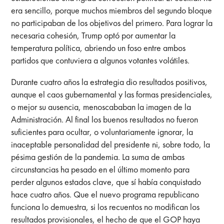
era sencillo, porque muchos miembros del segundo bloque
no participaban de los objetivos del primero. Para lograr la
necesaria cohesión, Trump optó por aumentar la
temperatura política, abriendo un foso entre ambos
partidos que contuviera a algunos votantes volátiles.
Durante cuatro años la estrategia dio resultados positivos,
aunque el caos gubernamental y las formas presidenciales,
o mejor su ausencia, menoscababan la imagen de la
Administración. Al final los buenos resultados no fueron
suficientes para ocultar, o voluntariamente ignorar, la
inaceptable personalidad del presidente ni, sobre todo, la
pésima gestión de la pandemia. La suma de ambas
circunstancias ha pesado en el último momento para
perder algunos estados clave, que sí había conquistado
hace cuatro años. Que el nuevo programa republicano
funciona lo demuestra, si los recuentos no modifican los
resultados provisionales, el hecho de que el GOP haya